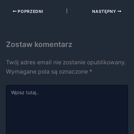
POPRZEDNI
NASTĘPNY
Zostaw komentarz
Twój adres email nie zostanie opublikowany.
Wymagane pola są oznaczone
*
Wpisz
tutaj..