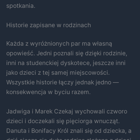
spotkania.
Historie zapisane w rodzinach
Każda z wyróżnionych par ma własną
opowieść. Jedni poznali się dzięki rodzinie,
inni na studenckiej dyskotece, jeszcze inni
jako dzieci z tej samej miejscowości.
Wszystkie historie łączy jednak jedno —
konsekwencja w byciu razem.
Jadwiga i Marek Czekaj wychowali czworo
dzieci i doczekali się pięciorga wnucząt.
Danuta i Bonifacy Król znali się od dziecka, a