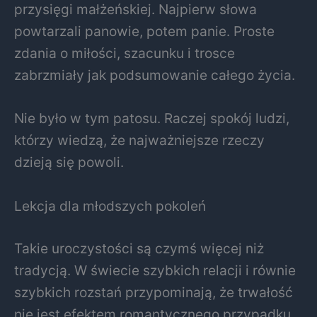
przysięgi małżeńskiej. Najpierw słowa
powtarzali panowie, potem panie. Proste
zdania o miłości, szacunku i trosce
zabrzmiały jak podsumowanie całego życia.
Nie było w tym patosu. Raczej spokój ludzi,
którzy wiedzą, że najważniejsze rzeczy
dzieją się powoli.
Lekcja dla młodszych pokoleń
Takie uroczystości są czymś więcej niż
tradycją. W świecie szybkich relacji i równie
szybkich rozstań przypominają, że trwałość
nie jest efektem romantycznego przypadku,