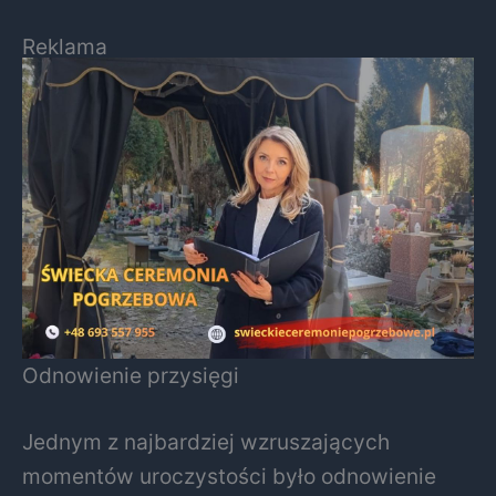
Reklama
Odnowienie przysięgi
Jednym z najbardziej wzruszających
momentów uroczystości było odnowienie