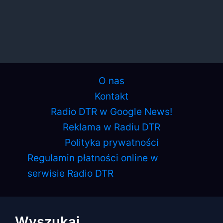
O nas
Kontakt
Radio DTR w Google News!
Reklama w Radiu DTR
Polityka prywatności
Regulamin płatności online w
serwisie Radio DTR
Wyszukaj