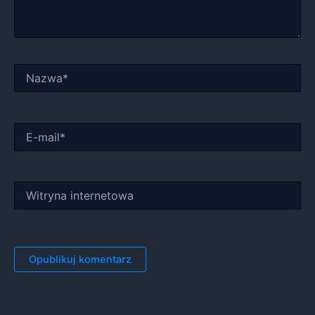
Nazwa*
E-
mail*
Witryna
internetowa