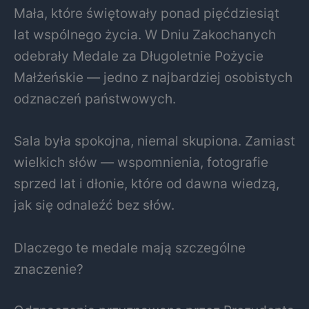
Mała, które świętowały ponad pięćdziesiąt
lat wspólnego życia. W Dniu Zakochanych
odebrały Medale za Długoletnie Pożycie
Małżeńskie — jedno z najbardziej osobistych
odznaczeń państwowych.
Sala była spokojna, niemal skupiona. Zamiast
wielkich słów — wspomnienia, fotografie
sprzed lat i dłonie, które od dawna wiedzą,
jak się odnaleźć bez słów.
Dlaczego te medale mają szczególne
znaczenie?