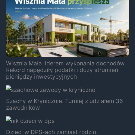
Wisznia Mała liderem wykonania dochodów.
Rekord napędziły podatki i duży strumień
pieniędzy inwestycyjnych
Szachy w Krynicznie. Turniej z udziałem 36
zawodników
Dzieci w DPS-ach zamiast rodzin.