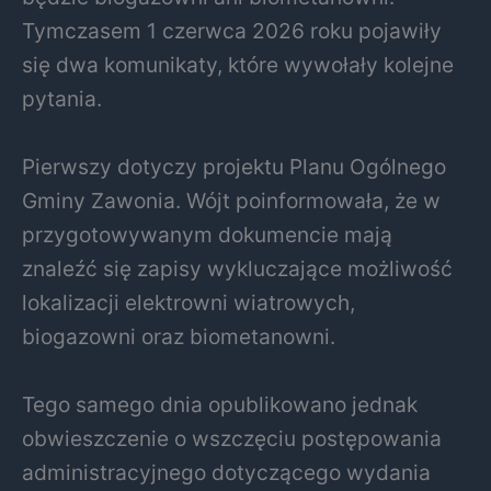
Tymczasem 1 czerwca 2026 roku pojawiły
się dwa komunikaty, które wywołały kolejne
pytania.
Pierwszy dotyczy projektu Planu Ogólnego
Gminy Zawonia. Wójt poinformowała, że w
przygotowywanym dokumencie mają
znaleźć się zapisy wykluczające możliwość
lokalizacji elektrowni wiatrowych,
biogazowni oraz biometanowni.
Tego samego dnia opublikowano jednak
obwieszczenie o wszczęciu postępowania
administracyjnego dotyczącego wydania