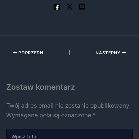
POPRZEDNI
NASTĘPNY
Zostaw komentarz
Twój adres email nie zostanie opublikowany.
Wymagane pola są oznaczone
*
Wpisz
tutaj..