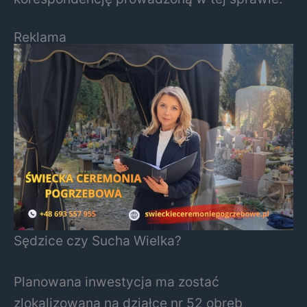
Reklama
Sędzice czy Sucha Wielka?
Planowana inwestycja ma zostać
zlokalizowana na działce nr 52 obręb