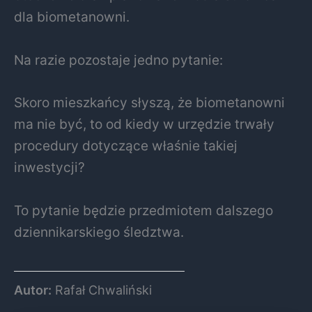
dla biometanowni.
Na razie pozostaje jedno pytanie:
Skoro mieszkańcy słyszą, że biometanowni
ma nie być, to od kiedy w urzędzie trwały
procedury dotyczące właśnie takiej
inwestycji?
To pytanie będzie przedmiotem dalszego
dziennikarskiego śledztwa.
Autor:
Rafał Chwaliński