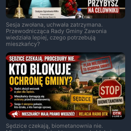
Sesja zwołana, uchwała zatrzymana.
Przewodnicząca Rady Gminy Zawonia
wiedziała lepiej, czego potrzebują
mieszkańcy?
Sędzice czekają, biometanownia nie.