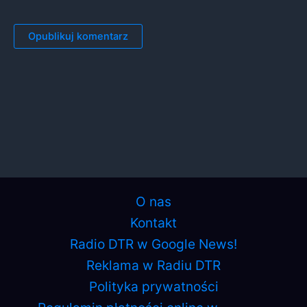
O nas
Kontakt
Radio DTR w Google News!
Reklama w Radiu DTR
Polityka prywatności