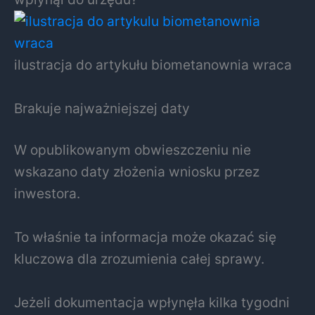
ilustracja do artykułu biometanownia wraca
Brakuje najważniejszej daty
W opublikowanym obwieszczeniu nie
wskazano daty złożenia wniosku przez
inwestora.
To właśnie ta informacja może okazać się
kluczowa dla zrozumienia całej sprawy.
Jeżeli dokumentacja wpłynęła kilka tygodni