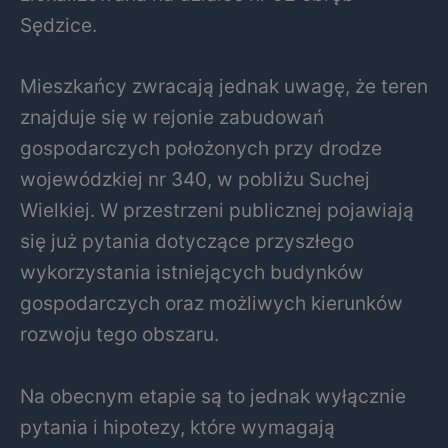
Sędzice.
Mieszkańcy zwracają jednak uwagę, że teren
znajduje się w rejonie zabudowań
gospodarczych położonych przy drodze
wojewódzkiej nr 340, w pobliżu Suchej
Wielkiej. W przestrzeni publicznej pojawiają
się już pytania dotyczące przyszłego
wykorzystania istniejących budynków
gospodarczych oraz możliwych kierunków
rozwoju tego obszaru.
Na obecnym etapie są to jednak wyłącznie
pytania i hipotezy, które wymagają