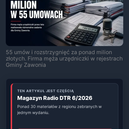
55 umów i rozstrzygnięć za ponad milion
złotych. Firma męża urzędniczki w rejestrach
Gminy Zawonia
TEN ARTYKUŁ JEST CZĘŚCIĄ
Magazyn Radio DTR 6/2026
Ponad 30 materiałów z regionu zebranych w
jednym wydaniu.