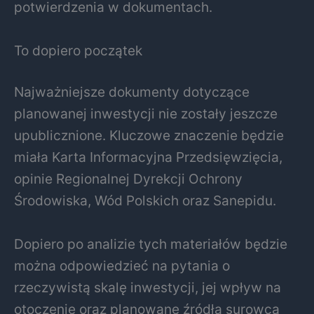
potwierdzenia w dokumentach.
To dopiero początek
Najważniejsze dokumenty dotyczące
planowanej inwestycji nie zostały jeszcze
upublicznione. Kluczowe znaczenie będzie
miała Karta Informacyjna Przedsięwzięcia,
opinie Regionalnej Dyrekcji Ochrony
Środowiska, Wód Polskich oraz Sanepidu.
Dopiero po analizie tych materiałów będzie
można odpowiedzieć na pytania o
rzeczywistą skalę inwestycji, jej wpływ na
otoczenie oraz planowane źródła surowca