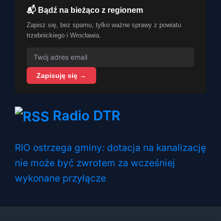
📬 Bądź na bieżąco z regionem
Zapisz się, bez spamu, tylko ważne sprawy z powiatu
trzebnickiego i Wrocławia.
Zapisuję się →
Radio DTR
RIO ostrzega gminy: dotacja na kanalizację
nie może być zwrotem za wcześniej
wykonane przyłącze