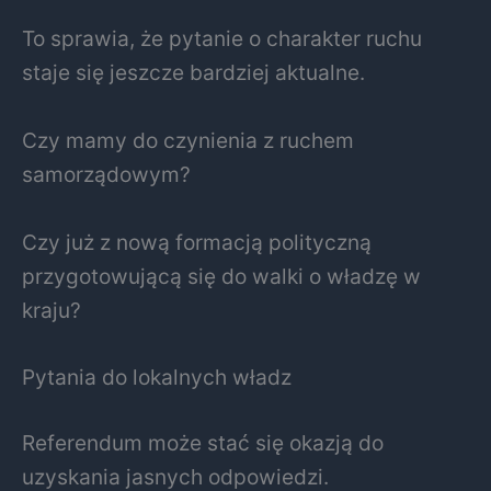
To sprawia, że pytanie o charakter ruchu
staje się jeszcze bardziej aktualne.
Czy mamy do czynienia z ruchem
samorządowym?
Czy już z nową formacją polityczną
przygotowującą się do walki o władzę w
kraju?
Pytania do lokalnych władz
Referendum może stać się okazją do
uzyskania jasnych odpowiedzi.