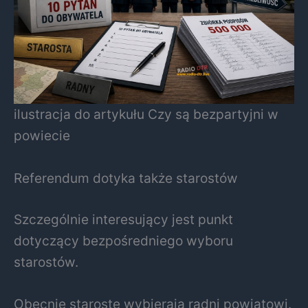
ilustracja do artykułu Czy są bezpartyjni w
powiecie
Referendum dotyka także starostów
Szczególnie interesujący jest punkt
dotyczący bezpośredniego wyboru
starostów.
Obecnie starostę wybierają radni powiatowi.