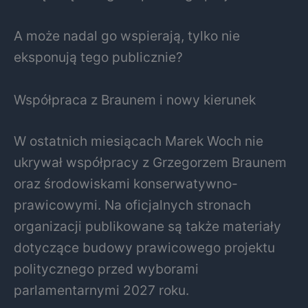
A może nadal go wspierają, tylko nie
eksponują tego publicznie?
Współpraca z Braunem i nowy kierunek
W ostatnich miesiącach Marek Woch nie
ukrywał współpracy z Grzegorzem Braunem
oraz środowiskami konserwatywno-
prawicowymi. Na oficjalnych stronach
organizacji publikowane są także materiały
dotyczące budowy prawicowego projektu
politycznego przed wyborami
parlamentarnymi 2027 roku.