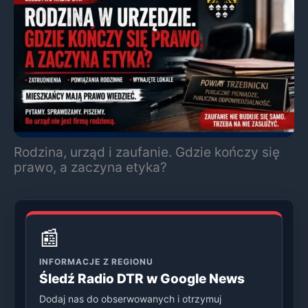
Rodzina, urząd i zaufanie. Gdzie kończy się
prawo, a zaczyna etyka?
📰
INFORMACJE Z REGIONU
Śledź Radio DTR w Google News
Dodaj nas do obserwowanych i otrzymuj