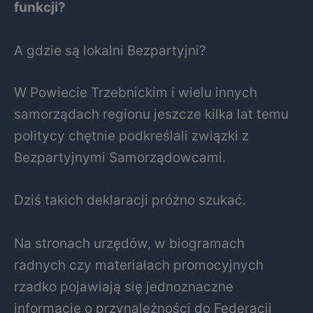
funkcji?
A gdzie są lokalni Bezpartyjni?
W Powiecie Trzebnickim i wielu innych
samorządach regionu jeszcze kilka lat temu
politycy chętnie podkreślali związki z
Bezpartyjnymi Samorządowcami.
Dziś takich deklaracji próżno szukać.
Na stronach urzędów, w biogramach
radnych czy materiałach promocyjnych
rzadko pojawiają się jednoznaczne
informacje o przynależności do Federacji