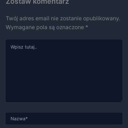
Zostaw komentarz
Twój adres email nie zostanie opublikowany.
Wymagane pola są oznaczone
*
Wpisz
tutaj..
Nazwa*