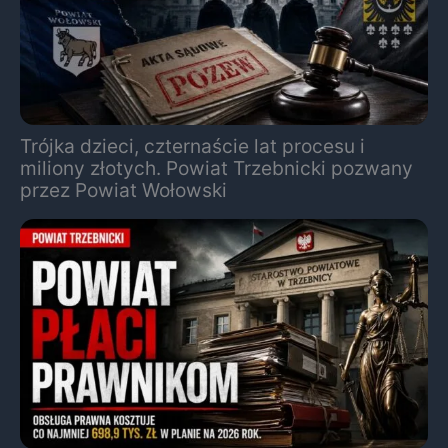
Trójka dzieci, czternaście lat procesu i
miliony złotych. Powiat Trzebnicki pozwany
przez Powiat Wołowski