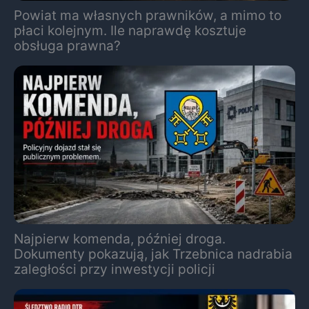
Powiat ma własnych prawników, a mimo to
płaci kolejnym. Ile naprawdę kosztuje
obsługa prawna?
Najpierw komenda, później droga.
Dokumenty pokazują, jak Trzebnica nadrabia
zaległości przy inwestycji policji