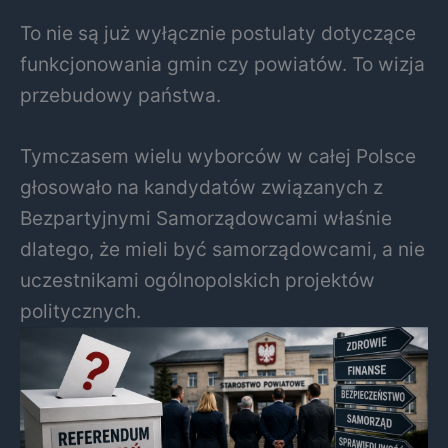
To nie są już wyłącznie postulaty dotyczące
funkcjonowania gmin czy powiatów. To wizja
przebudowy państwa.
Tymczasem wielu wyborców w całej Polsce
głosowało na kandydatów związanych z
Bezpartyjnymi Samorządowcami właśnie
dlatego, że mieli być samorządowcami, a nie
uczestnikami ogólnopolskich projektów
politycznych.