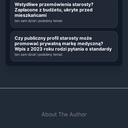
Wstydliwe przemówienia starosty?
Zapłacone z budżetu, ukryte przed
mieszkańcami
ten sam dział i podobny temat
Czy publiczny profil starosty może
promować prywatną markę medyczną?
Wpis z 2023 roku rodzi pytania o standardy
ten sam dział i podobny temat
About The Author