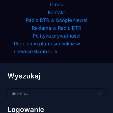
O nas
Kontakt
Radio DTR w Google News!
Reklama w Radiu DTR
Polityka prywatności
Regulamin płatności online w
serwisie Radio DTR
Wyszukaj
Szukaj
dla:
Logowanie