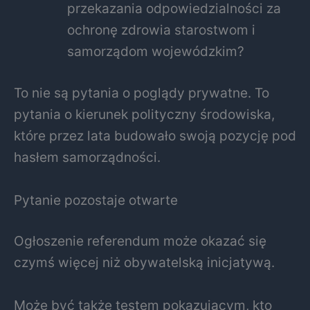
przekazania odpowiedzialności za
ochronę zdrowia starostwom i
samorządom wojewódzkim?
To nie są pytania o poglądy prywatne. To
pytania o kierunek polityczny środowiska,
które przez lata budowało swoją pozycję pod
hasłem samorządności.
Pytanie pozostaje otwarte
Ogłoszenie referendum może okazać się
czymś więcej niż obywatelską inicjatywą.
Może być także testem pokazującym, kto