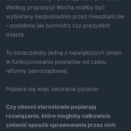
Według propozycji Wocha miałby być
wybierany bezpośrednio przez mieszkańców
– podobnie jak burmistrz czy prezydent
miasta.
To oznaczałoby jedną z największych zmian
w funkcjonowaniu powiatów od czasu
reformy samorządowej.
Pojawia się więc naturalne pytanie:
Czy obecni starostowie popierają
rozwiązanie, które mogłoby całkowicie
zmienić sposób sprawowania przez nich