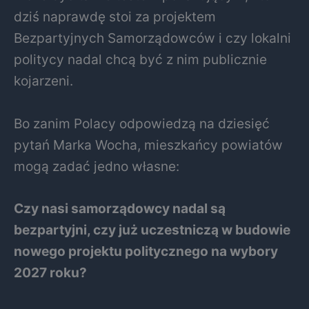
dziś naprawdę stoi za projektem
Bezpartyjnych Samorządowców i czy lokalni
politycy nadal chcą być z nim publicznie
kojarzeni.
Bo zanim Polacy odpowiedzą na dziesięć
pytań Marka Wocha, mieszkańcy powiatów
mogą zadać jedno własne:
Czy nasi samorządowcy nadal są
bezpartyjni, czy już uczestniczą w budowie
nowego projektu politycznego na wybory
2027 roku?