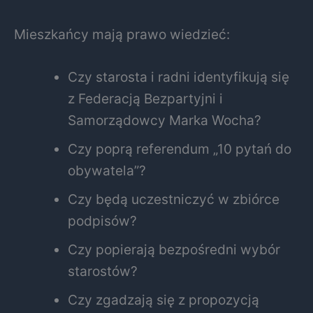
Mieszkańcy mają prawo wiedzieć:
Czy starosta i radni identyfikują się
z Federacją Bezpartyjni i
Samorządowcy Marka Wocha?
Czy poprą referendum „10 pytań do
obywatela”?
Czy będą uczestniczyć w zbiórce
podpisów?
Czy popierają bezpośredni wybór
starostów?
Czy zgadzają się z propozycją