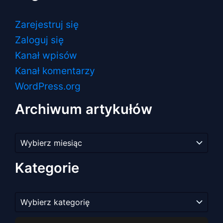
Zarejestruj się
Zaloguj się
Kanał wpisów
Kanał komentarzy
WordPress.org
Archiwum artykułów
Archiwum
artykułów
Kategorie
Kategorie