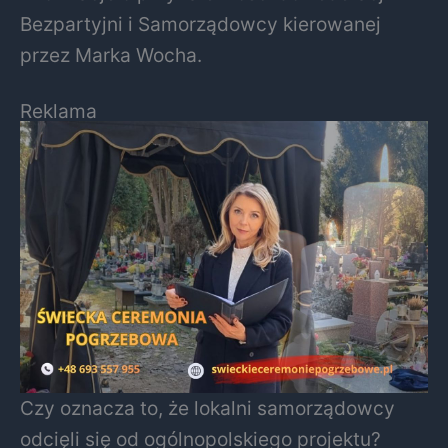
Bezpartyjni i Samorządowcy kierowanej
przez Marka Wocha.
Reklama
Czy oznacza to, że lokalni samorządowcy
odcięli się od ogólnopolskiego projektu?