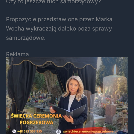
Czy to jeszcze ruch samorządowy?
Propozycje przedstawione przez Marka
Wocha wykraczają daleko poza sprawy
samorządowe.
Reklama