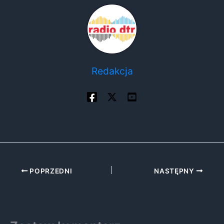
Redakcja
POPRZEDNI
NASTĘPNY