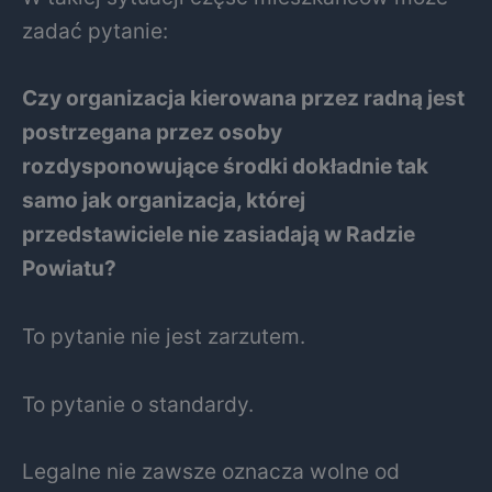
zadać pytanie:
Czy organizacja kierowana przez radną jest
postrzegana przez osoby
rozdysponowujące środki dokładnie tak
samo jak organizacja, której
przedstawiciele nie zasiadają w Radzie
Powiatu?
To pytanie nie jest zarzutem.
To pytanie o standardy.
Legalne nie zawsze oznacza wolne od