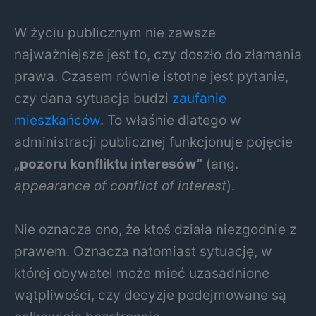
W życiu publicznym nie zawsze
najważniejsze jest to, czy doszło do złamania
prawa. Czasem równie istotne jest pytanie,
czy dana sytuacja budzi
zaufanie
mieszkańców
. To właśnie dlatego w
administracji publicznej funkcjonuje pojęcie
„pozoru konfliktu interesów”
(ang.
appearance of conflict of interest
).
Nie oznacza ono, że ktoś działa niezgodnie z
prawem. Oznacza natomiast sytuację, w
której obywatel może mieć uzasadnione
wątpliwości, czy decyzje podejmowane są