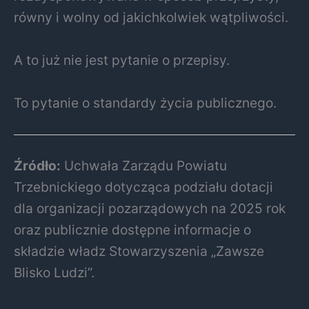
równy i wolny od jakichkolwiek wątpliwości.
A to już nie jest pytanie o przepisy.
To pytanie o standardy życia publicznego.
Źródło:
Uchwała Zarządu Powiatu
Trzebnickiego dotycząca podziału dotacji
dla organizacji pozarządowych na 2025 rok
oraz publicznie dostępne informacje o
składzie władz Stowarzyszenia „Zawsze
Blisko Ludzi”.