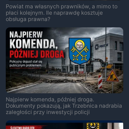
Powiat ma własnych prawników, a mimo to
płaci kolejnym. Ile naprawdę kosztuje
obsługa prawna?
Najpierw komenda, później droga.
Dokumenty pokazują, jak Trzebnica nadrabia
zaległości przy inwestycji policji