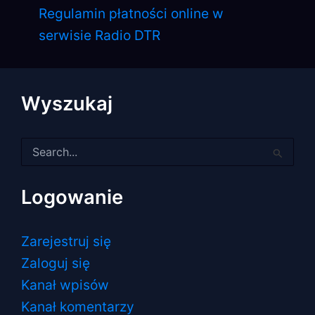
Regulamin płatności online w
serwisie Radio DTR
Wyszukaj
Szukaj
dla:
Logowanie
Zarejestruj się
Zaloguj się
Kanał wpisów
Kanał komentarzy