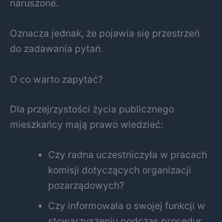
naruszone.
Oznacza jednak, że pojawia się przestrzeń
do zadawania pytań.
O co warto zapytać?
Dla przejrzystości życia publicznego
mieszkańcy mają prawo wiedzieć:
Czy radna uczestniczyła w pracach
komisji dotyczących organizacji
pozarządowych?
Czy informowała o swojej funkcji w
stowarzyszeniu podczas procedur