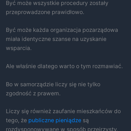
Być może wszystkie procedury zostały
przeprowadzone prawidłowo.
Być może każda organizacja pozarządowa
miała identyczne szanse na uzyskanie
wsparcia.
Ale właśnie dlatego warto o tym rozmawiać.
Bo w samorządzie liczy się nie tylko
zgodność z prawem.
Liczy się również zaufanie mieszkańców do
tego, że
publiczne pieniądze
są
rozdysponowywane w sposób przejrzysty,