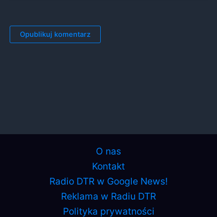
O nas
Kontakt
Radio DTR w Google News!
Reklama w Radiu DTR
Polityka prywatności