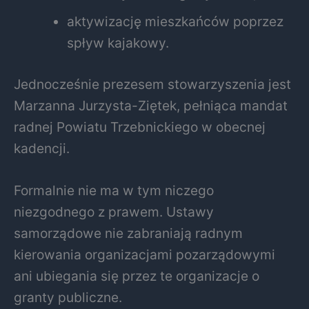
aktywizację mieszkańców poprzez
spływ kajakowy.
Jednocześnie prezesem stowarzyszenia jest
Marzanna Jurzysta-Ziętek, pełniąca mandat
radnej Powiatu Trzebnickiego w obecnej
kadencji.
Formalnie nie ma w tym niczego
niezgodnego z prawem. Ustawy
samorządowe nie zabraniają radnym
kierowania organizacjami pozarządowymi
ani ubiegania się przez te organizacje o
granty publiczne.