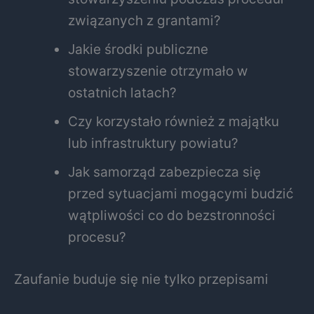
związanych z grantami?
Jakie środki publiczne
stowarzyszenie otrzymało w
ostatnich latach?
Czy korzystało również z majątku
lub infrastruktury powiatu?
Jak samorząd zabezpiecza się
przed sytuacjami mogącymi budzić
wątpliwości co do bezstronności
procesu?
Zaufanie buduje się nie tylko przepisami