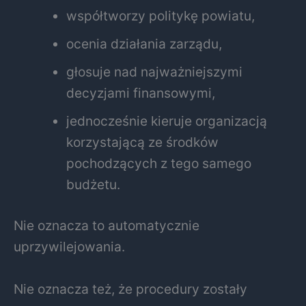
współtworzy politykę powiatu,
ocenia działania zarządu,
głosuje nad najważniejszymi
decyzjami finansowymi,
jednocześnie kieruje organizacją
korzystającą ze środków
pochodzących z tego samego
budżetu.
Nie oznacza to automatycznie
uprzywilejowania.
Nie oznacza też, że procedury zostały