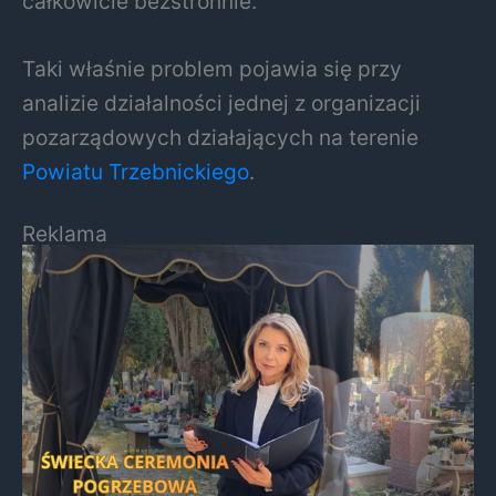
całkowicie bezstronnie.
Taki właśnie problem pojawia się przy
analizie działalności jednej z organizacji
pozarządowych działających na terenie
Powiatu Trzebnickiego
.
Reklama