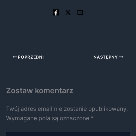
POPRZEDNI
NASTĘPNY
Zostaw komentarz
Twój adres email nie zostanie opublikowany.
Wymagane pola są oznaczone
*
Wpisz