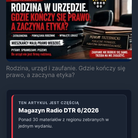
Rodzina, urząd i zaufanie. Gdzie kończy się
prawo, a zaczyna etyka?
TEN ARTYKUŁ JEST CZĘŚCIĄ
Magazyn Radio DTR 6/2026
Ponad 30 materiałów z regionu zebranych w
jednym wydaniu.