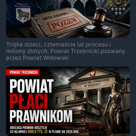
Trójka dzieci, czternaście lat procesu i
miliony złotych. Powiat Trzebnicki pozwany
przez Powiat Wołowski