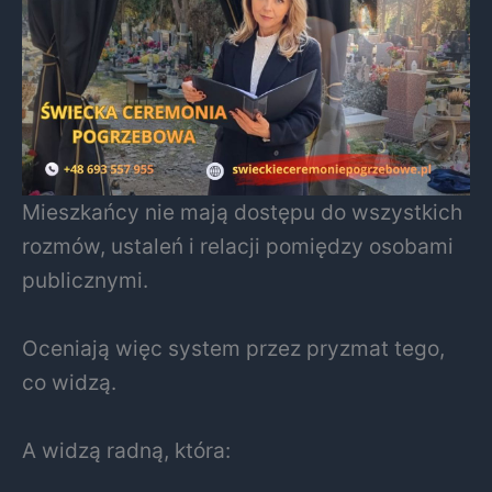
Mieszkańcy nie mają dostępu do wszystkich
rozmów, ustaleń i relacji pomiędzy osobami
publicznymi.
Oceniają więc system przez pryzmat tego,
co widzą.
A widzą radną, która: