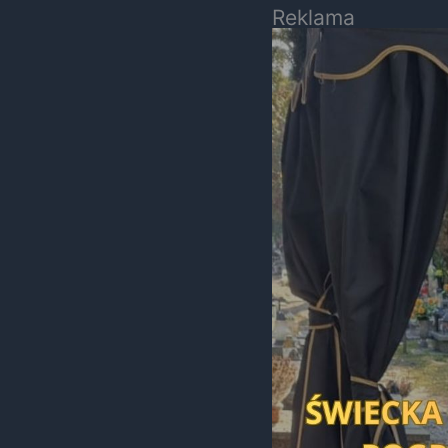
Reklama