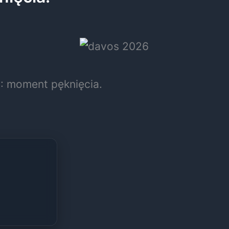
: moment pęknięcia.