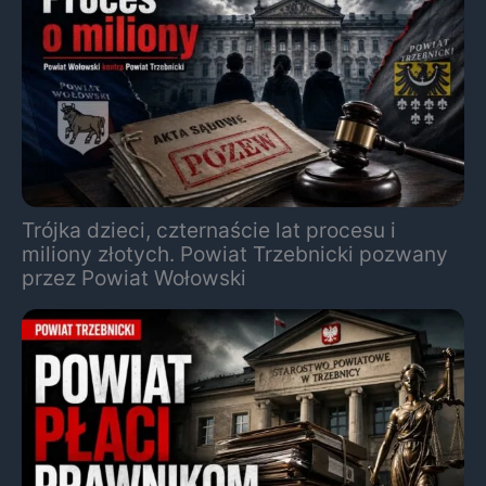
Trójka dzieci, czternaście lat procesu i
miliony złotych. Powiat Trzebnicki pozwany
przez Powiat Wołowski