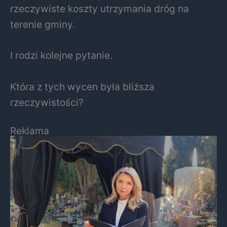
rzeczywiste koszty utrzymania dróg na
terenie gminy.
I rodzi kolejne pytanie.
Która z tych wycen była bliższa
rzeczywistości?
Reklama