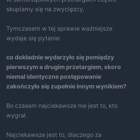
skupiamy się na zwycięzcy.
Tymczasem w tej sprawie ważniejsze
wydaje się pytanie:
co dokładnie wydarzyło się pomiędzy
pierwszym a drugim przetargiem, skoro
niemal identyczne postępowanie
zakończyło się zupełnie innym wynikiem?
Bo czasem najciekawsze nie jest to, kto
wygrał.
Najciekawsze jest to, dlaczego za