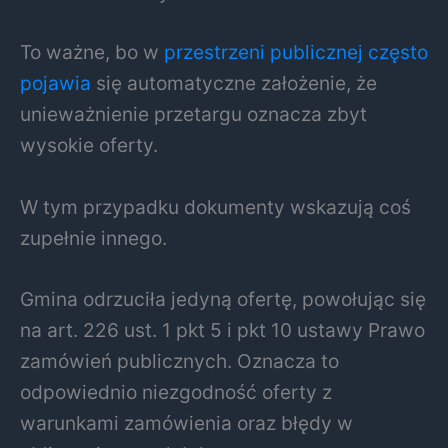
To ważne, bo w
przestrzeni publicznej często
pojawia
się automatyczne założenie, że
unieważnienie przetargu oznacza zbyt
wysokie oferty.
W tym przypadku dokumenty wskazują coś
zupełnie innego.
Gmina odrzuciła jedyną ofertę, powołując się
na art. 226 ust. 1 pkt 5 i pkt 10 ustawy Prawo
zamówień publicznych. Oznacza to
odpowiednio niezgodność oferty z
warunkami zamówienia oraz błędy w