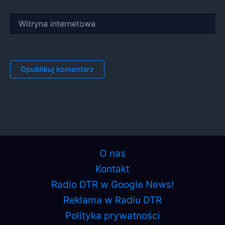
Witryna
internetowa
O nas
Kontakt
Radio DTR w Google News!
Reklama w Radiu DTR
Polityka prywatności