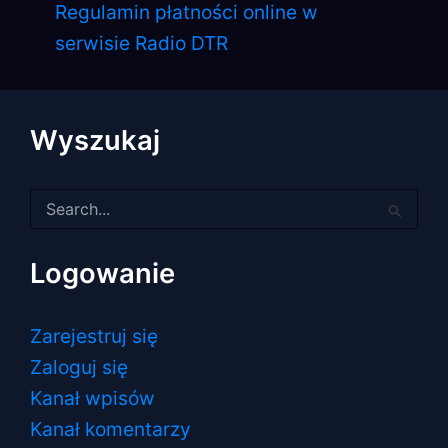
Regulamin płatności online w
serwisie Radio DTR
Wyszukaj
Szukaj
dla:
Logowanie
Zarejestruj się
Zaloguj się
Kanał wpisów
Kanał komentarzy