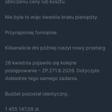
obliczeniu ceny lub kosztu.
Nie była to więc kwestia braku pieniędzy.
Przynajmniej formalnie.
Kilkanaście dni później ruszył nowy przetarg
28 kwietnia pojawiło się kolejne
postępowanie – ZP.271.8.2026. Dotyczyło
dokładnie tego samego zadania.
Budżet pozostał identyczny.
1 455 147,09 zł.