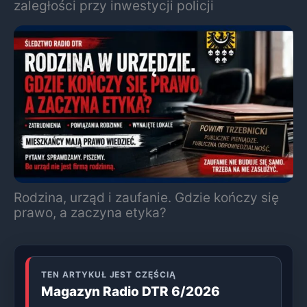
zaległości przy inwestycji policji
Rodzina, urząd i zaufanie. Gdzie kończy się
prawo, a zaczyna etyka?
TEN ARTYKUŁ JEST CZĘŚCIĄ
Magazyn Radio DTR 6/2026