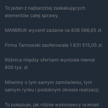
To jeden z najbardziej zaskakujących
elementów całej sprawy.
MARBRUK wycenił zadanie na 838 066,65 zł.
Firma Tarnowski zaoferowała 1 631 515,05 zł.
Różnica między ofertami wyniosła niemal
800 tys. zł.
Mówimy o tym samym zamówieniu, tym
samym rynku i podobnym okresie realizacji.
To pokazuje, jak różnie wykonawcy oceniali