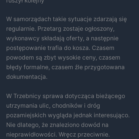
ruszył kolejny
W samorządach takie sytuacje zdarzają się
regularnie. Przetarg zostaje ogłoszony,
wykonawcy składają oferty, a następnie
postępowanie trafia do kosza. Czasem
powodem są zbyt wysokie ceny, czasem
błędy formalne, czasem źle przygotowana
dokumentacja.
W Trzebnicy sprawa dotycząca bieżącego
utrzymania ulic, chodników i dróg
pozamiejskich wygląda jednak interesująco.
Nie dlatego, że znaleziono dowód na
nieprawidłowości. Wręcz przeciwnie.