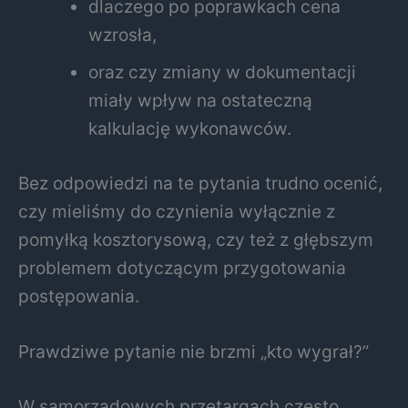
dlaczego po poprawkach cena
wzrosła,
oraz czy zmiany w dokumentacji
miały wpływ na ostateczną
kalkulację wykonawców.
Bez odpowiedzi na te pytania trudno ocenić,
czy mieliśmy do czynienia wyłącznie z
pomyłką kosztorysową, czy też z głębszym
problemem dotyczącym przygotowania
postępowania.
Prawdziwe pytanie nie brzmi „kto wygrał?”
W samorządowych przetargach często