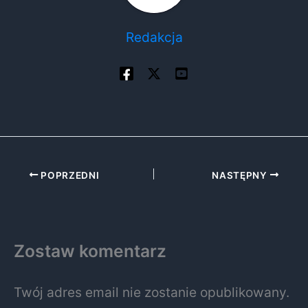
Redakcja
POPRZEDNI
NASTĘPNY
Zostaw komentarz
Twój adres email nie zostanie opublikowany.