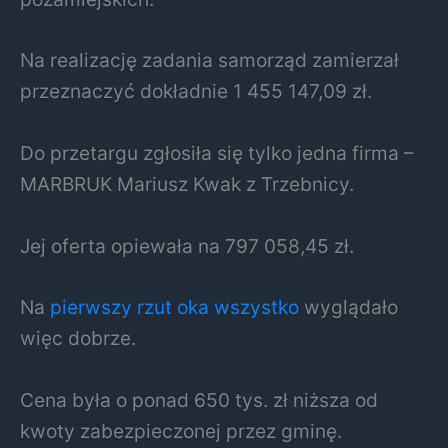
Na realizację zadania samorząd zamierzał
przeznaczyć dokładnie 1 455 147,09 zł.
Do przetargu zgłosiła się tylko jedna firma –
MARBRUK Mariusz Kwak z Trzebnicy.
Jej oferta opiewała na 797 058,45 zł.
Na
pierwszy rzut oka wszystko
wyglądało
więc dobrze.
Cena była o ponad 650 tys. zł niższa od
kwoty zabezpieczonej przez gminę.