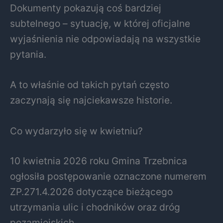
Dokumenty pokazują coś bardziej
subtelnego – sytuację, w której oficjalne
wyjaśnienia nie odpowiadają na wszystkie
pytania.
A to właśnie od takich pytań często
zaczynają się najciekawsze historie.
Co wydarzyło się w kwietniu?
10 kwietnia 2026 roku Gmina Trzebnica
ogłosiła postępowanie oznaczone numerem
ZP.271.4.2026 dotyczące bieżącego
utrzymania ulic i chodników oraz dróg
pozamiejskich.