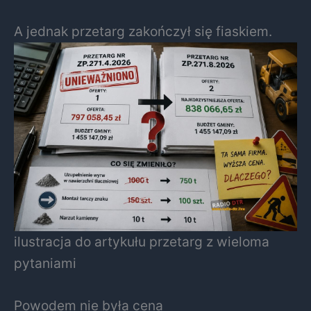
A jednak przetarg zakończył się fiaskiem.
ilustracja do artykułu przetarg z wieloma
pytaniami
Powodem nie była cena