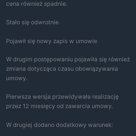
cena również spadnie.
Stało się odwrotnie.
Pojawił się nowy zapis w umowie
W drugim postępowaniu pojawiła się również
zmiana dotycząca czasu obowiązywania
umowy.
Pierwsza wersja przewidywała realizację
przez 12 miesięcy od zawarcia umowy.
W drugiej dodano dodatkowy warunek: