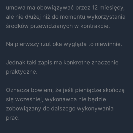
umowa ma obowiązywać przez 12 miesięcy,
ale nie dłużej niż do momentu wykorzystania
środków przewidzianych w kontrakcie.
Na pierwszy rzut oka wygląda to niewinnie.
Jednak taki zapis ma konkretne znaczenie
praktyczne.
Oznacza bowiem, że jeśli pieniądze skończą
się wcześniej, wykonawca nie będzie
zobowiązany do dalszego wykonywania
prac.