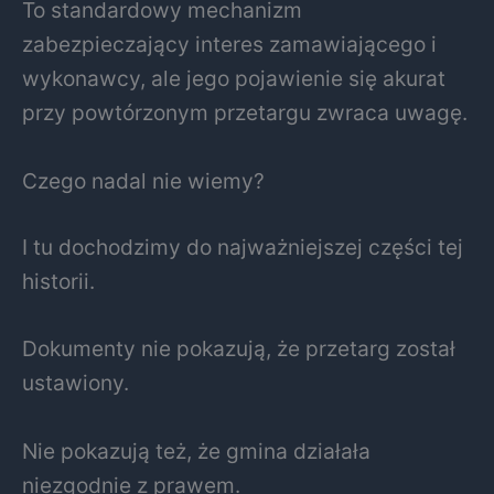
To standardowy mechanizm
zabezpieczający interes zamawiającego i
wykonawcy, ale jego pojawienie się akurat
przy powtórzonym przetargu zwraca uwagę.
Czego nadal nie wiemy?
I tu dochodzimy do najważniejszej części tej
historii.
Dokumenty nie pokazują, że przetarg został
ustawiony.
Nie pokazują też, że gmina działała
niezgodnie z prawem.