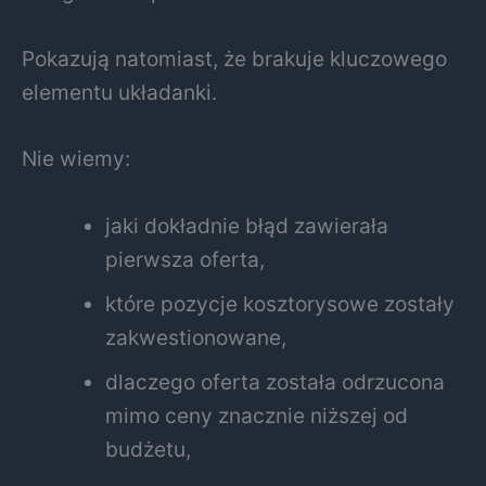
Pokazują natomiast, że brakuje kluczowego
elementu układanki.
Nie wiemy:
jaki dokładnie błąd zawierała
pierwsza oferta,
które pozycje kosztorysowe zostały
zakwestionowane,
dlaczego oferta została odrzucona
mimo ceny znacznie niższej od
budżetu,