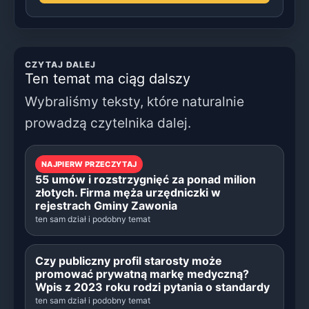
CZYTAJ DALEJ
Ten temat ma ciąg dalszy
Wybraliśmy teksty, które naturalnie
prowadzą czytelnika dalej.
NAJPIERW PRZECZYTAJ
55 umów i rozstrzygnięć za ponad milion
złotych. Firma męża urzędniczki w
rejestrach Gminy Zawonia
ten sam dział i podobny temat
Czy publiczny profil starosty może
promować prywatną markę medyczną?
Wpis z 2023 roku rodzi pytania o standardy
ten sam dział i podobny temat