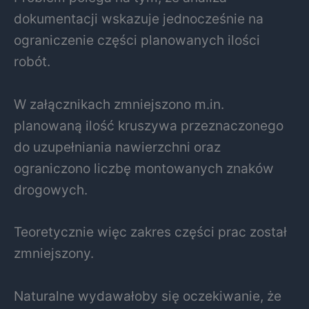
dokumentacji wskazuje jednocześnie na
ograniczenie części planowanych ilości
robót.
W załącznikach zmniejszono m.in.
planowaną ilość kruszywa przeznaczonego
do uzupełniania nawierzchni oraz
ograniczono liczbę montowanych znaków
drogowych.
Teoretycznie więc zakres części prac został
zmniejszony.
Naturalne wydawałoby się oczekiwanie, że