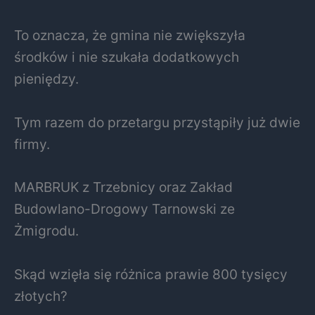
To oznacza, że gmina nie zwiększyła
środków i nie szukała dodatkowych
pieniędzy.
Tym razem do przetargu przystąpiły już dwie
firmy.
MARBRUK z Trzebnicy oraz Zakład
Budowlano-Drogowy Tarnowski ze
Żmigrodu.
Skąd wzięła się różnica prawie 800 tysięcy
złotych?