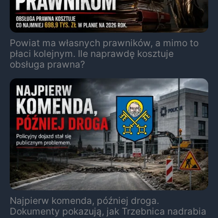
Powiat ma własnych prawników, a mimo to
płaci kolejnym. Ile naprawdę kosztuje
obsługa prawna?
Najpierw komenda, później droga.
Dokumenty pokazują, jak Trzebnica nadrabia