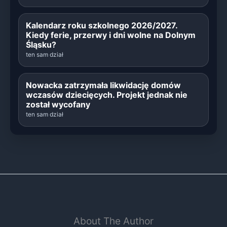
Kalendarz roku szkolnego 2026/2027.
Kiedy ferie, przerwy i dni wolne na Dolnym
Śląsku?
ten sam dział
Nowacka zatrzymała likwidację domów
wczasów dziecięcych. Projekt jednak nie
został wycofany
ten sam dział
About The Author