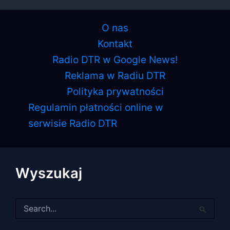
O nas
Kontakt
Radio DTR w Google News!
Reklama w Radiu DTR
Polityka prywatności
Regulamin płatności online w
serwisie Radio DTR
Wyszukaj
Szukaj
dla: