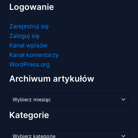
Logowanie
Zarejestruj się
Zaloguj się
Kanał wpisów
Kanał komentarzy
WordPress.org
Archiwum artykułów
Archiwum
artykułów
Kategorie
Kategorie