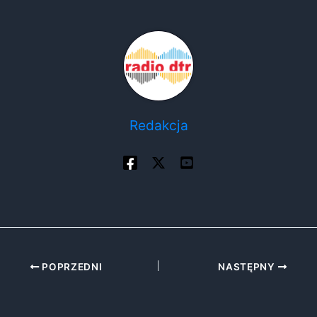
Redakcja
POPRZEDNI
NASTĘPNY