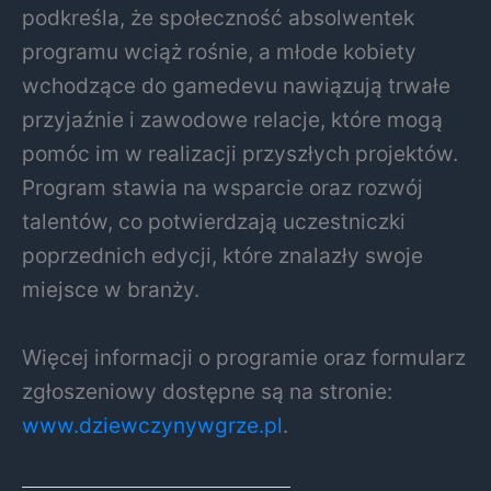
podkreśla, że społeczność absolwentek
programu wciąż rośnie, a młode kobiety
wchodzące do gamedevu nawiązują trwałe
przyjaźnie i zawodowe relacje, które mogą
pomóc im w realizacji przyszłych projektów.
Program stawia na wsparcie oraz rozwój
talentów, co potwierdzają uczestniczki
poprzednich edycji, które znalazły swoje
miejsce w branży.
Więcej informacji o programie oraz formularz
zgłoszeniowy dostępne są na stronie:
www.dziewczynywgrze.pl
.