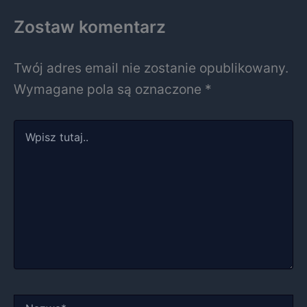
Zostaw komentarz
Twój adres email nie zostanie opublikowany.
Wymagane pola są oznaczone
*
Wpisz
tutaj..
Nazwa*