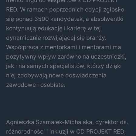
RED. W ramach poprzednich edycji zgłosiło
się ponad 3500 kandydatek, a absolwentki
kontynuują edukację i karierę w tej
dynamicznie rozwijającej się branży.
Współpraca z mentorkami i mentorami ma
pozytywny wpływ zarówno na uczestniczki,
jak i na samych specjalistów, którzy dzięki
niej zdobywają nowe doświadczenia
zawodowe i osobiste.
Agnieszka Szamałek-Michalska, dyrektor ds.
różnorodności i inkluzji w CD PROJEKT RED,