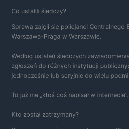
Co ustalili śledczy?
Sprawą zajęli się policjanci Centralneg
Warszawa-Praga w Warszawie.
Według ustaleń śledczych zawiadomienia
zgłoszeń do różnych instytucji publiczny
jednocześnie lub seryjnie do wielu podm
To już nie „ktoś coś napisał w internecie
Kto został zatrzymany?