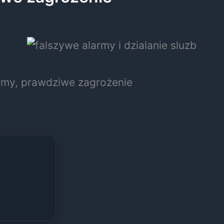
rmy, prawdziwe zagrożenie