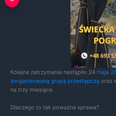
Kolejne zatrzymanie nastąpiło 24
maja 2
zorganizowaną grupą przestępczą
oraz w
na trzy miesiące.
Dlaczego to tak poważna sprawa?