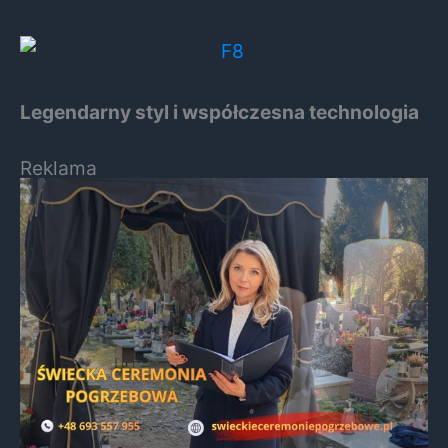
Legendarny styl i współczesna technologia
Reklama