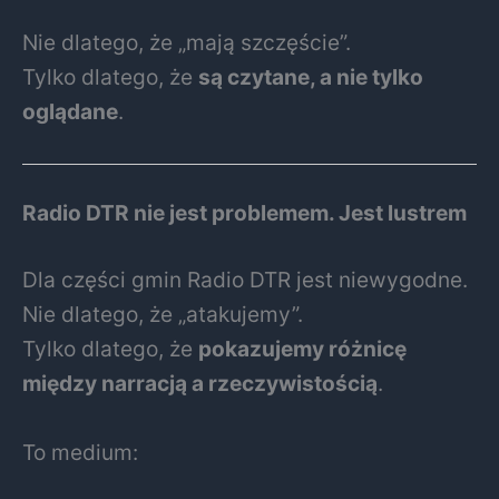
Nie dlatego, że „mają szczęście”.
Tylko dlatego, że
są czytane, a nie tylko
oglądane
.
Radio DTR nie jest problemem. Jest lustrem
Dla części gmin Radio DTR jest niewygodne.
Nie dlatego, że „atakujemy”.
Tylko dlatego, że
pokazujemy różnicę
między narracją a rzeczywistością
.
To medium: