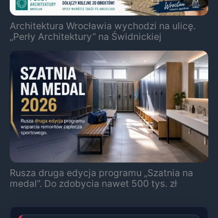
Architektura Wrocławia wychodzi na ulicę.
„Perły Architektury” na Świdnickiej
Rusza druga edycja programu „Szatnia na
medal”. Do zdobycia nawet 500 tys. zł