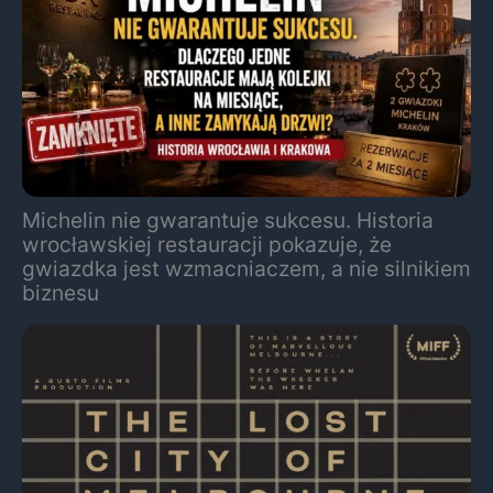
Michelin nie gwarantuje sukcesu. Historia
wrocławskiej restauracji pokazuje, że
gwiazdka jest wzmacniaczem, a nie silnikiem
biznesu