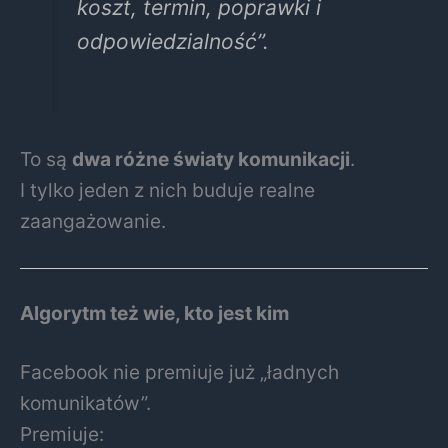
koszt, termin, poprawki i
odpowiedzialność”.
To są
dwa różne światy komunikacji
.
I tylko jeden z nich buduje realne
zaangażowanie.
Algorytm też wie, kto jest kim
Facebook nie premiuje już „ładnych
komunikatów”.
Premiuje: