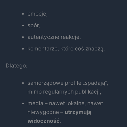
emocje,
spór,
autentyczne reakcje,
komentarze, które coś znaczą.
Dlatego:
samorządowe profile „spadają”,
mimo regularnych publikacji,
media – nawet lokalne, nawet
niewygodne –
utrzymują
widoczność
.