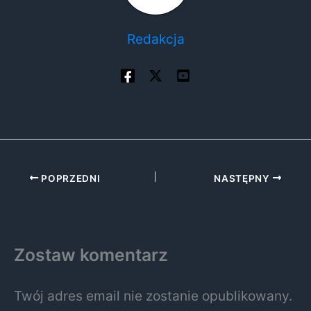
Redakcja
POPRZEDNI
NASTĘPNY
Zostaw komentarz
Twój adres email nie zostanie opublikowany.