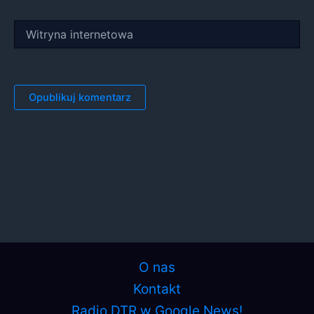
Witryna
internetowa
O nas
Kontakt
Radio DTR w Google News!