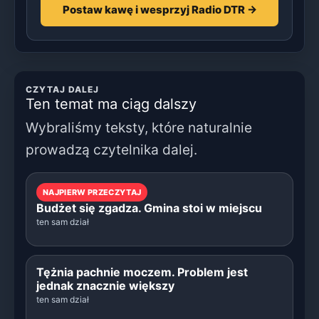
Postaw kawę i wesprzyj Radio DTR →
CZYTAJ DALEJ
Ten temat ma ciąg dalszy
Wybraliśmy teksty, które naturalnie
prowadzą czytelnika dalej.
NAJPIERW PRZECZYTAJ
Budżet się zgadza. Gmina stoi w miejscu
ten sam dział
Tężnia pachnie moczem. Problem jest
jednak znacznie większy
ten sam dział