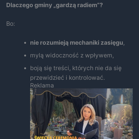
Dlaczego gminy „gardzą radiem”?
Bo:
nie rozumieją mechaniki zasięgu
,
mylą widoczność z wpływem,
boją się treści, których nie da się
przewidzieć i kontrolować.
Reklama