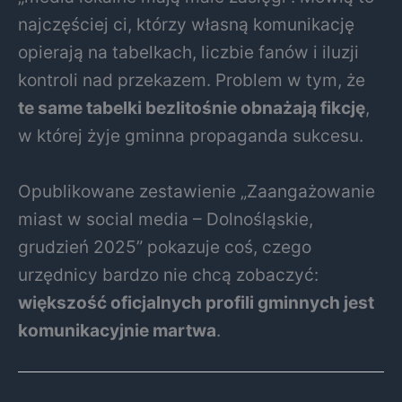
najczęściej ci, którzy własną komunikację
opierają na tabelkach, liczbie fanów i iluzji
kontroli nad przekazem. Problem w tym, że
te same tabelki bezlitośnie obnażają fikcję
,
w której żyje gminna propaganda sukcesu.
Opublikowane zestawienie „Zaangażowanie
miast w social media – Dolnośląskie,
grudzień 2025” pokazuje coś, czego
urzędnicy bardzo nie chcą zobaczyć:
większość oficjalnych profili gminnych jest
komunikacyjnie martwa
.