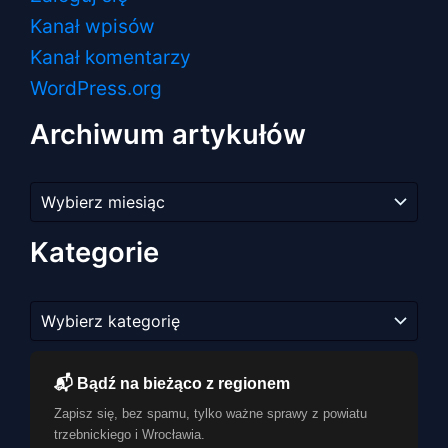
Kanał wpisów
Kanał komentarzy
WordPress.org
Archiwum artykułów
Archiwum
artykułów
Kategorie
Kategorie
📬 Bądź na bieżąco z regionem
Zapisz się, bez spamu, tylko ważne sprawy z powiatu
trzebnickiego i Wrocławia.