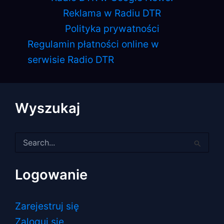
Reklama w Radiu DTR
Polityka prywatności
Regulamin płatności online w
serwisie Radio DTR
Wyszukaj
Szukaj
dla:
Logowanie
Zarejestruj się
Zaloguj się