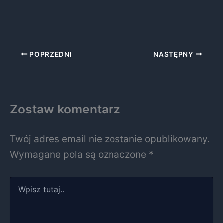
POPRZEDNI
NASTĘPNY
Zostaw komentarz
Twój adres email nie zostanie opublikowany.
Wymagane pola są oznaczone
*
Wpisz
tutaj..