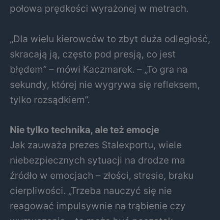
połowa prędkości wyrażonej w metrach.
„Dla wielu kierowców to zbyt duża odległość,
skracają ją, często pod presją, co jest
błędem” – mówi Kaczmarek. – „To gra na
sekundy, której nie wygrywa się refleksem,
tylko rozsądkiem”.
Nie tylko technika, ale też emocje
Jak zauważa prezes Stalexportu, wiele
niebezpiecznych sytuacji na drodze ma
źródło w emocjach – złości, stresie, braku
cierpliwości. „Trzeba nauczyć się nie
reagować impulsywnie na trąbienie czy