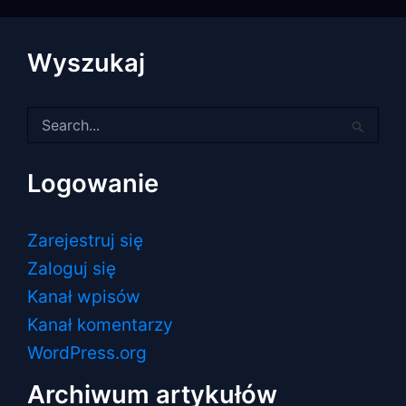
Wyszukaj
Szukaj
dla:
Logowanie
Zarejestruj się
Zaloguj się
Kanał wpisów
Kanał komentarzy
WordPress.org
Archiwum artykułów