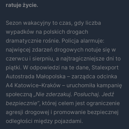
ratuje życie.
Sezon wakacyjny to czas, gdy liczba
wypadków na polskich drogach
dramatycznie rośnie. Policja alarmuje:
najwięcej zdarzeń drogowych notuje się w
czerwcu i sierpniu, a najtragiczniejsze dni to
piątki. W odpowiedzi na te dane, Stalexport
Autostrada Małopolska – zarządca odcinka
A4 Katowice–Kraków – uruchomiła kampanię
społeczną
„Nie zderzakuj. Posłuchaj. Jedź
bezpiecznie”
, której celem jest ograniczenie
agresji drogowej i promowanie bezpiecznej
odległości między pojazdami.