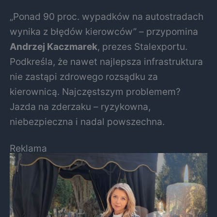
„Ponad 90 proc. wypadków na autostradach
wynika z błędów kierowców” – przypomina
Andrzej Kaczmarek
, prezes Stalexportu.
Podkreśla, że nawet najlepsza infrastruktura
nie zastąpi zdrowego rozsądku za
kierownicą. Najczęstszym problemem?
Jazda na zderzaku – ryzykowna,
niebezpieczna i nadal powszechna.
Reklama