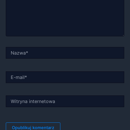
Nazwa*
E-
mail*
Witryna
internetowa