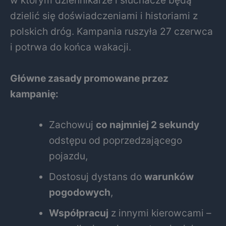
dzielić się doświadczeniami i historiami z
polskich dróg. Kampania ruszyła 27 czerwca
i potrwa do końca wakacji.
Główne zasady promowane przez
kampanię:
Zachowuj
co najmniej 2 sekundy
odstępu od poprzedzającego
pojazdu,
Dostosuj dystans do
warunków
pogodowych
,
Współpracuj
z innymi kierowcami –