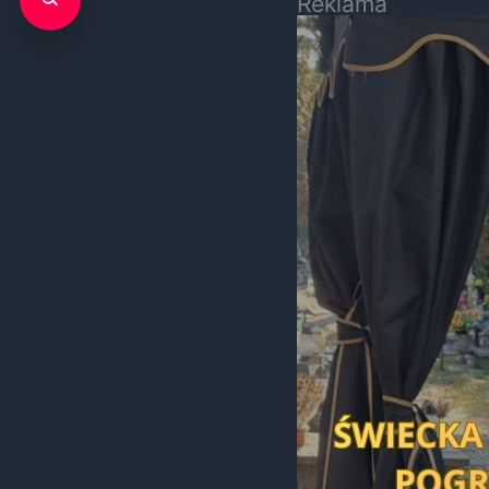
Reklama