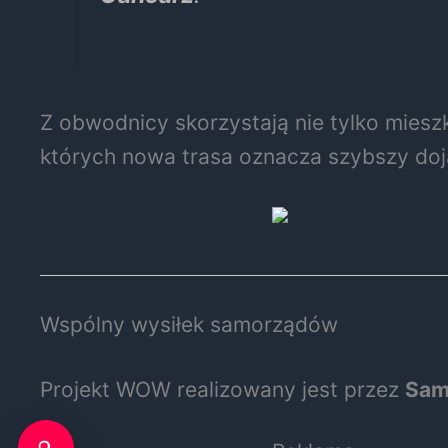
Z obwodnicy skorzystają nie tylko miesz
których nowa trasa oznacza szybszy doj
Wspólny wysiłek samorządów
Projekt WOW realizowany jest przez
Sam