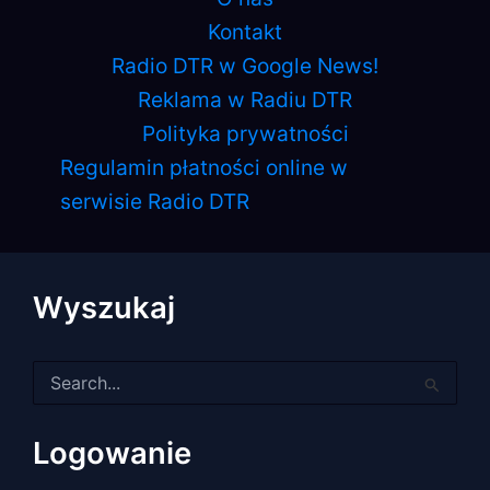
Kontakt
Radio DTR w Google News!
Reklama w Radiu DTR
Polityka prywatności
Regulamin płatności online w
serwisie Radio DTR
Wyszukaj
Szukaj
dla:
Logowanie