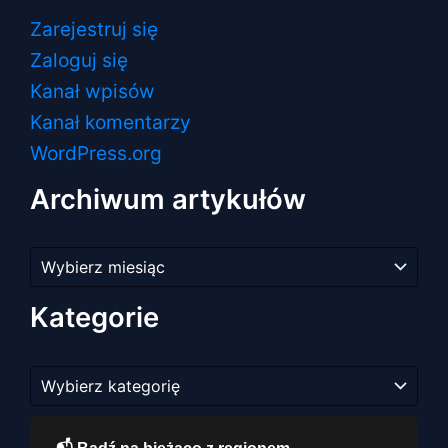
Zarejestruj się
Zaloguj się
Kanał wpisów
Kanał komentarzy
WordPress.org
Archiwum artykułów
Archiwum
artykułów
Kategorie
Kategorie