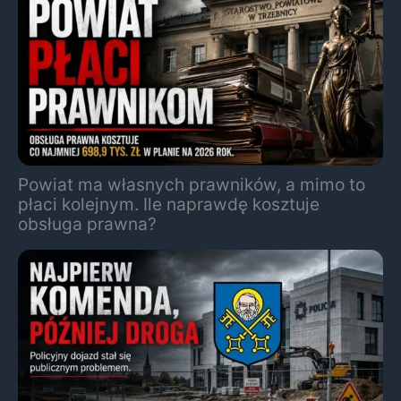
Powiat ma własnych prawników, a mimo to
płaci kolejnym. Ile naprawdę kosztuje
obsługa prawna?