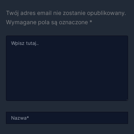
Twój adres email nie zostanie opublikowany.
Wymagane pola są oznaczone
*
Wpisz
tutaj..
Nazwa*