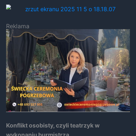
Reklama
Konflikt osobisty, czyli teatrzyk w
wykonaniu burmistrza