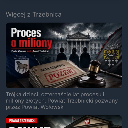
Więcej z Trzebnica
Trójka dzieci, czternaście lat procesu i
miliony złotych. Powiat Trzebnicki pozwany
przez Powiat Wołowski