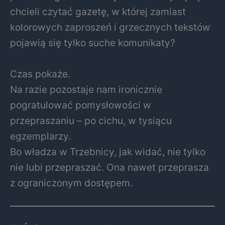
chcieli czytać gazetę, w której zamiast
kolorowych zaproszeń i grzecznych tekstów
pojawią się tylko suche komunikaty?
Czas pokaże.
Na razie pozostaje nam ironicznie
pogratulować pomysłowości w
przepraszaniu – po cichu, w tysiącu
egzemplarzy.
Bo władza w Trzebnicy, jak widać, nie tylko
nie lubi przepraszać. Ona nawet przeprasza
z ograniczonym dostępem.