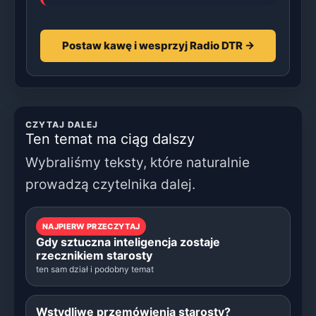
Postaw kawę i wesprzyj Radio DTR →
CZYTAJ DALEJ
Ten temat ma ciąg dalszy
Wybraliśmy teksty, które naturalnie
prowadzą czytelnika dalej.
NAJPIERW PRZECZYTAJ
Gdy sztuczna inteligencja zostaje
rzecznikiem starosty
ten sam dział i podobny temat
Wstydliwe przemówienia starosty?