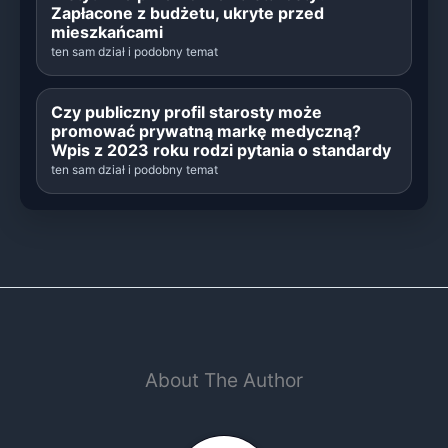
Zapłacone z budżetu, ukryte przed
mieszkańcami
ten sam dział i podobny temat
Czy publiczny profil starosty może
promować prywatną markę medyczną?
Wpis z 2023 roku rodzi pytania o standardy
ten sam dział i podobny temat
About The Author