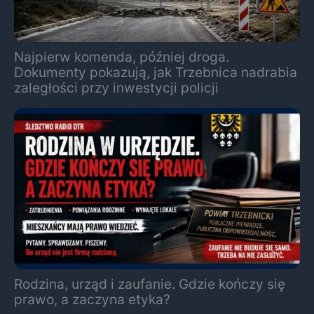
Najpierw komenda, później droga.
Dokumenty pokazują, jak Trzebnica nadrabia
zaległości przy inwestycji policji
Rodzina, urząd i zaufanie. Gdzie kończy się
prawo, a zaczyna etyka?