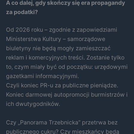
A co dalej, gdy skończy się era propagandy
za podatki?
Od 2026 roku – zgodnie z zapowiedziami
Ministerstwa Kultury – samorządowe
biuletyny nie będą mogły zamieszczać
reklam i komercyjnych treści. Zostanie tylko
to, czym miały być od początku: urzędowymi
gazetkami informacyjnymi.
Czyli koniec PR-u za publiczne pieniądze.
Koniec darmowej autopromocji burmistrzów i
ich dwutygodników.
Czy „Panorama Trzebnicka” przetrwa bez
publicznego cukru? Czy mieszkańcy będą