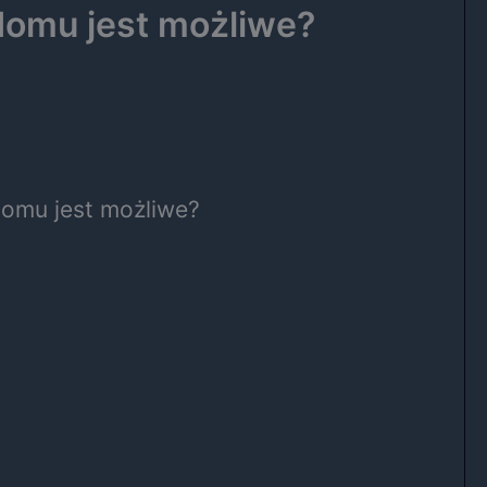
domu jest możliwe?
omu jest możliwe?