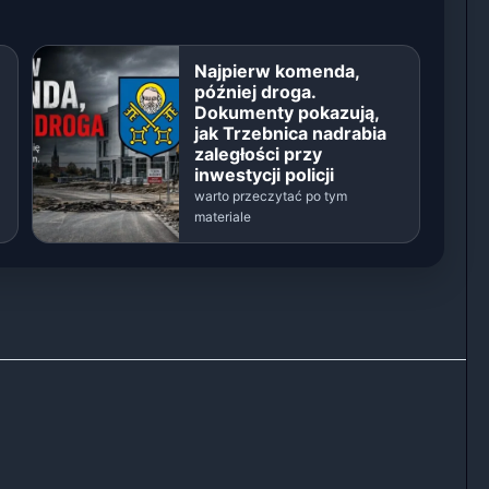
Najpierw komenda,
później droga.
Dokumenty pokazują,
jak Trzebnica nadrabia
zaległości przy
inwestycji policji
warto przeczytać po tym
materiale