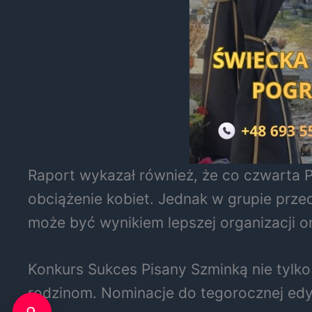
Raport wykazał również, że co czwarta 
obciążenie kobiet. Jednak w grupie prze
może być wynikiem lepszej organizacji o
Konkurs Sukces Pisany Szminką nie tylko
rodzinom. Nominacje do tegorocznej edy