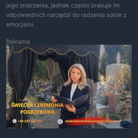
jego znaczenia, jednak często brakuje im
odpowiednich narzędzi do radzenia sobie z
emocjami.
Reklama