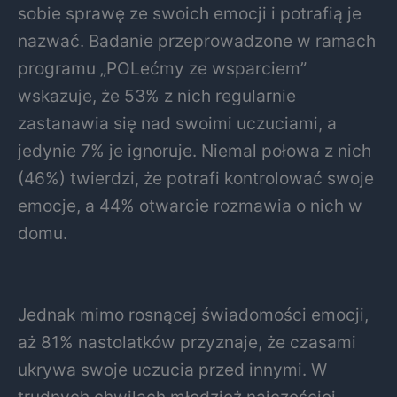
sobie sprawę ze swoich emocji i potrafią je
nazwać. Badanie przeprowadzone w ramach
programu „POLećmy ze wsparciem”
wskazuje, że 53% z nich regularnie
zastanawia się nad swoimi uczuciami, a
jedynie 7% je ignoruje. Niemal połowa z nich
(46%) twierdzi, że potrafi kontrolować swoje
emocje, a 44% otwarcie rozmawia o nich w
domu.
Jednak mimo rosnącej świadomości emocji,
aż 81% nastolatków przyznaje, że czasami
ukrywa swoje uczucia przed innymi. W