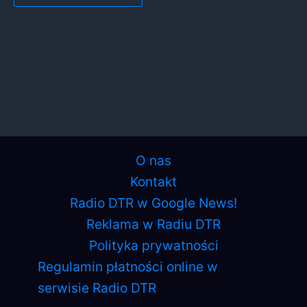
O nas
Kontakt
Radio DTR w Google News!
Reklama w Radiu DTR
Polityka prywatności
Regulamin płatności online w
serwisie Radio DTR