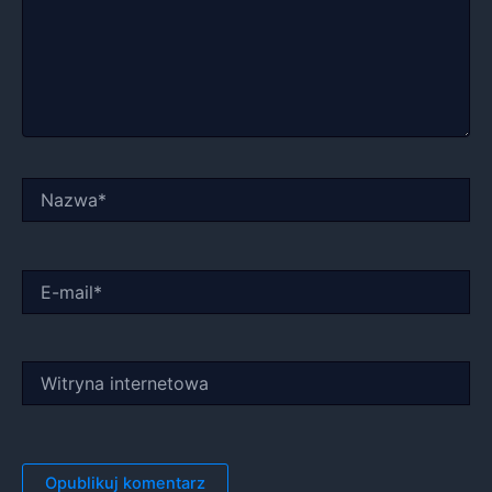
Nazwa*
E-
mail*
Witryna
internetowa