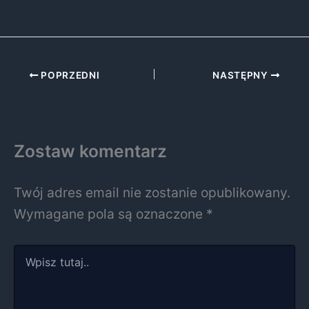
POPRZEDNI
NASTĘPNY
Zostaw komentarz
Twój adres email nie zostanie opublikowany.
Wymagane pola są oznaczone
*
Wpisz
tutaj..