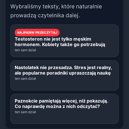
Wybraliśmy teksty, które naturalnie
prowadzą czytelnika dalej.
NAJPIERW PRZECZYTAJ
Testosteron nie jest tylko męskim
hormonem. Kobiety także go potrzebują
ten sam dział
Nastolatek nie przesadza. Stres jest realny,
ale popularne poradniki upraszczają naukę
ten sam dział
Paznokcie pamiętają więcej, niż pokazują.
Co naprawdę można z nich odczytać?
ten sam dział