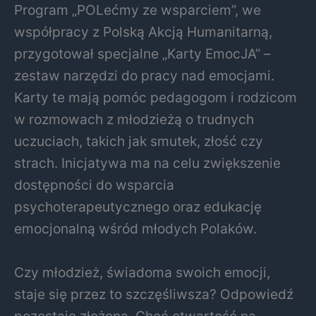
Program „POLećmy ze wsparciem”, we
współpracy z Polską Akcją Humanitarną,
przygotował specjalne „Karty EmocJA” –
zestaw narzędzi do pracy nad emocjami.
Karty te mają pomóc pedagogom i rodzicom
w rozmowach z młodzieżą o trudnych
uczuciach, takich jak smutek, złość czy
strach. Inicjatywa ma na celu zwiększenie
dostępności do wsparcia
psychoterapeutycznego oraz edukację
emocjonalną wśród młodych Polaków.
Czy młodzież, świadoma swoich emocji,
staje się przez to szczęśliwsza? Odpowiedź