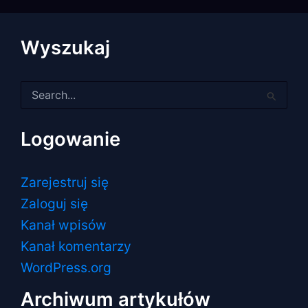
Wyszukaj
Szukaj
dla:
Logowanie
Zarejestruj się
Zaloguj się
Kanał wpisów
Kanał komentarzy
WordPress.org
Archiwum artykułów