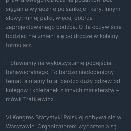
sięgania wyłącznie po sankcje i kary. Innymi
słowy: mniej pałki, więcej dobrze
zaprojektowanego bodźca. O ile oczywiście
bodziec nie zmieni się po drodze w kolejny
formularz.
– Stawiamy na wykorzystanie podejścia
behawioralnego. To bardzo niedoceniony
temat, a mamy tutaj bardzo duży odzew od
kolegów i koleżanek z innych ministerstw –
mówił Tratkiewicz.
VI Kongres Statystyki Polskiej odbywa się w
Warszawie. Organizatorem wydarzenia są