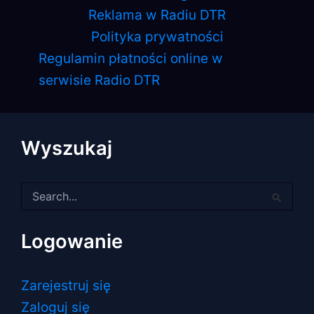
Reklama w Radiu DTR
Polityka prywatności
Regulamin płatności online w
serwisie Radio DTR
Wyszukaj
Szukaj
dla:
Logowanie
Zarejestruj się
Zaloguj się