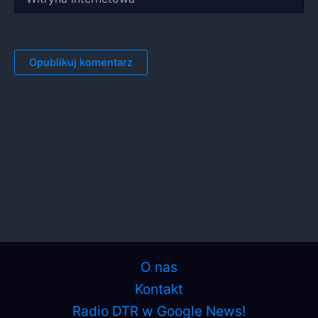
internetowa
O nas
Kontakt
Radio DTR w Google News!