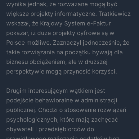
wynika jednak, że rozważane mogą być
większe projekty informatyczne. Tratkiewicz
wskazał, że Krajowy System e-Faktur
pokazał, iż duże projekty cyfrowe są w
Polsce możliwe. Zaznaczył jednocześnie, że
takie rozwiązania na początku bywają dla
biznesu obciążeniem, ale w dłuższej
perspektywie mogą przynosić korzyści.
Drugim interesującym wątkiem jest
podejście behawioralne w administracji
publicznej. Chodzi o stosowanie rozwiązań
psychologicznych, które mają zachęcać
obywateli i przedsiębiorców do
prawidłowego rozliczania podatków bez