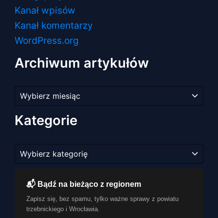
Kanał wpisów
Kanał komentarzy
WordPress.org
Archiwum artykułów
Archiwum
artykułów
Kategorie
Kategorie
📬 Bądź na bieżąco z regionem
Zapisz się, bez spamu, tylko ważne sprawy z powiatu
trzebnickiego i Wrocławia.