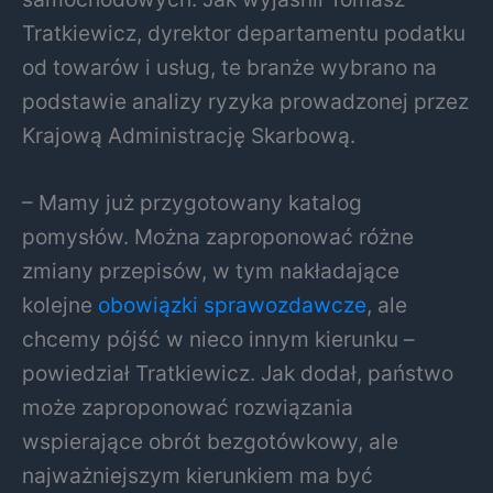
Tratkiewicz, dyrektor departamentu podatku
od towarów i usług, te branże wybrano na
podstawie analizy ryzyka prowadzonej przez
Krajową Administrację Skarbową.
– Mamy już przygotowany katalog
pomysłów. Można zaproponować różne
zmiany przepisów, w tym nakładające
kolejne
obowiązki sprawozdawcze
, ale
chcemy pójść w nieco innym kierunku –
powiedział Tratkiewicz. Jak dodał, państwo
może zaproponować rozwiązania
wspierające obrót bezgotówkowy, ale
najważniejszym kierunkiem ma być