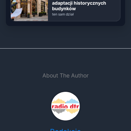
adaptacji historycznych
budynków
ten sam dział
About The Author