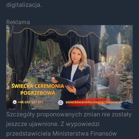
digitalizacja.
Reklama
Szczegóły proponowanych zmian nie zostały
jeszcze ujawnione. Z wypowiedzi
przedstawiciela Ministerstwa Finansów