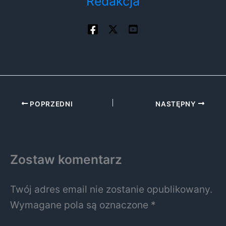
Redakcja
POPRZEDNI
NASTĘPNY
Zostaw komentarz
Twój adres email nie zostanie opublikowany.
Wymagane pola są oznaczone
*