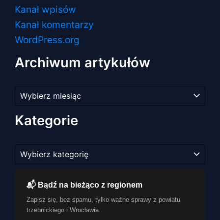
Kanał wpisów
Kanał komentarzy
WordPress.org
Archiwum artykułów
Archiwum
artykułów
Kategorie
Kategorie
📬 Bądź na bieżąco z regionem
Zapisz się, bez spamu, tylko ważne sprawy z powiatu
trzebnickiego i Wrocławia.