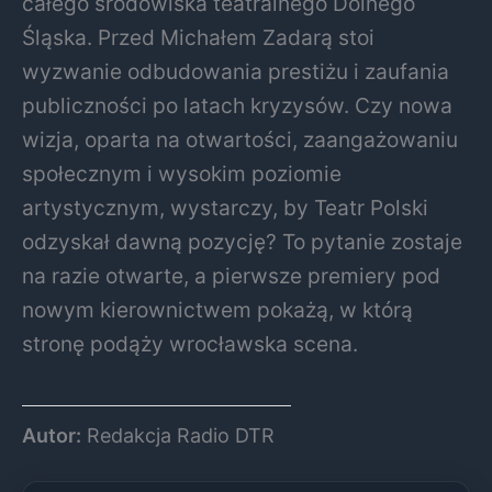
całego środowiska teatralnego Dolnego
Śląska. Przed Michałem Zadarą stoi
wyzwanie odbudowania prestiżu i zaufania
publiczności po latach kryzysów. Czy nowa
wizja, oparta na otwartości, zaangażowaniu
społecznym i wysokim poziomie
artystycznym, wystarczy, by Teatr Polski
odzyskał dawną pozycję? To pytanie zostaje
na razie otwarte, a pierwsze premiery pod
nowym kierownictwem pokażą, w którą
stronę podąży wrocławska scena.
Autor:
Redakcja Radio DTR