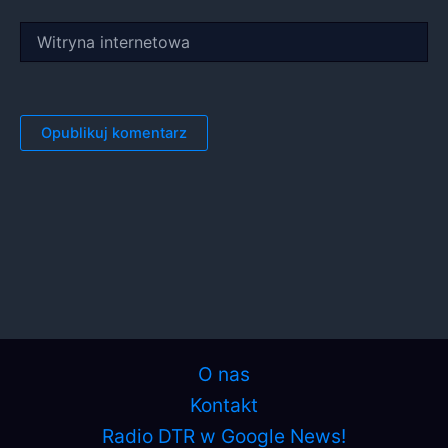
Witryna
internetowa
O nas
Kontakt
Radio DTR w Google News!