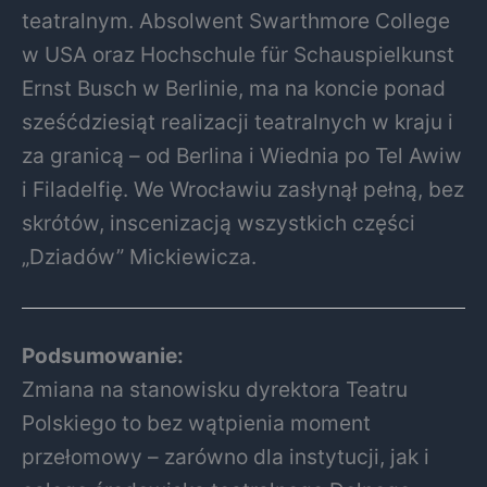
teatralnym. Absolwent Swarthmore College
w USA oraz Hochschule für Schauspielkunst
Ernst Busch w Berlinie, ma na koncie ponad
sześćdziesiąt realizacji teatralnych w kraju i
za granicą – od Berlina i Wiednia po Tel Awiw
i Filadelfię. We Wrocławiu zasłynął pełną, bez
skrótów, inscenizacją wszystkich części
„Dziadów” Mickiewicza.
Podsumowanie:
Zmiana na stanowisku dyrektora Teatru
Polskiego to bez wątpienia moment
przełomowy – zarówno dla instytucji, jak i