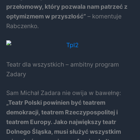
przełomowy, który pozwala nam patrzeć z
optymizmem w przyszłość”
– komentuje
Rabczenko.
Teatr dla wszystkich – ambitny program
Zadary
Sam Michał Zadara nie owija w bawełnę:
„Teatr Polski powinien być teatrem
demokracji, teatrem Rzeczypospolitej i
teatrem Europy. Jako największy teatr
Dolnego Śląska, musi służyć wszystkim