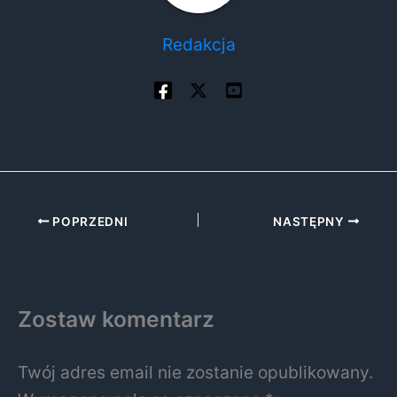
Redakcja
POPRZEDNI
NASTĘPNY
Zostaw komentarz
Twój adres email nie zostanie opublikowany.