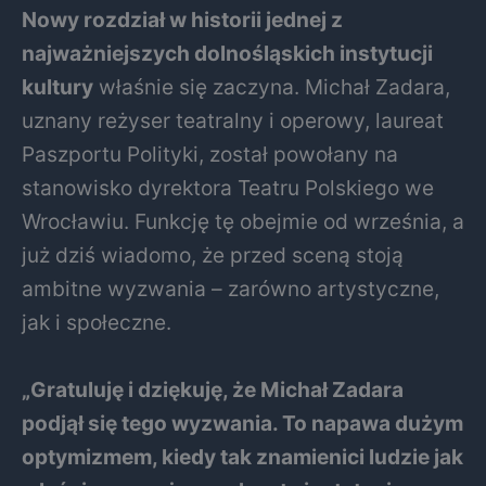
Nowy rozdział w historii jednej z
najważniejszych dolnośląskich instytucji
kultury
właśnie się zaczyna. Michał Zadara,
uznany reżyser teatralny i operowy, laureat
Paszportu Polityki, został powołany na
stanowisko dyrektora Teatru Polskiego we
Wrocławiu. Funkcję tę obejmie od września, a
już dziś wiadomo, że przed sceną stoją
ambitne wyzwania – zarówno artystyczne,
jak i społeczne.
„Gratuluję i dziękuję, że Michał Zadara
podjął się tego wyzwania. To napawa dużym
optymizmem, kiedy tak znamienici ludzie jak