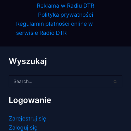
Reklama w Radiu DTR
Polityka prywatności
Regulamin płatności online w
serwisie Radio DTR
Wyszukaj
Szukaj
dla:
Logowanie
Zarejestruj się
Zaloguj się