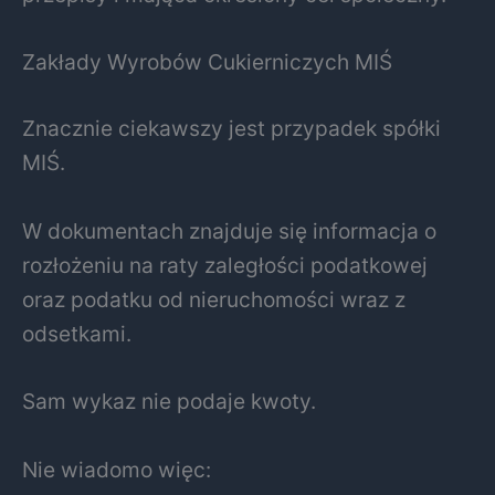
Zakłady Wyrobów Cukierniczych MIŚ
Znacznie ciekawszy jest przypadek spółki
MIŚ.
W dokumentach znajduje się informacja o
rozłożeniu na raty zaległości podatkowej
oraz podatku od nieruchomości wraz z
odsetkami.
Sam wykaz nie podaje kwoty.
Nie wiadomo więc: