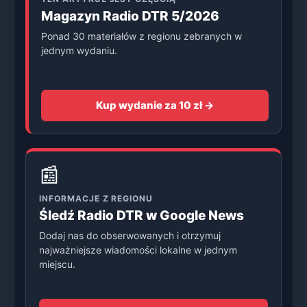
Magazyn Radio DTR 5/2026
Ponad 30 materiałów z regionu zebranych w
jednym wydaniu.
Kup wydanie za 10 zł →
📰
INFORMACJE Z REGIONU
Śledź Radio DTR w Google News
Dodaj nas do obserwowanych i otrzymuj
najważniejsze wiadomości lokalne w jednym
miejscu.