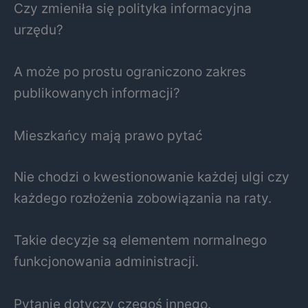
Czy zmieniła się polityka informacyjna
urzędu?
A może po prostu ograniczono zakres
publikowanych informacji?
Mieszkańcy mają prawo pytać
Nie chodzi o kwestionowanie każdej ulgi czy
każdego rozłożenia zobowiązania na raty.
Takie decyzje są elementem normalnego
funkcjonowania administracji.
Pytanie dotyczy czegoś innego.