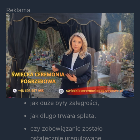
Reklama
jak duże były zaległości,
jak długo trwała spłata,
czy zobowiązanie zostało
ostatecznie uregulowane.