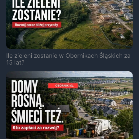
Ile zieleni zostanie w Obornikach Śląskich za
15 lat?