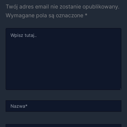
Twój adres email nie zostanie opublikowany.
Wymagane pola są oznaczone
*
Wpisz
tutaj..
Nazwa*
E-