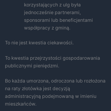
korzystających z ulg była
jednocześnie partnerami,
sponsorami lub beneficjentami
współpracy z gminą.
To nie jest kwestia ciekawości.
To kwestia przejrzystości gospodarowania
publicznymi pieniędzmi.
Bo każda umorzona, odroczona lub rozłożona
na raty złotówka jest decyzją
administracyjną podejmowaną w imieniu
mieszkańców.