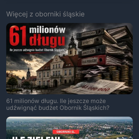
Więcej z oborniki śląskie
61 milionów długu. Ile jeszcze może
udźwignąć budżet Obornik Śląskich?