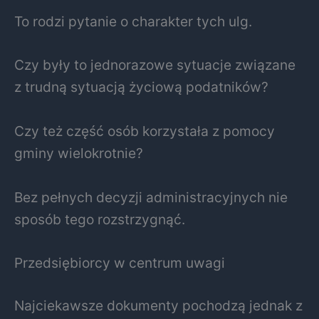
To rodzi pytanie o charakter tych ulg.
Czy były to jednorazowe sytuacje związane
z trudną sytuacją życiową podatników?
Czy też część osób korzystała z pomocy
gminy wielokrotnie?
Bez pełnych decyzji administracyjnych nie
sposób tego rozstrzygnąć.
Przedsiębiorcy w centrum uwagi
Najciekawsze dokumenty pochodzą jednak z