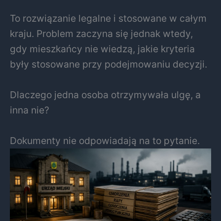
To rozwiązanie legalne i stosowane w całym
kraju. Problem zaczyna się jednak wtedy,
gdy mieszkańcy nie wiedzą, jakie kryteria
były stosowane przy podejmowaniu decyzji.
Dlaczego jedna osoba otrzymywała ulgę, a
inna nie?
Dokumenty nie odpowiadają na to pytanie.