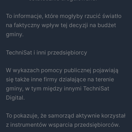
To informacje, które mogłyby rzucić światło
na faktyczny wpływ tej decyzji na budżet
gminy.
TechniSat i inni przedsiębiorcy
W wykazach pomocy publicznej pojawiają
się także inne firmy działające na terenie
gminy, w tym między innymi TechniSat
Digital.
To pokazuje, że samorząd aktywnie korzystał
z instrumentów wsparcia przedsiębiorców.