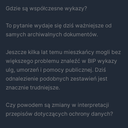
Gdzie są współczesne wykazy?
To pytanie wydaje się dziś ważniejsze od
samych archiwalnych dokumentów.
Jeszcze kilka lat temu mieszkańcy mogli bez
większego problemu znaleźć w BIP wykazy
ulg, umorzeń i pomocy publicznej. Dziś
odnalezienie podobnych zestawień jest
znacznie trudniejsze.
Czy powodem są zmiany w interpretacji
przepisów dotyczących ochrony danych?