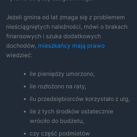
Jeżeli gmina od lat zmaga się z problemem
nieściągniętych należności, mówi o brakach
finansowych i szuka dodatkowych
dochodów,
mieszkańcy mają prawo
wiedzieć:
ile pieniędzy umorzono,
ile rozłożono na raty,
ilu przedsiębiorców korzystało z ulg,
ile z tych środków ostatecznie
wróciło do budżetu,
czy część podmiotów