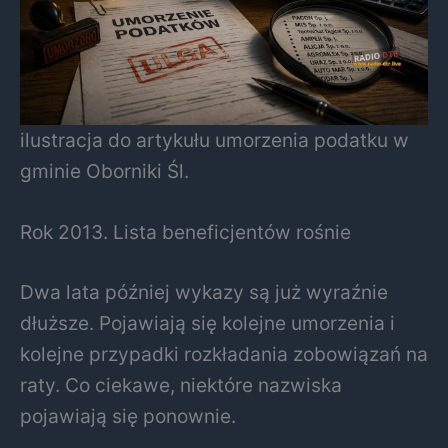
ilustracja do artykułu umorzenia podatku w
gminie Oborniki Śl.
Rok 2013. Lista beneficjentów rośnie
Dwa lata później wykazy są już wyraźnie
dłuższe. Pojawiają się kolejne umorzenia i
kolejne przypadki rozkładania zobowiązań na
raty. Co ciekawe, niektóre nazwiska
pojawiają się ponownie.