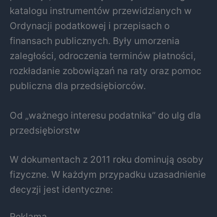
katalogu instrumentów przewidzianych w
Ordynacji podatkowej i przepisach o
finansach publicznych. Były umorzenia
zaległości, odroczenia terminów płatności,
rozkładanie zobowiązań na raty oraz pomoc
publiczna dla przedsiębiorców.
Od „ważnego interesu podatnika” do ulg dla
przedsiębiorstw
W dokumentach z 2011 roku dominują osoby
fizyczne. W każdym przypadku uzasadnienie
decyzji jest identyczne:
Reklama