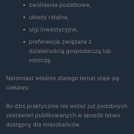
zwolnienia podatkowe,
układy ratalne,
ulgi inwestycyjne,
preferencje związane z
działalnością gospodarczą lub
rolniczą.
Natomiast właśnie dlatego temat staje się
ciekawy.
Bo dziś praktycznie nie widać już podobnych
zestawień publikowanych w sposób łatwo
dostępny dla mieszkańców.