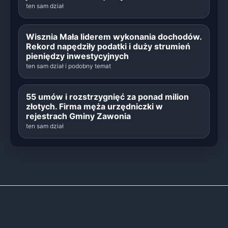
ten sam dział
Wisznia Mała liderem wykonania dochodów.
Rekord napędziły podatki i duży strumień
pieniędzy inwestycyjnych
ten sam dział i podobny temat
55 umów i rozstrzygnięć za ponad milion
złotych. Firma męża urzędniczki w
rejestrach Gminy Zawonia
ten sam dział