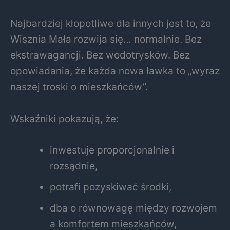
Najbardziej kłopotliwe dla innych jest to, że
Wisznia Mała rozwija się… normalnie. Bez
ekstrawagancji. Bez wodotrysków. Bez
opowiadania, że każda nowa ławka to „wyraz
naszej troski o mieszkańców”.
Wskaźniki pokazują, że:
inwestuje proporcjonalnie i
rozsądnie,
potrafi pozyskiwać środki,
dba o równowagę między rozwojem
a komfortem mieszkańców,