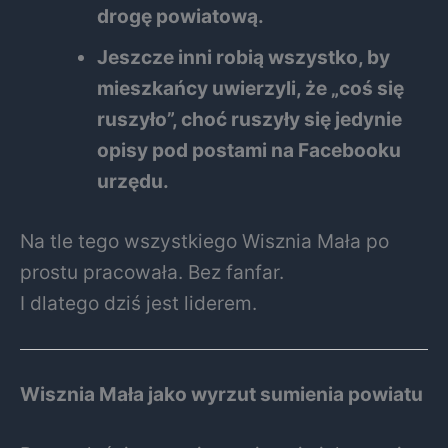
drogę powiatową.
Jeszcze inni robią wszystko, by
mieszkańcy uwierzyli, że „coś się
ruszyło”, choć ruszyły się jedynie
opisy pod postami na Facebooku
urzędu.
Na tle tego wszystkiego Wisznia Mała po
prostu pracowała. Bez fanfar.
I dlatego dziś jest liderem.
Wisznia Mała jako wyrzut sumienia powiatu