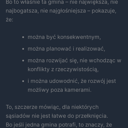
Bo to właśnie ta gmina – nie największa, nie
najbogatsza, nie najgłośniejsza – pokazuje,
że:
można być konsekwentnym,
można planować i realizować,
można rozwijać się, nie wchodząc w
konflikty z rzeczywistością,
i można udowodnić, że rozwój jest
możliwy poza kamerami.
To, szczerze mówiąc, dla niektórych
sąsiadów nie jest łatwe do przełknięcia.
Bo jeśli jedna gmina potrafi, to znaczy, że