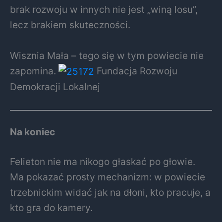
brak rozwoju w innych nie jest „winą losu”,
lecz brakiem skuteczności.
Wisznia Mała – tego się w tym powiecie nie
zapomina.
Fundacja Rozwoju
Demokracji Lokalnej
Na koniec
Felieton nie ma nikogo głaskać po głowie.
Ma pokazać prosty mechanizm: w powiecie
trzebnickim widać jak na dłoni, kto pracuje, a
kto gra do kamery.