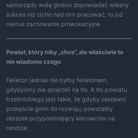
samorządy wolą głośno dopowiadać własny
sukces niż cicho nad nim pracować, to już
niemal zachowanie prowokacyjne.
Powiat, który niby „chce”, ale właściwie to
nie wiadomo czego
Felieton jednak nie byłby felietonem,
gdybyśmy nie spojrzeli na tło. A tło powiatu
trzebnickiego jest takie, że gdyby zestawić
podejście gmin do rozwoju, powstałby
obrazek przypominający kierowców na
rondzie: