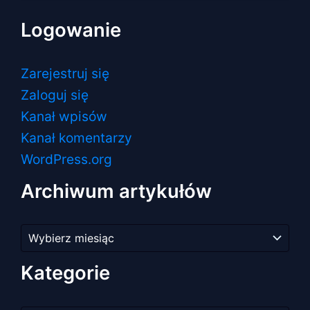
Logowanie
Zarejestruj się
Zaloguj się
Kanał wpisów
Kanał komentarzy
WordPress.org
Archiwum artykułów
Archiwum
artykułów
Kategorie