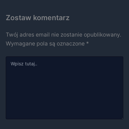
Zostaw komentarz
Twój adres email nie zostanie opublikowany.
Wymagane pola są oznaczone
*
Wpisz
tutaj..