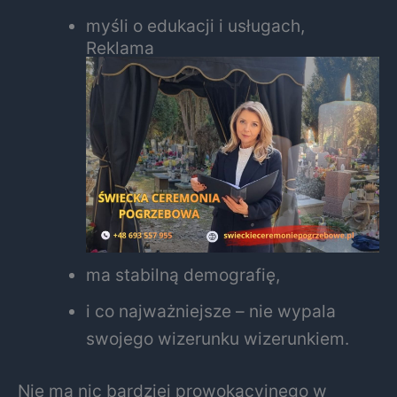
myśli o edukacji i usługach,
Reklama
ma stabilną demografię,
i co najważniejsze – nie wypala
swojego wizerunku wizerunkiem.
Nie ma nic bardziej prowokacyjnego w