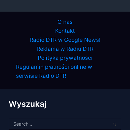
O nas
Kontakt
Radio DTR w Google News!
Reklama w Radiu DTR
Polityka prywatności
Regulamin płatności online w
serwisie Radio DTR
Wyszukaj
Szukaj
dla: