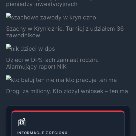
pieniędzy inwestycyjnych
Szachy w Krynicznie. Turniej z udziałem 36
zawodników
Dzieci w DPS-ach zamiast rodzin.
Alarmujący raport NIK
Drogi za miliony. Kto złożył wniosek – ten ma
📰
INFORMACJE Z REGIONU