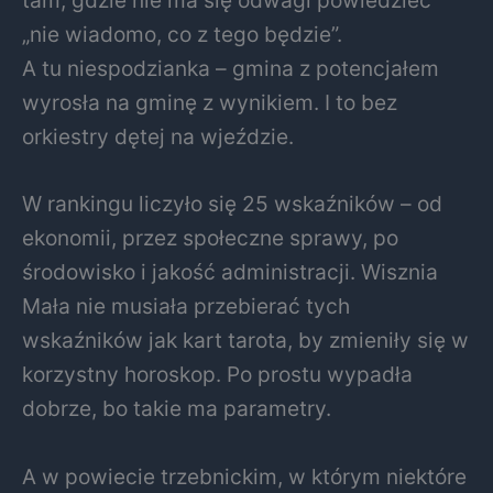
„nie wiadomo, co z tego będzie”.
A tu niespodzianka – gmina z potencjałem
wyrosła na gminę z wynikiem. I to bez
orkiestry dętej na wjeździe.
W rankingu liczyło się 25 wskaźników – od
ekonomii, przez społeczne sprawy, po
środowisko i jakość administracji. Wisznia
Mała nie musiała przebierać tych
wskaźników jak kart tarota, by zmieniły się w
korzystny horoskop. Po prostu wypadła
dobrze, bo takie ma parametry.
A w powiecie trzebnickim, w którym niektóre