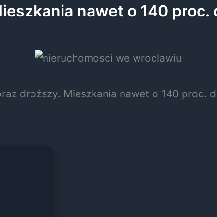
ieszkania nawet o 140 proc.
raz droższy. Mieszkania nawet o 140 proc. d