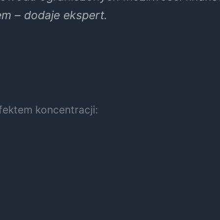
m – dodaje ekspert.
fektem koncentracji: