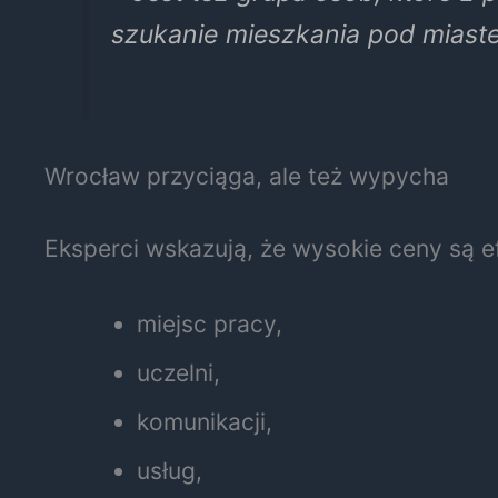
szukanie mieszkania pod miaste
Wrocław przyciąga, ale też wypycha
Eksperci wskazują, że wysokie ceny są e
miejsc pracy,
uczelni,
komunikacji,
usług,