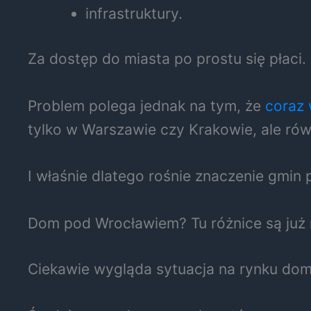
infrastruktury.
Za dostęp do miasta po prostu się płaci.
Problem polega jednak na tym, że
coraz 
tylko w Warszawie czy Krakowie, ale rów
I właśnie dlatego rośnie znaczenie gmin 
Dom pod Wrocławiem? Tu różnice są już 
Ciekawie wygląda sytuacja na rynku domó