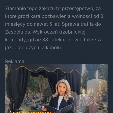
Złamanie tego zakazu to przestępstwo, za
które grozi kara pozbawienia wolności od 3
miesięcy do nawet 5 lat. Sprawa trafiła do
Zespołu ds. Wykroczeń trzebnickiej
komendy, gdzie 38-latek odpowie także za
jazdę po użyciu alkoholu.
Reklama