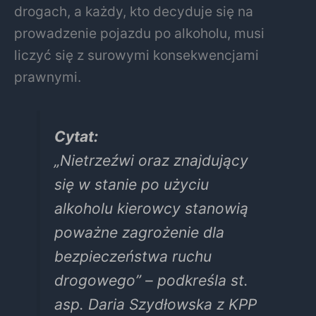
drogach, a każdy, kto decyduje się na
prowadzenie pojazdu po alkoholu, musi
liczyć się z surowymi konsekwencjami
prawnymi.
Cytat:
„Nietrzeźwi oraz znajdujący
się w stanie po użyciu
alkoholu kierowcy stanowią
poważne zagrożenie dla
bezpieczeństwa ruchu
drogowego” – podkreśla st.
asp. Daria Szydłowska z KPP