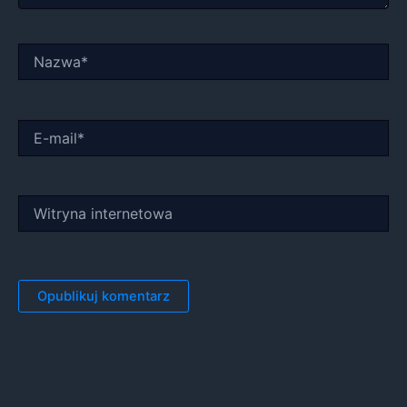
Nazwa*
E-
mail*
Witryna
internetowa