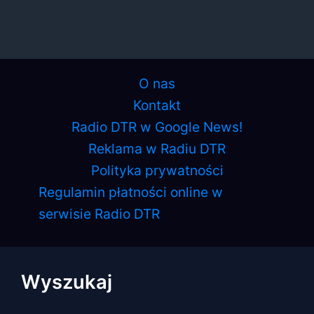
O nas
Kontakt
Radio DTR w Google News!
Reklama w Radiu DTR
Polityka prywatności
Regulamin płatności online w
serwisie Radio DTR
Wyszukaj