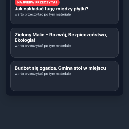
NAJPIERW PRZECZYTAJ
Jak nakładać fugę między płytki?
warto przeczytać po tym materiale
Zielony Malin – Rozwój, Bezpieczeństwo,
Ekologia!
warto przeczytać po tym materiale
Budżet się zgadza. Gmina stoi w miejscu
warto przeczytać po tym materiale