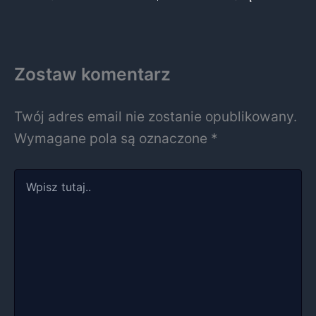
Zostaw komentarz
Twój adres email nie zostanie opublikowany.
Wymagane pola są oznaczone
*
Wpisz
tutaj..