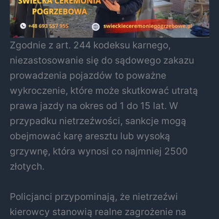
Zgodnie z art. 244 kodeksu karnego,
niezastosowanie się do sądowego zakazu
prowadzenia pojazdów to poważne
wykroczenie, które może skutkować utratą
prawa jazdy na okres od 1 do 15 lat. W
przypadku nietrzeźwości, sankcje mogą
obejmować karę aresztu lub wysoką
grzywnę, która wynosi co najmniej 2500
złotych.
Policjanci przypominają, że nietrzeźwi
kierowcy stanowią realne zagrożenie na