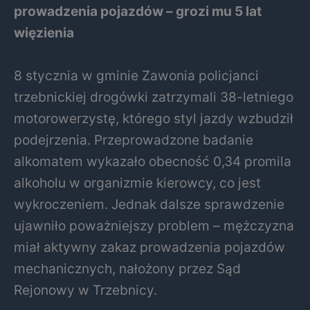
prowadzenia pojazdów – grozi mu 5 lat
więzienia
8 stycznia w gminie Zawonia policjanci
trzebnickiej drogówki zatrzymali 38-letniego
motorowerzystę, którego styl jazdy wzbudził
podejrzenia. Przeprowadzone badanie
alkomatem wykazało obecność 0,34 promila
alkoholu w organizmie kierowcy, co jest
wykroczeniem. Jednak dalsze sprawdzenie
ujawniło poważniejszy problem – mężczyzna
miał aktywny zakaz prowadzenia pojazdów
mechanicznych, nałożony przez Sąd
Rejonowy w Trzebnicy.