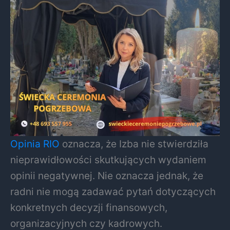
Opinia RIO
oznacza, że Izba nie stwierdziła
nieprawidłowości skutkujących wydaniem
opinii negatywnej. Nie oznacza jednak, że
radni nie mogą zadawać pytań dotyczących
konkretnych decyzji finansowych,
organizacyjnych czy kadrowych.