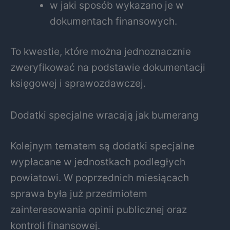
w jaki sposób wykazano je w
dokumentach finansowych.
To kwestie, które można jednoznacznie
zweryfikować na podstawie dokumentacji
księgowej i sprawozdawczej.
Dodatki specjalne wracają jak bumerang
Kolejnym tematem są dodatki specjalne
wypłacane w jednostkach podległych
powiatowi. W poprzednich miesiącach
sprawa była już przedmiotem
zainteresowania opinii publicznej oraz
kontroli finansowej.