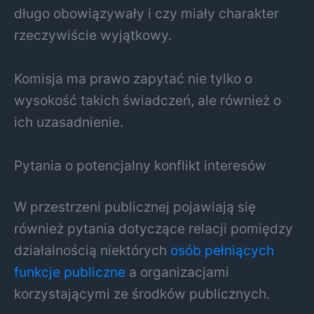
długo obowiązywały i czy miały charakter
rzeczywiście wyjątkowy.
Komisja ma prawo zapytać nie tylko o
wysokość takich świadczeń, ale również o
ich uzasadnienie.
Pytania o potencjalny konflikt interesów
W przestrzeni publicznej pojawiają się
również pytania dotyczące relacji pomiędzy
działalnością niektórych
osób pełniących
funkcje publiczne
a organizacjami
korzystającymi ze środków publicznych.