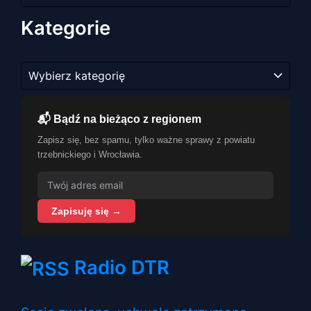
Kategorie
Kategorie
📬 Bądź na bieżąco z regionem
Zapisz się, bez spamu, tylko ważne sprawy z powiatu
trzebnickiego i Wrocławia.
Zapisuję się →
Radio DTR