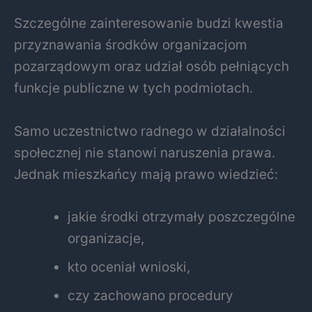
Szczególne zainteresowanie budzi kwestia
przyznawania środków organizacjom
pozarządowym oraz udział osób pełniących
funkcje publiczne w tych podmiotach.
Samo uczestnictwo radnego w działalności
społecznej nie stanowi naruszenia prawa.
Jednak mieszkańcy mają prawo wiedzieć:
jakie środki otrzymały poszczególne
organizacje,
kto oceniał wnioski,
czy zachowano procedury