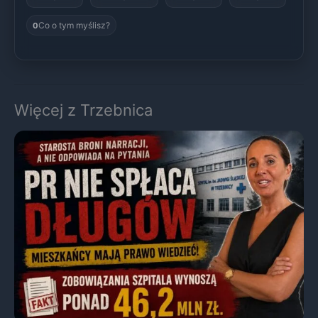
Co o tym myślisz?
0
Więcej z Trzebnica