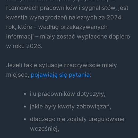
rozmowach pracowników i sygnalistów, jest
kwestia wynagrodzeń należnych za 2024
rok, które – według przekazywanych
informacji – miały zostać wypłacone dopiero
w roku 2026.
Jeżeli takie sytuacje rzeczywiście miały
miejsce,
pojawiają się pytania
:
ilu pracowników dotyczyły,
jakie były kwoty zobowiązań,
dlaczego nie zostały uregulowane
wcześniej,