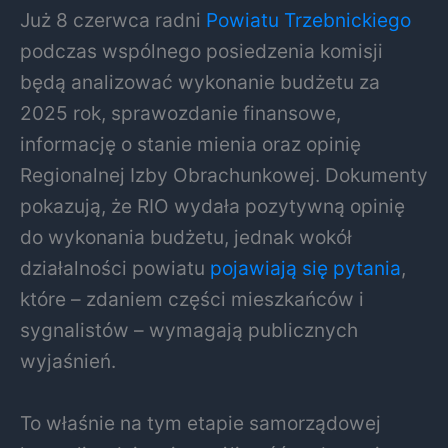
Już 8 czerwca radni
Powiatu Trzebnickiego
podczas wspólnego posiedzenia komisji
będą analizować wykonanie budżetu za
2025 rok, sprawozdanie finansowe,
informację o stanie mienia oraz opinię
Regionalnej Izby Obrachunkowej. Dokumenty
pokazują, że RIO wydała pozytywną opinię
do wykonania budżetu, jednak wokół
działalności powiatu
pojawiają się pytania
,
które – zdaniem części mieszkańców i
sygnalistów – wymagają publicznych
wyjaśnień.
To właśnie na tym etapie samorządowej