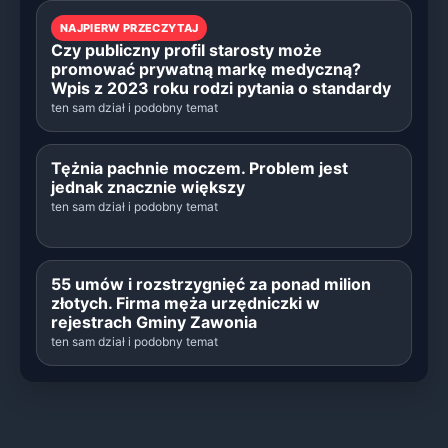
NAJPIERW PRZECZYTAJ
Czy publiczny profil starosty może
promować prywatną markę medyczną?
Wpis z 2023 roku rodzi pytania o standardy
ten sam dział i podobny temat
Tężnia pachnie moczem. Problem jest
jednak znacznie większy
ten sam dział i podobny temat
55 umów i rozstrzygnięć za ponad milion
złotych. Firma męża urzędniczki w
rejestrach Gminy Zawonia
ten sam dział i podobny temat