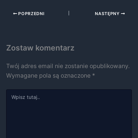
POPRZEDNI
NASTĘPNY
Zostaw komentarz
Twój adres email nie zostanie opublikowany.
Wymagane pola są oznaczone
*
Wpisz
tutaj..