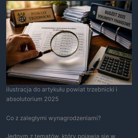
ilustracja do artykułu powiat trzebnicki i
absolutorium 2025
Co z zaległymi wynagrodzeniami?
Jednym z tematów, który pojawia się w