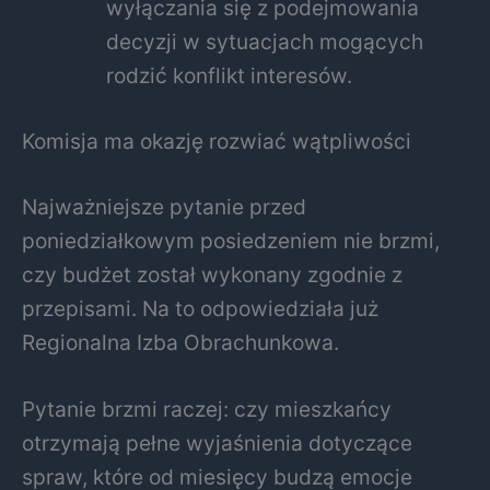
wyłączania się z podejmowania
decyzji w sytuacjach mogących
rodzić konflikt interesów.
Komisja ma okazję rozwiać wątpliwości
Najważniejsze pytanie przed
poniedziałkowym posiedzeniem nie brzmi,
czy budżet został wykonany zgodnie z
przepisami. Na to odpowiedziała już
Regionalna Izba Obrachunkowa.
Pytanie brzmi raczej: czy mieszkańcy
otrzymają pełne wyjaśnienia dotyczące
spraw, które od miesięcy budzą emocje