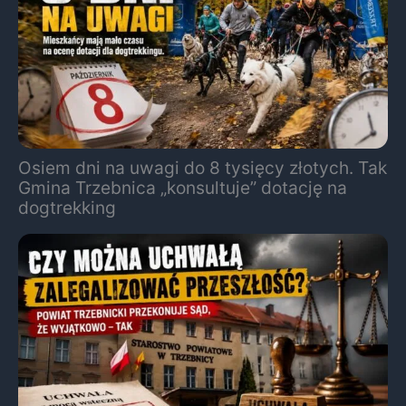
Osiem dni na uwagi do 8 tysięcy złotych. Tak
Gmina Trzebnica „konsultuje” dotację na
dogtrekking