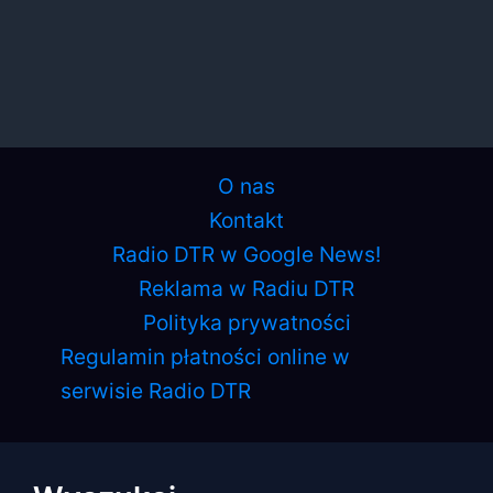
O nas
Kontakt
Radio DTR w Google News!
Reklama w Radiu DTR
Polityka prywatności
Regulamin płatności online w
serwisie Radio DTR