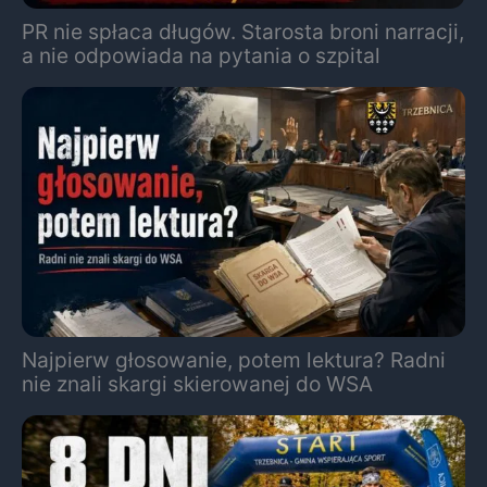
PR nie spłaca długów. Starosta broni narracji,
a nie odpowiada na pytania o szpital
Najpierw głosowanie, potem lektura? Radni
nie znali skargi skierowanej do WSA