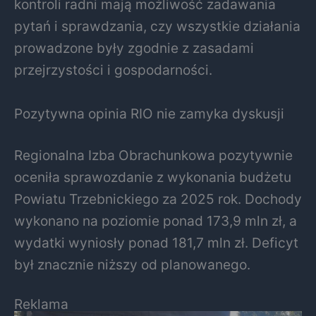
kontroli radni mają możliwość zadawania
pytań i sprawdzania, czy wszystkie działania
prowadzone były zgodnie z zasadami
przejrzystości i gospodarności.
Pozytywna opinia RIO nie zamyka dyskusji
Regionalna Izba Obrachunkowa pozytywnie
oceniła sprawozdanie z wykonania budżetu
Powiatu Trzebnickiego za 2025 rok. Dochody
wykonano na poziomie ponad 173,9 mln zł, a
wydatki wyniosły ponad 181,7 mln zł. Deficyt
był znacznie niższy od planowanego.
Reklama