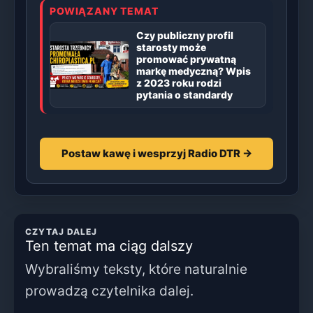
POWIĄZANY TEMAT
Czy publiczny profil
starosty może
promować prywatną
markę medyczną? Wpis
z 2023 roku rodzi
pytania o standardy
Postaw kawę i wesprzyj Radio DTR →
CZYTAJ DALEJ
Ten temat ma ciąg dalszy
Wybraliśmy teksty, które naturalnie
prowadzą czytelnika dalej.