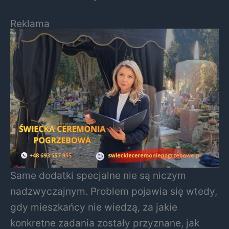
Reklama
Same dodatki specjalne nie są niczym
nadzwyczajnym. Problem pojawia się wtedy,
gdy mieszkańcy nie wiedzą, za jakie
konkretne zadania zostały przyznane, jak