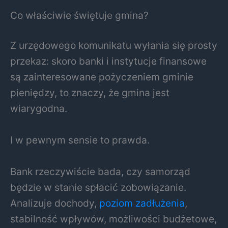
Co właściwie świętuje gmina?
Z urzędowego komunikatu wyłania się prosty
przekaz: skoro banki i instytucje finansowe
są zainteresowane pożyczeniem gminie
pieniędzy, to znaczy, że gmina jest
wiarygodna.
I w pewnym sensie to prawda.
Bank rzeczywiście bada, czy samorząd
będzie w stanie spłacić zobowiązanie.
Analizuje dochody,
poziom zadłużenia
,
stabilność wpływów, możliwości budżetowe,