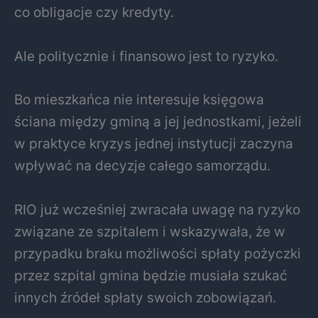
co obligacje czy kredyty.
Ale politycznie i finansowo jest to ryzyko.
Bo mieszkańca nie interesuje księgowa
ściana między gminą a jej jednostkami, jeżeli
w praktyce kryzys jednej instytucji zaczyna
wpływać na decyzje całego samorządu.
RIO już wcześniej zwracała uwagę na ryzyko
związane ze szpitalem i wskazywała, że w
przypadku braku możliwości spłaty pożyczki
przez szpital gmina będzie musiała szukać
innych źródeł spłaty swoich zobowiązań.