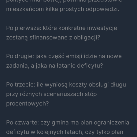
mieszkańcom kilka prostych odpowiedzi.
Po pierwsze: które konkretne inwestycje
zostaną sfinansowane z obligacji?
Po drugie: jaka część emisji idzie na nowe
zadania, a jaka na łatanie deficytu?
Po trzecie: ile wyniosą koszty obsługi długu
przy różnych scenariuszach stóp
procentowych?
Po czwarte: czy gmina ma plan ograniczenia
deficytu w kolejnych latach, czy tylko plan