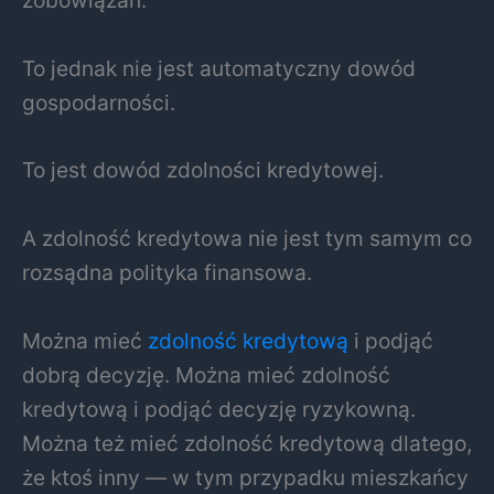
zobowiązań.
To jednak nie jest automatyczny dowód
gospodarności.
To jest dowód zdolności kredytowej.
A zdolność kredytowa nie jest tym samym co
rozsądna polityka finansowa.
Można mieć
zdolność kredytową
i podjąć
dobrą decyzję. Można mieć zdolność
kredytową i podjąć decyzję ryzykowną.
Można też mieć zdolność kredytową dlatego,
że ktoś inny — w tym przypadku mieszkańcy