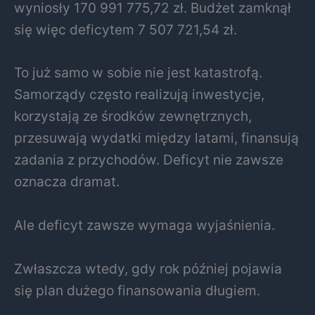
wyniosły 170 991 775,72 zł. Budżet zamknął
się więc deficytem 7 507 721,54 zł.
To już samo w sobie nie jest katastrofą.
Samorządy często realizują inwestycje,
korzystają ze środków zewnętrznych,
przesuwają wydatki między latami, finansują
zadania z przychodów. Deficyt nie zawsze
oznacza dramat.
Ale deficyt zawsze wymaga wyjaśnienia.
Zwłaszcza wtedy, gdy rok później pojawia
się plan dużego finansowania długiem.