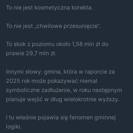
To nie jest kosmetyczna korekta.
To nie jest „chwilowe przesunięcie”.
To skok z poziomu około 1,58 mln zł do
prawie 29,7 mln zł.
Innymi słowy: gmina, która w raporcie za
2025 rok może pokazywać niemal
symboliczne zadłużenie, w roku następnym
planuje wejść w dług wielokrotnie wyższy.
I tu właśnie pojawia się fenomen gminnej
logiki.