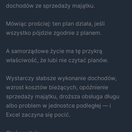
dochodów ze sprzedaży majątku.
Mówiąc prościej: ten plan działa, jeśli
wszystko pójdzie zgodnie z planem.
A samorządowe życie ma tę przykrą
właściwość, że lubi nie czytać planów.
Wystarczy słabsze wykonanie dochodów,
wzrost kosztów bieżących, opóźnienie
sprzedaży majątku, droższa obsługa długu
albo problem w jednostce podległej — i
Excel zaczyna się pocić.