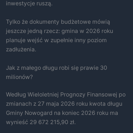
inwestycje ruszą.
Tylko że dokumenty budżetowe mówią
jeszcze jedną rzecz: gmina w 2026 roku
planuje wejść w zupełnie inny poziom
zadłużenia.
Jak z małego długu robi się prawie 30
milionów?
Według Wieloletniej Prognozy Finansowej po
zmianach z 27 maja 2026 roku kwota długu
Gminy Nowogard na koniec 2026 roku ma
wynieść 29 672 215,90 zł.