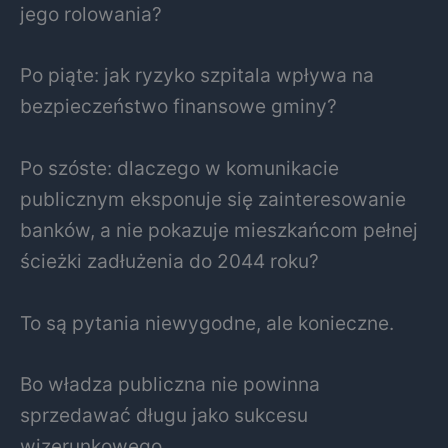
jego rolowania?
Po piąte: jak ryzyko szpitala wpływa na
bezpieczeństwo finansowe gminy?
Po szóste: dlaczego w komunikacie
publicznym eksponuje się zainteresowanie
banków, a nie pokazuje mieszkańcom pełnej
ścieżki zadłużenia do 2044 roku?
To są pytania niewygodne, ale konieczne.
Bo władza publiczna nie powinna
sprzedawać długu jako sukcesu
wizerunkowego.