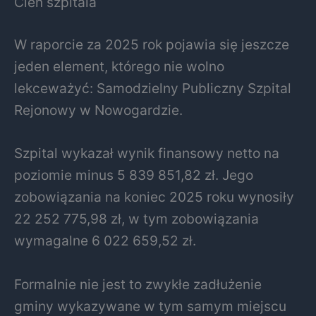
Cień szpitala
W raporcie za 2025 rok pojawia się jeszcze
jeden element, którego nie wolno
lekceważyć: Samodzielny Publiczny Szpital
Rejonowy w Nowogardzie.
Szpital wykazał wynik finansowy netto na
poziomie minus 5 839 851,82 zł. Jego
zobowiązania na koniec 2025 roku wynosiły
22 252 775,98 zł, w tym zobowiązania
wymagalne 6 022 659,52 zł.
Formalnie nie jest to zwykłe zadłużenie
gminy wykazywane w tym samym miejscu