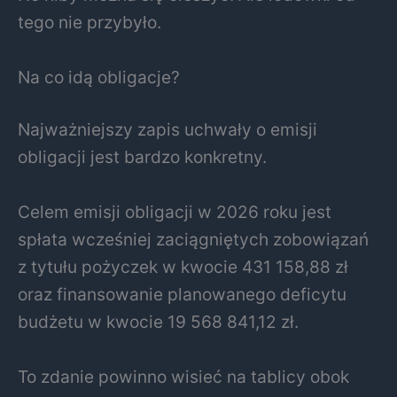
tego nie przybyło.
Na co idą obligacje?
Najważniejszy zapis uchwały o emisji
obligacji jest bardzo konkretny.
Celem emisji obligacji w 2026 roku jest
spłata wcześniej zaciągniętych zobowiązań
z tytułu pożyczek w kwocie 431 158,88 zł
oraz finansowanie planowanego deficytu
budżetu w kwocie 19 568 841,12 zł.
To zdanie powinno wisieć na tablicy obok