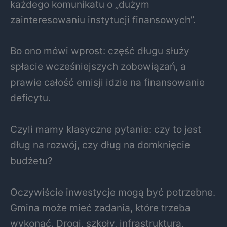
każdego komunikatu o „dużym
zainteresowaniu instytucji finansowych”.
Bo ono mówi wprost: część długu służy
spłacie wcześniejszych zobowiązań, a
prawie całość emisji idzie na finansowanie
deficytu.
Czyli mamy klasyczne pytanie: czy to jest
dług na rozwój, czy dług na domknięcie
budżetu?
Oczywiście inwestycje mogą być potrzebne.
Gmina może mieć zadania, które trzeba
wykonać. Drogi, szkoły, infrastruktura,