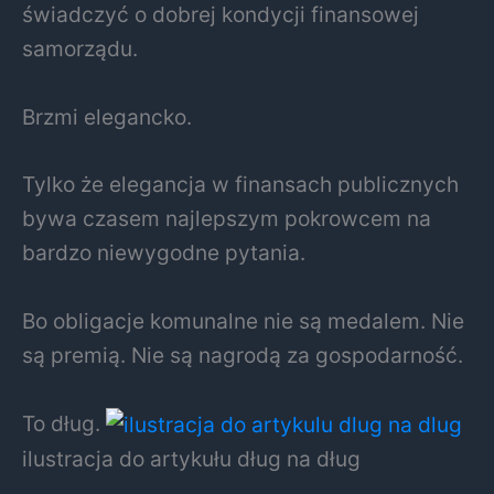
świadczyć o dobrej kondycji finansowej
samorządu.
Brzmi elegancko.
Tylko że elegancja w finansach publicznych
bywa czasem najlepszym pokrowcem na
bardzo niewygodne pytania.
Bo obligacje komunalne nie są medalem. Nie
są premią. Nie są nagrodą za gospodarność.
To dług.
ilustracja do artykułu dług na dług