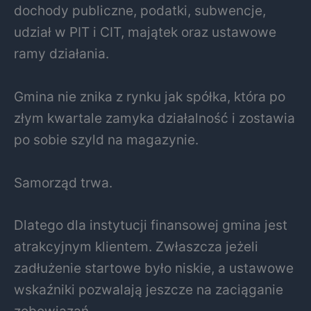
dochody publiczne, podatki, subwencje,
udział w PIT i CIT, majątek oraz ustawowe
ramy działania.
Gmina nie znika z rynku jak spółka, która po
złym kwartale zamyka działalność i zostawia
po sobie szyld na magazynie.
Samorząd trwa.
Dlatego dla instytucji finansowej gmina jest
atrakcyjnym klientem. Zwłaszcza jeżeli
zadłużenie startowe było niskie, a ustawowe
wskaźniki pozwalają jeszcze na zaciąganie