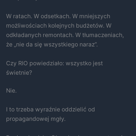
W ratach. W odsetkach. W mniejszych
możliwościach kolejnych budżetów. W
odkładanych remontach. W tłumaczeniach,
że „nie da się wszystkiego naraz”.
Czy RIO powiedziało: wszystko jest
świetnie?
Nie.
I to trzeba wyraźnie oddzielić od
propagandowej mgły.