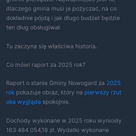
dlaczego gmina musi je pożyczać, na co
dokładnie pójdą i jak długo budżet będzie
ten dług obsługiwał.
Tu zaczyna się właściwa historia.
Co mówi raport za 2025 rok?
Raport o stanie Gminy Nowogard za
2025
rok
pokazuje obraz, który na
pierwszy rzut
oka wygląda
spokojnie.
Dochody wykonane w 2025 roku wyniosły
163 484 054,18 zł. Wydatki wykonane