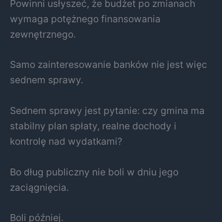
Powinni usłyszeć, że budżet po zmianach
wymaga potężnego finansowania
zewnętrznego.
Samo zainteresowanie banków nie jest więc
sednem sprawy.
Sednem sprawy jest pytanie: czy gmina ma
stabilny plan spłaty, realne dochody i
kontrolę nad wydatkami?
Bo dług publiczny nie boli w dniu jego
zaciągnięcia.
Boli później.