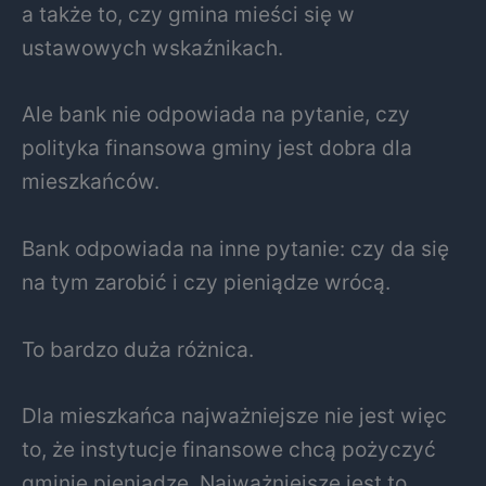
a także to, czy gmina mieści się w
ustawowych wskaźnikach.
Ale bank nie odpowiada na pytanie, czy
polityka finansowa gminy jest dobra dla
mieszkańców.
Bank odpowiada na inne pytanie: czy da się
na tym zarobić i czy pieniądze wrócą.
To bardzo duża różnica.
Dla mieszkańca najważniejsze nie jest więc
to, że instytucje finansowe chcą pożyczyć
gminie pieniądze. Najważniejsze jest to,