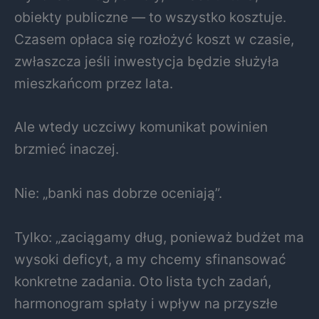
obiekty publiczne — to wszystko kosztuje.
Czasem opłaca się rozłożyć koszt w czasie,
zwłaszcza jeśli inwestycja będzie służyła
mieszkańcom przez lata.
Ale wtedy uczciwy komunikat powinien
brzmieć inaczej.
Nie: „banki nas dobrze oceniają”.
Tylko: „zaciągamy dług, ponieważ budżet ma
wysoki deficyt, a my chcemy sfinansować
konkretne zadania. Oto lista tych zadań,
harmonogram spłaty i wpływ na przyszłe