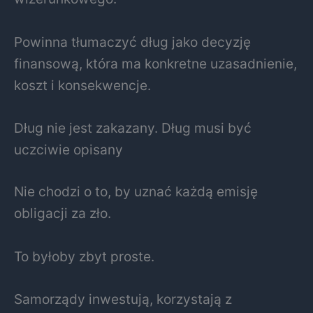
Powinna tłumaczyć dług jako decyzję
finansową, która ma konkretne uzasadnienie,
koszt i konsekwencje.
Dług nie jest zakazany. Dług musi być
uczciwie opisany
Nie chodzi o to, by uznać każdą emisję
obligacji za zło.
To byłoby zbyt proste.
Samorządy inwestują, korzystają z