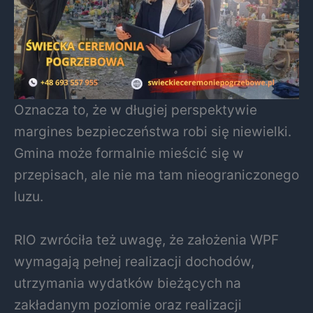
Oznacza to, że w długiej perspektywie
margines bezpieczeństwa robi się niewielki.
Gmina może formalnie mieścić się w
przepisach, ale nie ma tam nieograniczonego
luzu.
RIO zwróciła też uwagę, że założenia WPF
wymagają pełnej realizacji dochodów,
utrzymania wydatków bieżących na
zakładanym poziomie oraz realizacji