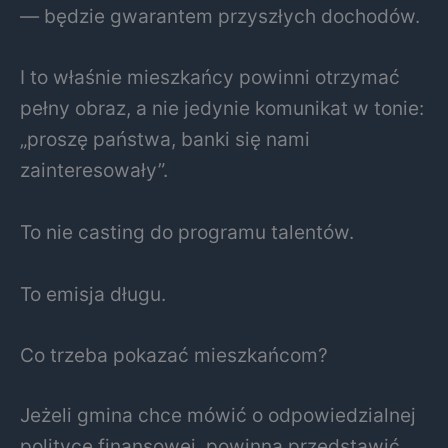
— będzie gwarantem przyszłych dochodów.
I to właśnie mieszkańcy powinni otrzymać
pełny obraz, a nie jedynie komunikat w tonie:
„proszę państwa, banki się nami
zainteresowały”.
To nie casting do programu talentów.
To emisja długu.
Co trzeba pokazać mieszkańcom?
Jeżeli gmina chce mówić o odpowiedzialnej
polityce finansowej, powinna przedstawić