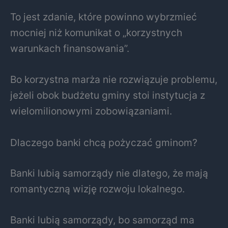
To jest zdanie, które powinno wybrzmieć
mocniej niż komunikat o „korzystnych
warunkach finansowania”.
Bo korzystna marża nie rozwiązuje problemu,
jeżeli obok budżetu gminy stoi instytucja z
wielomilionowymi zobowiązaniami.
Dlaczego banki chcą pożyczać gminom?
Banki lubią samorządy nie dlatego, że mają
romantyczną wizję rozwoju lokalnego.
Banki lubią samorządy, bo samorząd ma