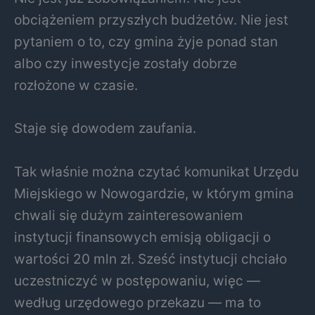
obciążeniem przyszłych budżetów. Nie jest
pytaniem o to, czy gmina żyje ponad stan
albo czy inwestycje zostały dobrze
rozłożone w czasie.
Staje się dowodem zaufania.
Tak właśnie można czytać komunikat Urzędu
Miejskiego w Nowogardzie, w którym gmina
chwali się dużym zainteresowaniem
instytucji finansowych emisją obligacji o
wartości 20 mln zł. Sześć instytucji chciało
uczestniczyć w postępowaniu, więc —
według urzędowego przekazu — ma to