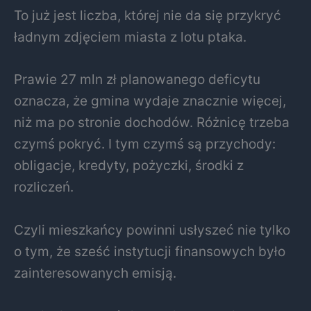
To już jest liczba, której nie da się przykryć
ładnym zdjęciem miasta z lotu ptaka.
Prawie 27 mln zł planowanego deficytu
oznacza, że gmina wydaje znacznie więcej,
niż ma po stronie dochodów. Różnicę trzeba
czymś pokryć. I tym czymś są przychody:
obligacje, kredyty, pożyczki, środki z
rozliczeń.
Czyli mieszkańcy powinni usłyszeć nie tylko
o tym, że sześć instytucji finansowych było
zainteresowanych emisją.