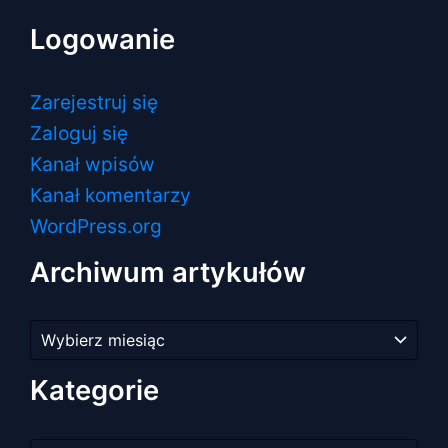
Logowanie
Zarejestruj się
Zaloguj się
Kanał wpisów
Kanał komentarzy
WordPress.org
Archiwum artykułów
Archiwum
artykułów
Kategorie
Kategorie