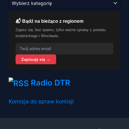
📬 Bądź na bieżąco z regionem
Zapisz się, bez spamu, tylko ważne sprawy z powiatu
trzebnickiego i Wrocławia.
Zapisuję się →
Radio DTR
Komisja do spraw komisji