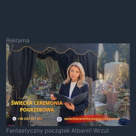
Reklama
Fantastyczny początek Albanii! Wrzut