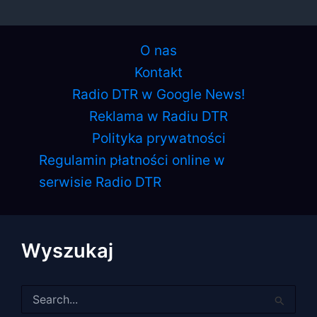
O nas
Kontakt
Radio DTR w Google News!
Reklama w Radiu DTR
Polityka prywatności
Regulamin płatności online w
serwisie Radio DTR
Wyszukaj
Szukaj
dla: