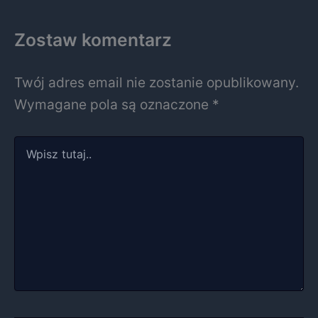
Zostaw komentarz
Twój adres email nie zostanie opublikowany.
Wymagane pola są oznaczone
*
Wpisz
tutaj..