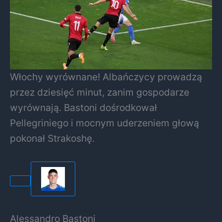
Włochy wyrównane! Albańczycy prowadzą
przez dziesięć minut, zanim gospodarze
wyrównają. Bastoni dośrodkował
Pellegriniego i mocnym uderzeniem głową
pokonał Strakoshę.
Alessandro Bastoni