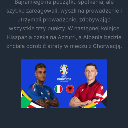
Bajramiego na początku spotkania, ale
szybko zareagowali, wyszli na prowadzenie i
utrzymali prowadzenie, zdobywając
wszystkie trzy punkty. W następnej kolejce
Hiszpania czeka na Azzurri, a Albania będzie
chciała odrobić straty w meczu z Chorwacją.