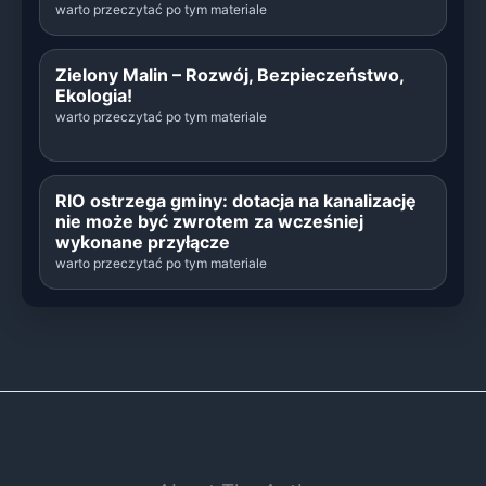
warto przeczytać po tym materiale
Zielony Malin – Rozwój, Bezpieczeństwo,
Ekologia!
warto przeczytać po tym materiale
RIO ostrzega gminy: dotacja na kanalizację
nie może być zwrotem za wcześniej
wykonane przyłącze
warto przeczytać po tym materiale