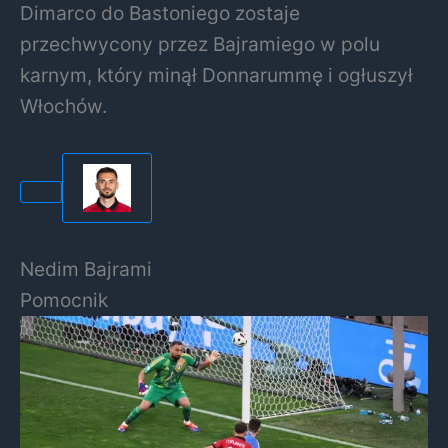
Dimarco do Bastoniego zostaje
przechwycony przez Bajramiego w polu
karnym, który minął Donnarummę i ogłuszył
Włochów.
Nedim Bajrami
Pomocnik