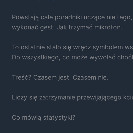
Powstają całe poradniki uczące nie tego,
wykonać gest. Jak trzymać mikrofon.
To ostatnie stało się wręcz symbolem ws
Do wszystkiego, co może wywołać choćb
Treść? Czasem jest. Czasem nie.
Liczy się zatrzymanie przewijającego kci
Co mówią statystyki?