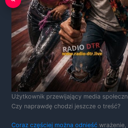
Użytkownik przewijający media społeczn
Czy naprawdę chodzi jeszcze o treść?
Coraz częściej można odnieść
wrażenie, 