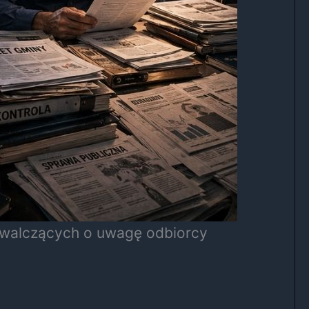
i walczących o uwagę odbiorcy