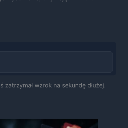
oś zatrzymał wzrok na sekundę dłużej.