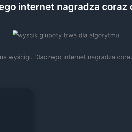
ego internet nagradza coraz 
na wyścigi. Dlaczego internet nagradza coraz