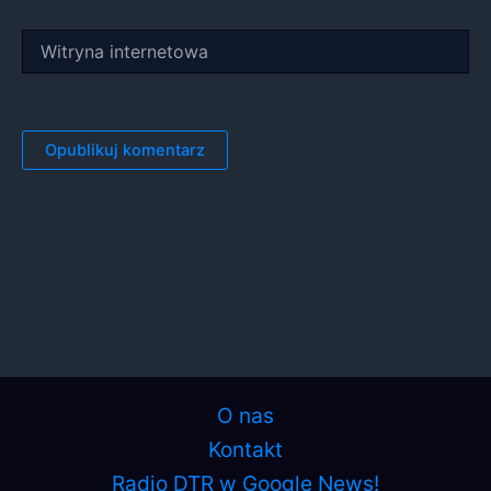
Witryna
internetowa
O nas
Kontakt
Radio DTR w Google News!