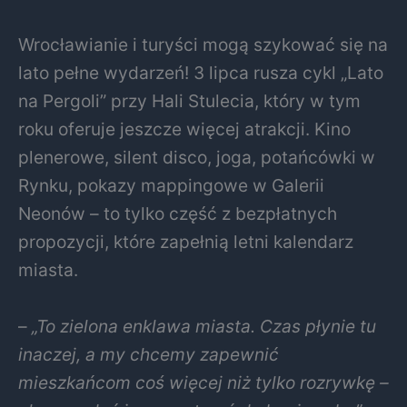
Wrocławianie i turyści mogą szykować się na
lato pełne wydarzeń! 3 lipca rusza cykl „Lato
na Pergoli” przy Hali Stulecia, który w tym
roku oferuje jeszcze więcej atrakcji. Kino
plenerowe, silent disco, joga, potańcówki w
Rynku, pokazy mappingowe w Galerii
Neonów – to tylko część z bezpłatnych
propozycji, które zapełnią letni kalendarz
miasta.
–
„To zielona enklawa miasta. Czas płynie tu
inaczej, a my chcemy zapewnić
mieszkańcom coś więcej niż tylko rozrywkę –