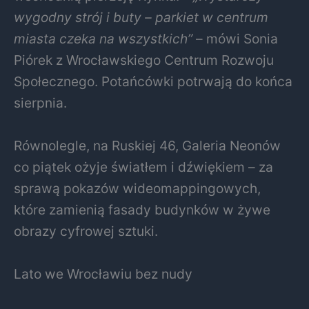
wygodny strój i buty – parkiet w centrum
miasta czeka na wszystkich”
– mówi Sonia
Piórek z Wrocławskiego Centrum Rozwoju
Społecznego. Potańcówki potrwają do końca
sierpnia.
Równolegle, na Ruskiej 46, Galeria Neonów
co piątek ożyje światłem i dźwiękiem – za
sprawą pokazów wideomappingowych,
które zamienią fasady budynków w żywe
obrazy cyfrowej sztuki.
Lato we Wrocławiu bez nudy