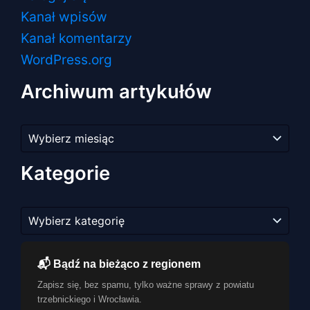
Kanał wpisów
Kanał komentarzy
WordPress.org
Archiwum artykułów
Archiwum
artykułów
Kategorie
Kategorie
📬 Bądź na bieżąco z regionem
Zapisz się, bez spamu, tylko ważne sprawy z powiatu
trzebnickiego i Wrocławia.