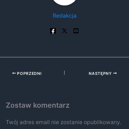
Redakcja
POPRZEDNI
NASTĘPNY
Zostaw komentarz
Twój adres email nie zostanie opublikowany.