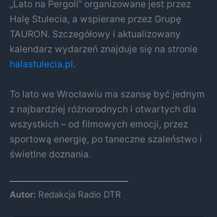
„Lato na Pergoli” organizowane jest przez
Halę Stulecia, a wspierane przez Grupę
TAURON. Szczegółowy i aktualizowany
kalendarz wydarzeń znajduje się na stronie
halastulecia.pl
.
To lato we Wrocławiu ma szansę być jednym
z najbardziej różnorodnych i otwartych dla
wszystkich – od filmowych emocji, przez
sportową energię, po taneczne szaleństwo i
świetlne doznania.
Autor:
Redakcja Radio DTR