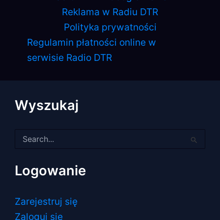
Reklama w Radiu DTR
Polityka prywatności
Regulamin płatności online w
serwisie Radio DTR
Wyszukaj
Szukaj
dla:
Logowanie
Zarejestruj się
Zaloguj się