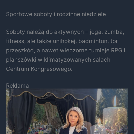
Sportowe soboty i rodzinne niedziele
Soboty należą do aktywnych – joga, zumba,
fitness, ale także unihokej, badminton, tor
przeszkód, a nawet wieczorne turnieje RPG i
planszówki w klimatyzowanych salach
Centrum Kongresowego.
Reklama