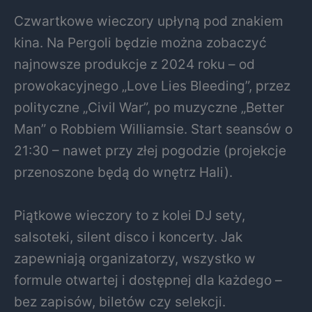
Czwartkowe wieczory upłyną pod znakiem
kina. Na Pergoli będzie można zobaczyć
najnowsze produkcje z 2024 roku – od
prowokacyjnego „Love Lies Bleeding”, przez
polityczne „Civil War”, po muzyczne „Better
Man” o Robbiem Williamsie. Start seansów o
21:30 – nawet przy złej pogodzie (projekcje
przenoszone będą do wnętrz Hali).
Piątkowe wieczory to z kolei DJ sety,
salsoteki, silent disco i koncerty. Jak
zapewniają organizatorzy, wszystko w
formule otwartej i dostępnej dla każdego –
bez zapisów, biletów czy selekcji.