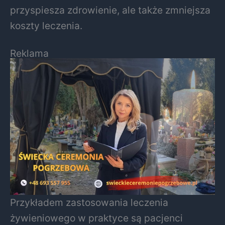
przyspiesza zdrowienie, ale także zmniejsza
koszty leczenia.
Reklama
Przykładem zastosowania leczenia
żywieniowego w praktyce są pacjenci