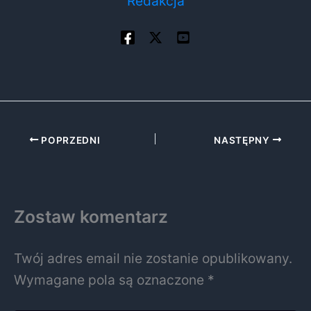
Redakcja
POPRZEDNI
NASTĘPNY
Zostaw komentarz
Twój adres email nie zostanie opublikowany.
Wymagane pola są oznaczone
*