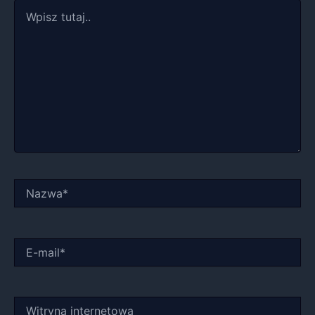
Wpisz
tutaj..
Nazwa*
E-
mail*
Witryna