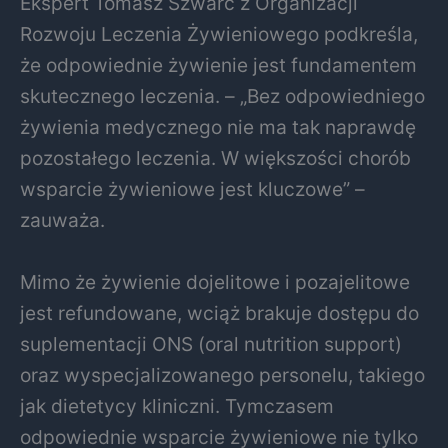
Ekspert Tomasz Szwarc z Organizacji
Rozwoju Leczenia Żywieniowego podkreśla,
że odpowiednie żywienie jest fundamentem
skutecznego leczenia. – „Bez odpowiedniego
żywienia medycznego nie ma tak naprawdę
pozostałego leczenia. W większości chorób
wsparcie żywieniowe jest kluczowe” –
zauważa.
Mimo że żywienie dojelitowe i pozajelitowe
jest refundowane, wciąż brakuje dostępu do
suplementacji ONS (oral nutrition support)
oraz wyspecjalizowanego personelu, takiego
jak dietetycy kliniczni. Tymczasem
odpowiednie wsparcie żywieniowe nie tylko