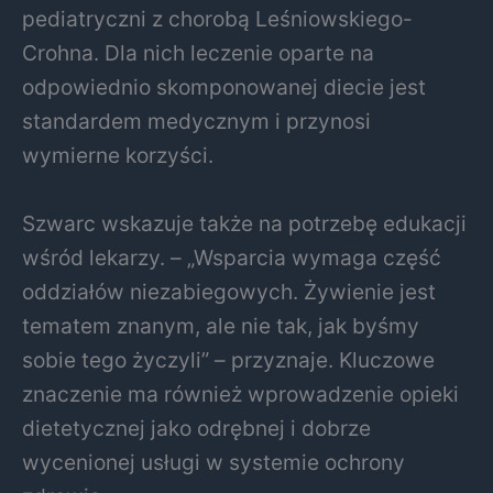
pediatryczni z chorobą Leśniowskiego-
Crohna. Dla nich leczenie oparte na
odpowiednio skomponowanej diecie jest
standardem medycznym i przynosi
wymierne korzyści.
Szwarc wskazuje także na potrzebę edukacji
wśród lekarzy. – „Wsparcia wymaga część
oddziałów niezabiegowych. Żywienie jest
tematem znanym, ale nie tak, jak byśmy
sobie tego życzyli” – przyznaje. Kluczowe
znaczenie ma również wprowadzenie opieki
dietetycznej jako odrębnej i dobrze
wycenionej usługi w systemie ochrony