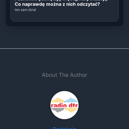
Co naprawdę można z nich odczytać?
ten sam dział
About The Author