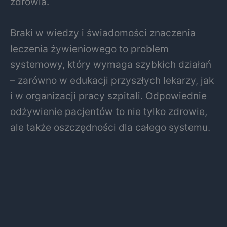
zdrowia.
Braki w wiedzy i świadomości znaczenia
leczenia żywieniowego to problem
systemowy, który wymaga szybkich działań
– zarówno w edukacji przyszłych lekarzy, jak
i w organizacji pracy szpitali. Odpowiednie
odżywienie pacjentów to nie tylko zdrowie,
ale także oszczędności dla całego systemu.