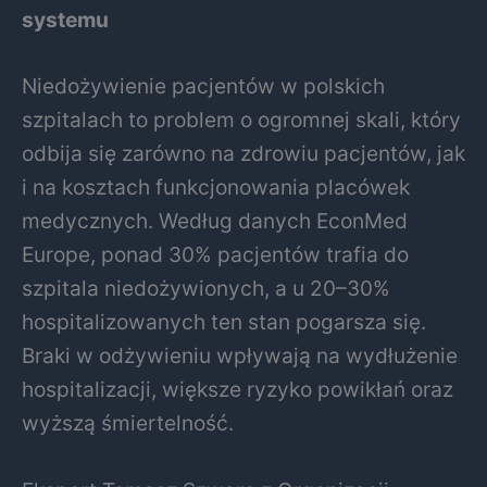
systemu
Niedożywienie pacjentów w polskich
szpitalach to problem o ogromnej skali, który
odbija się zarówno na zdrowiu pacjentów, jak
i na kosztach funkcjonowania placówek
medycznych. Według danych EconMed
Europe, ponad 30% pacjentów trafia do
szpitala niedożywionych, a u 20–30%
hospitalizowanych ten stan pogarsza się.
Braki w odżywieniu wpływają na wydłużenie
hospitalizacji, większe ryzyko powikłań oraz
wyższą śmiertelność.