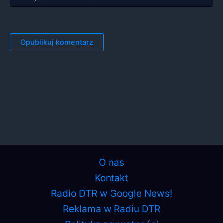
internetowa
O nas
Kontakt
Radio DTR w Google News!
Reklama w Radiu DTR