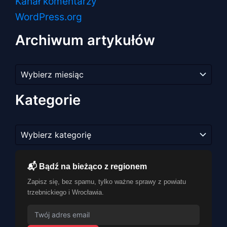
Kanał komentarzy
WordPress.org
Archiwum artykułów
Archiwum
artykułów
Kategorie
Kategorie
📬 Bądź na bieżąco z regionem
Zapisz się, bez spamu, tylko ważne sprawy z powiatu
trzebnickiego i Wrocławia.