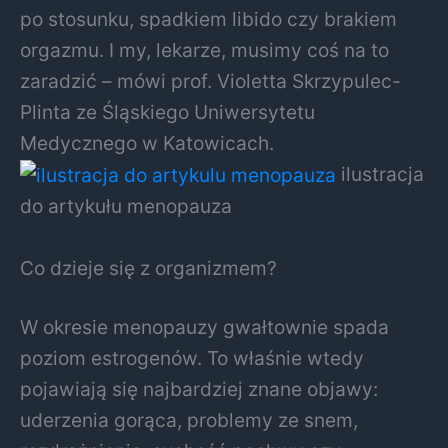
po stosunku, spadkiem libido czy brakiem
orgazmu. I my, lekarze, musimy coś na to
zaradzić – mówi prof. Violetta Skrzypulec-
Plinta ze Śląskiego Uniwersytetu
Medycznego w Katowicach.
ilustracja
do artykułu menopauza
Co dzieje się z organizmem?
W okresie menopauzy gwałtownie spada
poziom estrogenów. To właśnie wtedy
pojawiają się najbardziej znane objawy:
uderzenia gorąca, problemy ze snem,