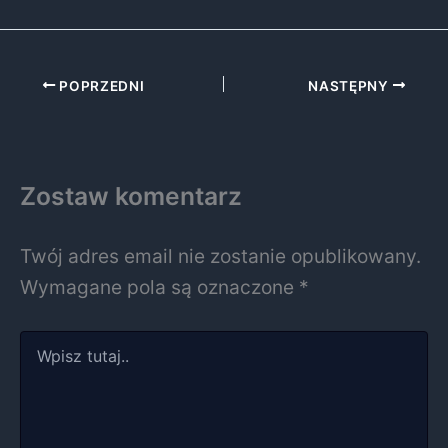
POPRZEDNI
NASTĘPNY
Zostaw komentarz
Twój adres email nie zostanie opublikowany.
Wymagane pola są oznaczone
*
Wpisz
tutaj..