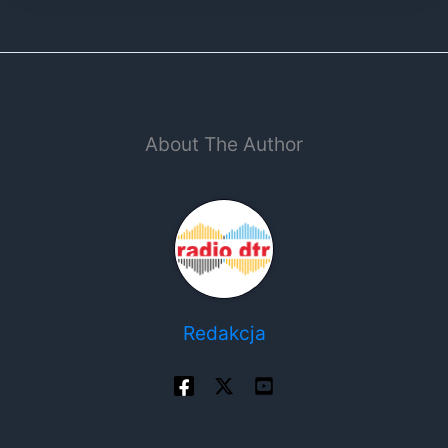
About The Author
Redakcja