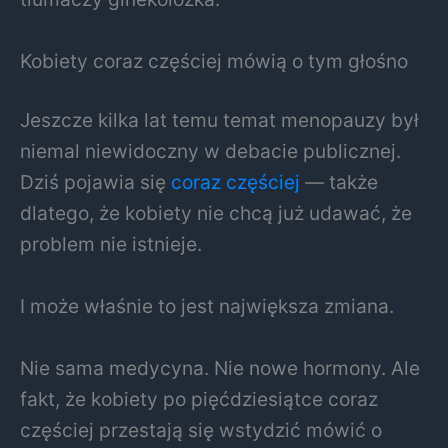
Kobiety coraz częściej mówią o tym głośno
Jeszcze kilka lat temu temat menopauzy był
niemal niewidoczny w debacie publicznej.
Dziś pojawia się
coraz częściej
— także
dlatego, że kobiety nie chcą już udawać, że
problem nie istnieje.
I może właśnie to jest największa zmiana.
Nie sama medycyna. Nie nowe hormony. Ale
fakt, że kobiety po pięćdziesiątce coraz
częściej przestają się wstydzić mówić o