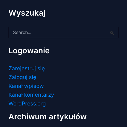
Wyszukaj
Szukaj
dla:
Logowanie
Zarejestruj się
Zaloguj się
Kanał wpisów
Kanał komentarzy
WordPress.org
Archiwum artykułów