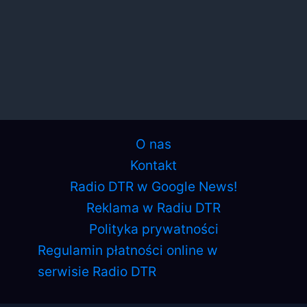
O nas
Kontakt
Radio DTR w Google News!
Reklama w Radiu DTR
Polityka prywatności
Regulamin płatności online w
serwisie Radio DTR