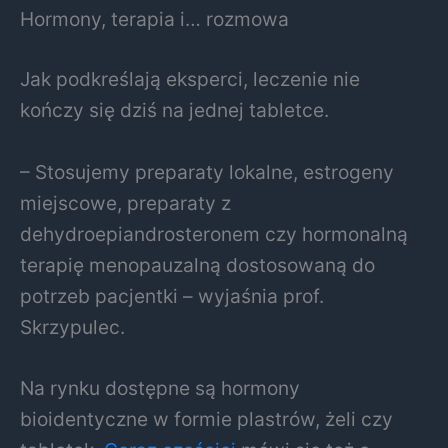
Hormony, terapia i… rozmowa
Jak podkreślają eksperci, leczenie nie
kończy się dziś na jednej tabletce.
– Stosujemy preparaty lokalne, estrogeny
miejscowe, preparaty z
dehydroepiandrosteronem czy hormonalną
terapię menopauzalną dostosowaną do
potrzeb pacjentki – wyjaśnia prof.
Skrzypulec.
Na rynku dostępne są hormony
bioidentyczne w formie plastrów, żeli czy