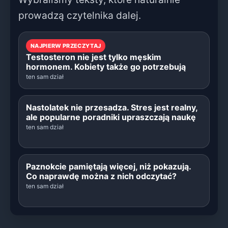
prowadzą czytelnika dalej.
NAJPIERW PRZECZYTAJ
Testosteron nie jest tylko męskim
hormonem. Kobiety także go potrzebują
ten sam dział
Nastolatek nie przesadza. Stres jest realny,
ale popularne poradniki upraszczają naukę
ten sam dział
Paznokcie pamiętają więcej, niż pokazują.
Co naprawdę można z nich odczytać?
ten sam dział