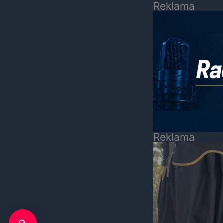
Reklama
Reklama