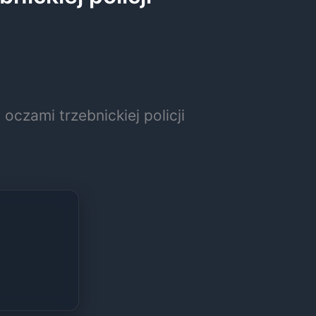
oczami trzebnickiej policji