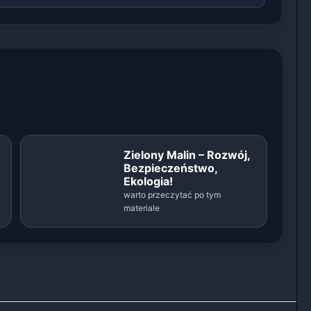
Zielony Malin – Rozwój,
Bezpieczeństwo,
Ekologia!
warto przeczytać po tym
materiale