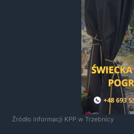
Źródło informacji KPP w Trzebnicy