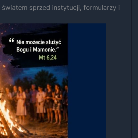
światem sprzed instytucji, formularzy i