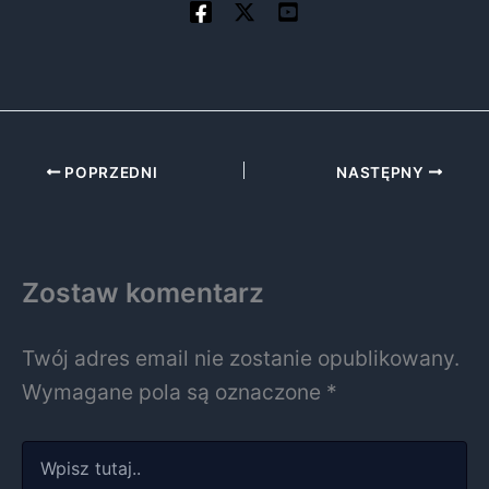
POPRZEDNI
NASTĘPNY
Zostaw komentarz
Twój adres email nie zostanie opublikowany.
Wymagane pola są oznaczone
*
Wpisz
tutaj..