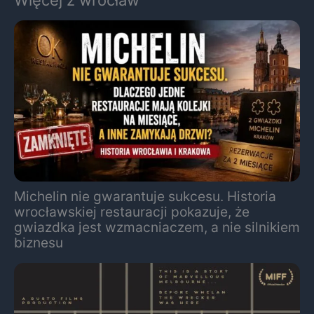
Michelin nie gwarantuje sukcesu. Historia
wrocławskiej restauracji pokazuje, że
gwiazdka jest wzmacniaczem, a nie silnikiem
biznesu