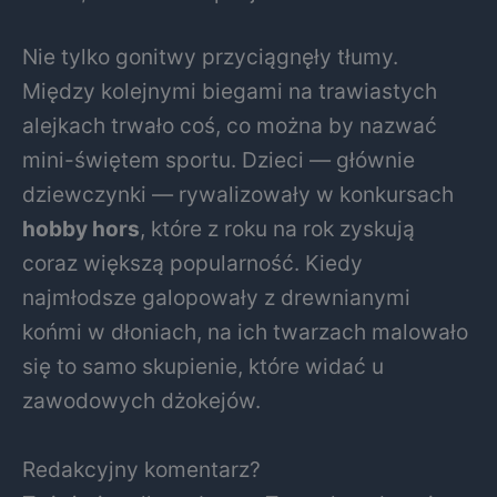
Nie tylko gonitwy przyciągnęły tłumy.
Między kolejnymi biegami na trawiastych
alejkach trwało coś, co można by nazwać
mini-świętem sportu. Dzieci — głównie
dziewczynki — rywalizowały w konkursach
hobby hors
, które z roku na rok zyskują
coraz większą popularność. Kiedy
najmłodsze galopowały z drewnianymi
końmi w dłoniach, na ich twarzach malowało
się to samo skupienie, które widać u
zawodowych dżokejów.
Redakcyjny komentarz?