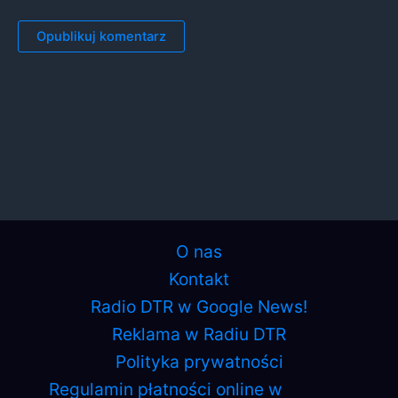
O nas
Kontakt
Radio DTR w Google News!
Reklama w Radiu DTR
Polityka prywatności
Regulamin płatności online w