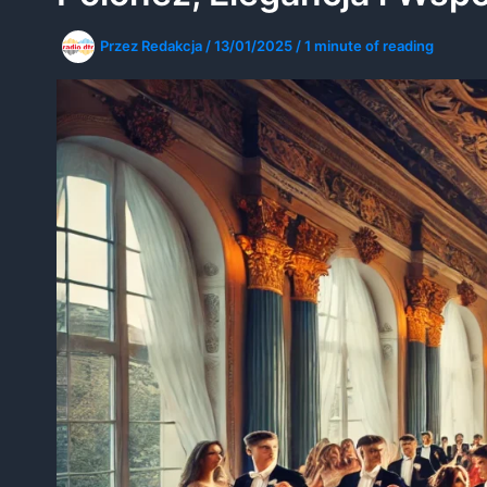
Przez
Redakcja
/
13/01/2025
/
1 minute of reading