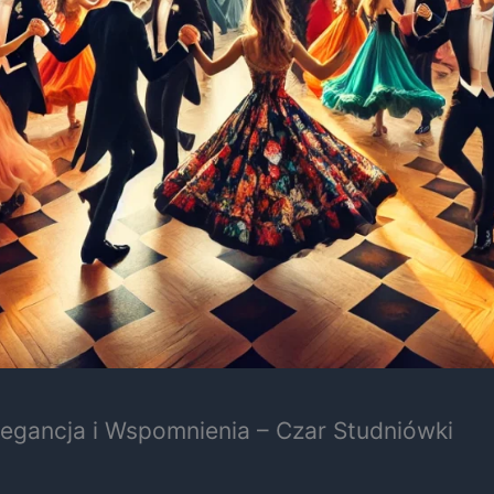
legancja i Wspomnienia – Czar Studniówki