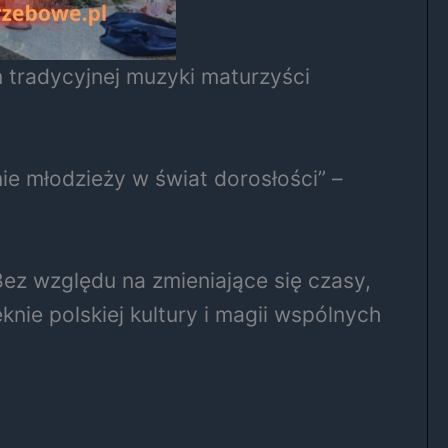
 tradycyjnej muzyki maturzyści
nie młodzieży w świat dorosłości” –
 Bez względu na zmieniające się czasy,
ie polskiej kultury i magii wspólnych