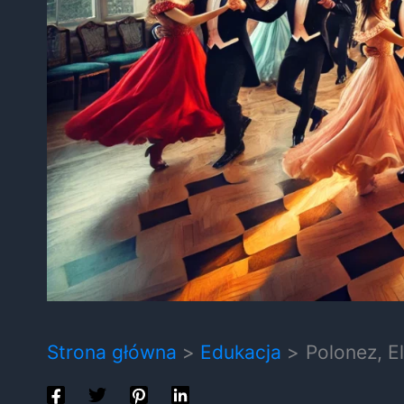
Strona główna
Edukacja
Polonez, E