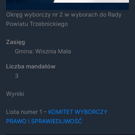
Okręg wyborczy nr 2 w wyborach do Rady
Powiatu Trzebnickiego
Zasięg
Gmina: Wisznia Mała
Liczba mandatów
3
Wyniki
Lista numer 1 –
KOMITET WYBORCZY
PRAWO I SPRAWIEDLIWOŚĆ