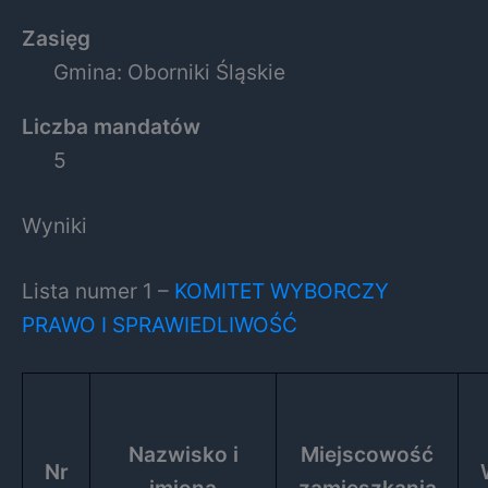
Zasięg
Gmina: Oborniki Śląskie
Liczba mandatów
5
Wyniki
Lista numer 1 –
KOMITET WYBORCZY
PRAWO I SPRAWIEDLIWOŚĆ
Nazwisko i
Miejscowość
Nr