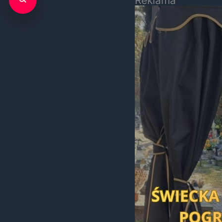
Reklama