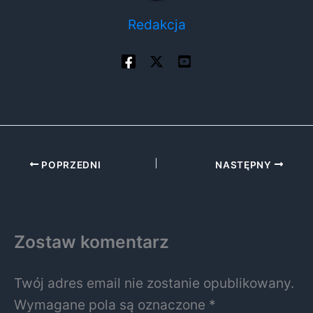
Redakcja
POPRZEDNI
NASTĘPNY
Zostaw komentarz
Twój adres email nie zostanie opublikowany.
Wymagane pola są oznaczone
*