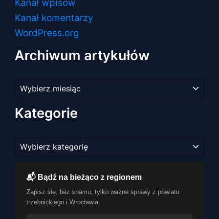
Kanał wpisów
Kanał komentarzy
WordPress.org
Archiwum artykułów
Archiwum
artykułów
Kategorie
Kategorie
📬 Bądź na bieżąco z regionem
Zapisz się, bez spamu, tylko ważne sprawy z powiatu
trzebnickiego i Wrocławia.