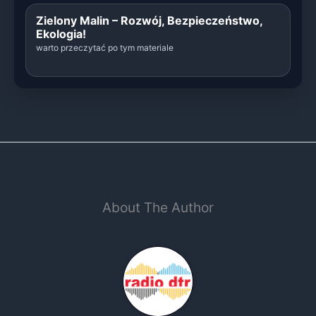
Zielony Malin – Rozwój, Bezpieczeństwo,
Ekologia!
warto przeczytać po tym materiale
About The Author