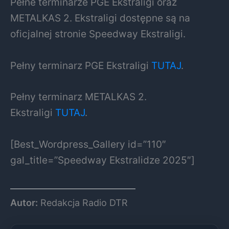
Pełne terminarze PGE Ekstraligi oraz
METALKAS 2. Ekstraligi dostępne są na
oficjalnej stronie Speedway Ekstraligi.
Pełny terminarz PGE Ekstraligi
TUTAJ
.
Pełny terminarz METALKAS 2.
Ekstraligi
TUTAJ
.
[Best_Wordpress_Gallery id=”110″
gal_title=”Speedway Ekstralidze 2025″]
Autor:
Redakcja Radio DTR