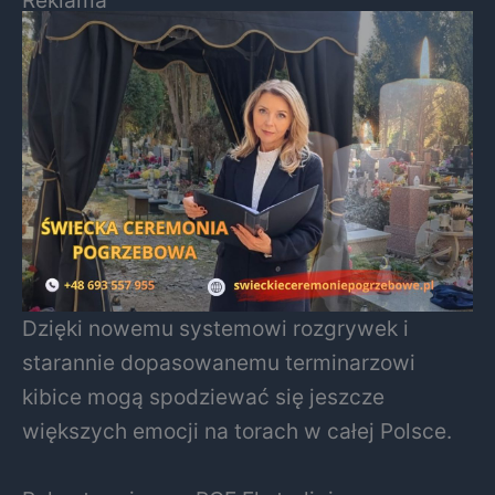
Reklama
Dzięki nowemu systemowi rozgrywek i
starannie dopasowanemu terminarzowi
kibice mogą spodziewać się jeszcze
większych emocji na torach w całej Polsce.