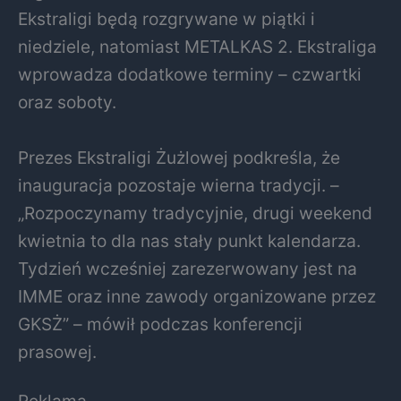
Ekstraligi będą rozgrywane w piątki i
niedziele, natomiast METALKAS 2. Ekstraliga
wprowadza dodatkowe terminy – czwartki
oraz soboty.
Prezes Ekstraligi Żużlowej podkreśla, że
inauguracja pozostaje wierna tradycji. –
„Rozpoczynamy tradycyjnie, drugi weekend
kwietnia to dla nas stały punkt kalendarza.
Tydzień wcześniej zarezerwowany jest na
IMME oraz inne zawody organizowane przez
GKSŻ” – mówił podczas konferencji
prasowej.