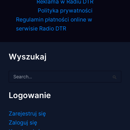
Reklama w Radiu DTR
Polityka prywatności
Regulamin płatności online w
serwisie Radio DTR
Wyszukaj
Szukaj
dla:
Logowanie
Zarejestruj się
Zaloguj się