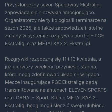
Przyszłoroczny sezon Speedway Ekstraligi
zapowiada się niezwykle emocjonująco.
Organizatorzy nie tylko ogłosili terminarze na
sezon 2025, ale także zapowiedzieli istotne
zmiany w systemie rozgrywek obu lig – PGE
Ekstraligi oraz METALKAS 2. Ekstraligi.
Rozgrywki rozpoczną się 11 i 13 kwietnia, a
już pierwszy weekend przyniesie starcia,
które mogą zdefiniować układ sił w ligach.
Mecze inaugurujące PGE Ekstraligę będą
transmitowane na antenach ELEVEN SPORTS
oraz CANAL+ Sport. Kibice METALKAS 2.
Ekstraligi będą mogli śledzić swoje ulubione