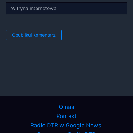
Witryna
internetowa
O nas
Kontakt
Radio DTR w Google News!