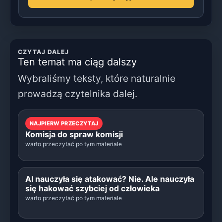
CZYTAJ DALEJ
Ten temat ma ciąg dalszy
Wybraliśmy teksty, które naturalnie
prowadzą czytelnika dalej.
NAJPIERW PRZECZYTAJ
Komisja do spraw komisji
warto przeczytać po tym materiale
AI nauczyła się atakować? Nie. Ale nauczyła
się hakować szybciej od człowieka
warto przeczytać po tym materiale