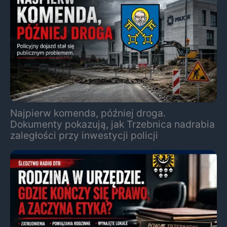
Najpierw komenda, później droga.
Dokumenty pokazują, jak Trzebnica nadrabia
zaległości przy inwestycji policji