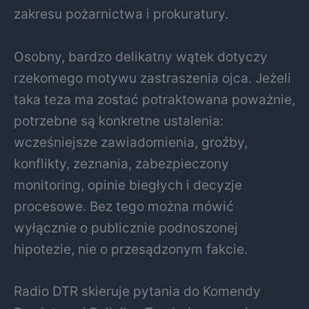
zakresu pożarnictwa i prokuratury.
Osobny, bardzo delikatny wątek dotyczy
rzekomego motywu zastraszenia ojca. Jeżeli
taka teza ma zostać potraktowana poważnie,
potrzebne są konkretne ustalenia:
wcześniejsze zawiadomienia, groźby,
konflikty, zeznania, zabezpieczony
monitoring, opinie biegłych i decyzje
procesowe. Bez tego można mówić
wyłącznie o publicznie podnoszonej
hipotezie, nie o przesądzonym fakcie.
Radio DTR skieruje pytania do Komendy