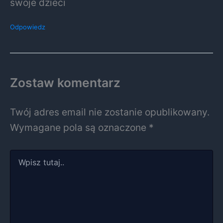
swoje dzieci
Odpowiedz
Zostaw komentarz
Twój adres email nie zostanie opublikowany.
Wymagane pola są oznaczone
*
Wpisz
tutaj..