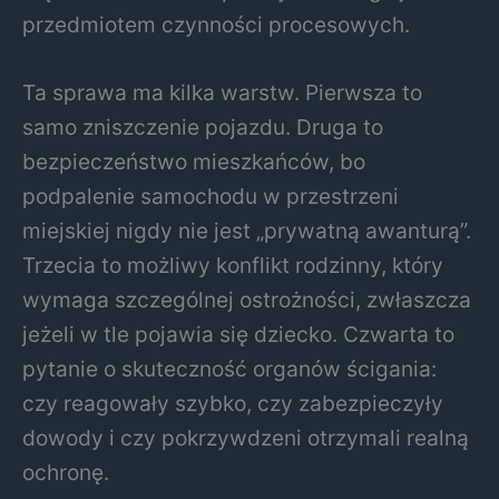
przedmiotem czynności procesowych.
Ta sprawa ma kilka warstw. Pierwsza to
samo zniszczenie pojazdu. Druga to
bezpieczeństwo mieszkańców, bo
podpalenie samochodu w przestrzeni
miejskiej nigdy nie jest „prywatną awanturą”.
Trzecia to możliwy konflikt rodzinny, który
wymaga szczególnej ostrożności, zwłaszcza
jeżeli w tle pojawia się dziecko. Czwarta to
pytanie o skuteczność organów ścigania:
czy reagowały szybko, czy zabezpieczyły
dowody i czy pokrzywdzeni otrzymali realną
ochronę.