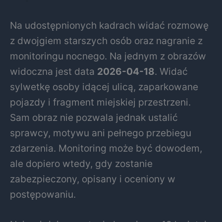
Na udostępnionych kadrach widać rozmowę
z dwojgiem starszych osób oraz nagranie z
monitoringu nocnego. Na jednym z obrazów
widoczna jest data
2026-04-18
. Widać
sylwetkę osoby idącej ulicą, zaparkowane
pojazdy i fragment miejskiej przestrzeni.
Sam obraz nie pozwala jednak ustalić
sprawcy, motywu ani pełnego przebiegu
zdarzenia. Monitoring może być dowodem,
ale dopiero wtedy, gdy zostanie
zabezpieczony, opisany i oceniony w
postępowaniu.