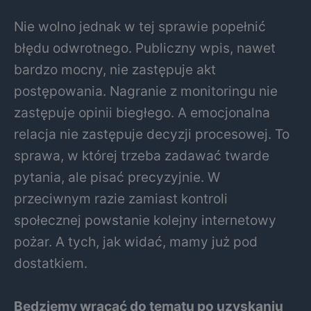
Nie wolno jednak w tej sprawie popełnić
błędu odwrotnego. Publiczny wpis, nawet
bardzo mocny, nie zastępuje akt
postępowania. Nagranie z monitoringu nie
zastępuje opinii biegłego. A emocjonalna
relacja nie zastępuje decyzji procesowej. To
sprawa, w której trzeba zadawać twarde
pytania, ale pisać precyzyjnie. W
przeciwnym razie zamiast kontroli
społecznej powstanie kolejny internetowy
pożar. A tych, jak widać, mamy już pod
dostatkiem.
Będziemy wracać do tematu po uzyskaniu