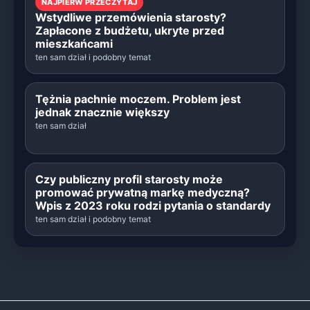
NAJPIERW PRZECZYTAJ
Wstydliwe przemówienia starosty?
Zapłacone z budżetu, ukryte przed
mieszkańcami
ten sam dział i podobny temat
Tężnia pachnie moczem. Problem jest
jednak znacznie większy
ten sam dział
Czy publiczny profil starosty może
promować prywatną markę medyczną?
Wpis z 2023 roku rodzi pytania o standardy
ten sam dział i podobny temat