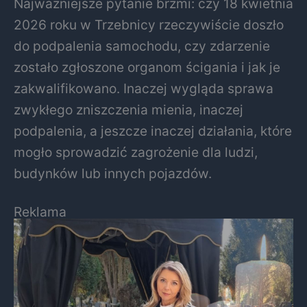
Najważniejsze pytanie brzmi: czy 18 kwietnia
2026 roku w Trzebnicy rzeczywiście doszło
do podpalenia samochodu, czy zdarzenie
zostało zgłoszone organom ścigania i jak je
zakwalifikowano. Inaczej wygląda sprawa
zwykłego zniszczenia mienia, inaczej
podpalenia, a jeszcze inaczej działania, które
mogło sprowadzić zagrożenie dla ludzi,
budynków lub innych pojazdów.
Reklama