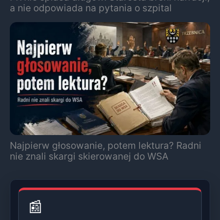
a nie odpowiada na pytania o szpital
Najpierw głosowanie, potem lektura? Radni
nie znali skargi skierowanej do WSA
📰