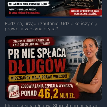
Rodzina, urząd i zaufanie. Gdzie kończy się
prawo, a zaczyna etyka?
PR nie spłaca długów. Starosta broni narracji,