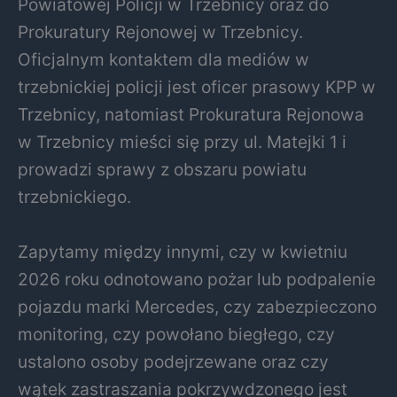
Powiatowej Policji w Trzebnicy oraz do
Prokuratury Rejonowej w Trzebnicy.
Oficjalnym kontaktem dla mediów w
trzebnickiej policji jest oficer prasowy KPP w
Trzebnicy, natomiast Prokuratura Rejonowa
w Trzebnicy mieści się przy ul. Matejki 1 i
prowadzi sprawy z obszaru powiatu
trzebnickiego.
Zapytamy między innymi, czy w kwietniu
2026 roku odnotowano pożar lub podpalenie
pojazdu marki Mercedes, czy zabezpieczono
monitoring, czy powołano biegłego, czy
ustalono osoby podejrzewane oraz czy
wątek zastraszania pokrzywdzonego jest