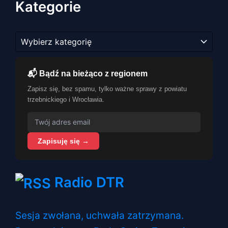
Kategorie
Kategorie
📬 Bądź na bieżąco z regionem
Zapisz się, bez spamu, tylko ważne sprawy z powiatu
trzebnickiego i Wrocławia.
Zapisuję się →
Radio DTR
Sesja zwołana, uchwała zatrzymana.