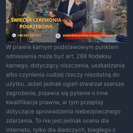
W prawie karnym podstawowym punktem
odniesienia może być art. 288 Kodeksu
karnego, dotyczący niszczenia, uszkadzania
albo czynienia cudzej rzeczy niezdatną do
użytku. Jeżeli jednak ogień stwarzał szersze
zagrożenie, pojawia się pytanie o inne
kwalifikacje prawne, w tym przepisy
dotyczące sprowadzenia niebezpiecznego
zdarzenia. To nie jest jednak ocena dla
internetu, tylko dla śledczych, biegłego z