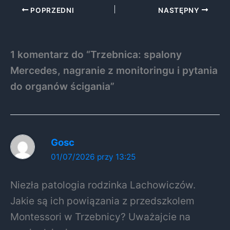
POPRZEDNI
NASTĘPNY
1 komentarz do “Trzebnica: spalony
Mercedes, nagranie z monitoringu i pytania
do organów ścigania”
Gosc
01/07/2026 przy 13:25
Niezła patologia rodzinka Lachowiczów.
Jakie są ich powiązania z przedszkolem
Montessori w Trzebnicy? Uważajcie na