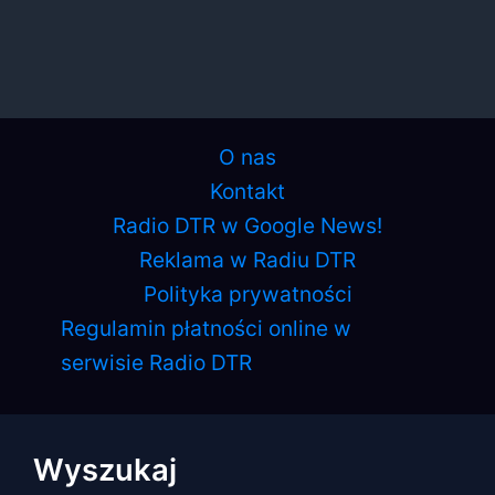
O nas
Kontakt
Radio DTR w Google News!
Reklama w Radiu DTR
Polityka prywatności
Regulamin płatności online w
serwisie Radio DTR
Wyszukaj