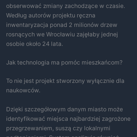
obserwować zmiany zachodzące w czasie.
Według autorów projektu ręczna
inwentaryzacja ponad 2 milionów drzew
rosnących we Wrocławiu zajęłaby jednej
osobie około 24 lata.
Jak technologia ma pomóc mieszkańcom?
To nie jest projekt stworzony wyłącznie dla
naukowców.
Dzięki szczegółowym danym miasto może
identyfikować miejsca najbardziej zagrożone
przegrzewaniem, suszą czy lokalnymi