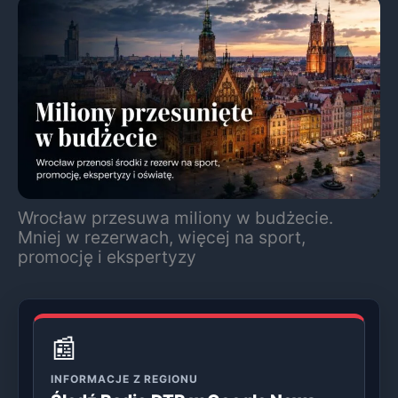
Wrocław przesuwa miliony w budżecie.
Mniej w rezerwach, więcej na sport,
promocję i ekspertyzy
📰
INFORMACJE Z REGIONU