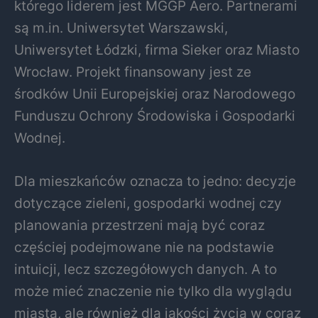
którego liderem jest MGGP Aero. Partnerami
są m.in. Uniwersytet Warszawski,
Uniwersytet Łódzki, firma Sieker oraz Miasto
Wrocław. Projekt finansowany jest ze
środków Unii Europejskiej oraz Narodowego
Funduszu Ochrony Środowiska i Gospodarki
Wodnej.
Dla mieszkańców oznacza to jedno: decyzje
dotyczące zieleni, gospodarki wodnej czy
planowania przestrzeni mają być coraz
częściej podejmowane nie na podstawie
intuicji, lecz szczegółowych danych. A to
może mieć znaczenie nie tylko dla wyglądu
miasta, ale również dla jakości życia w coraz