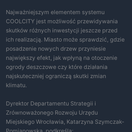
Najważniejszym elementem systemu
COOLCITY jest możliwość przewidywania
skutków różnych inwestycji jeszcze przed
ich realizacją. Miasto może sprawdzić, gdzie
posadzenie nowych drzew przyniesie
największy efekt, jak wpłyną na otoczenie
ogrody deszczowe czy które działania
najskuteczniej ograniczą skutki zmian
klimatu.
Dyrektor Departamentu Strategii i
Zrównoważonego Rozwoju Urzędu
Miejskiego Wrocławia, Katarzyna Szymczak-
Pomianowska, podkreśla: