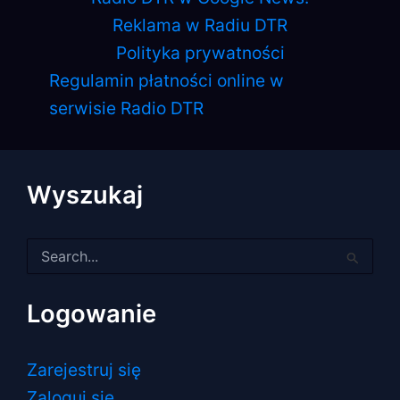
Reklama w Radiu DTR
Polityka prywatności
Regulamin płatności online w
serwisie Radio DTR
Wyszukaj
Szukaj
dla:
Logowanie
Zarejestruj się
Zaloguj się