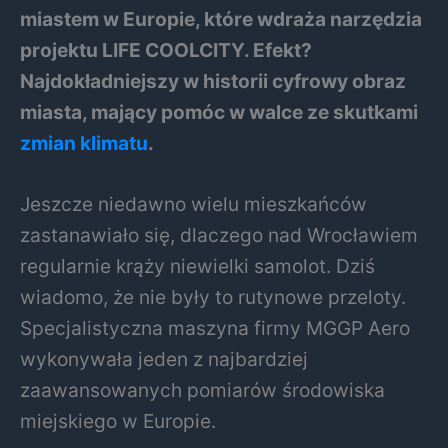
miastem w Europie, które wdraża narzędzia
projektu LIFE COOLCITY. Efekt?
Najdokładniejszy w historii cyfrowy obraz
miasta, mający pomóc w walce ze skutkami
zmian klimatu
.
Jeszcze niedawno wielu mieszkańców
zastanawiało się, dlaczego nad Wrocławiem
regularnie krąży niewielki samolot. Dziś
wiadomo, że nie były to rutynowe przeloty.
Specjalistyczna maszyna firmy MGGP Aero
wykonywała jeden z najbardziej
zaawansowanych pomiarów środowiska
miejskiego w Europie.