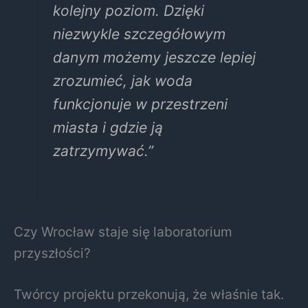
kolejny poziom. Dzięki
niezwykle szczegółowym
danym możemy jeszcze lepiej
zrozumieć, jak woda
funkcjonuje w przestrzeni
miasta i gdzie ją
zatrzymywać.”
Czy Wrocław staje się laboratorium
przyszłości?
Twórcy projektu przekonują, że właśnie tak.