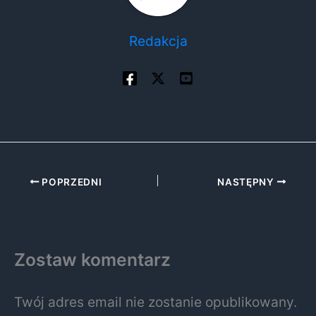
Redakcja
POPRZEDNI
NASTĘPNY
Zostaw komentarz
Twój adres email nie zostanie opublikowany.