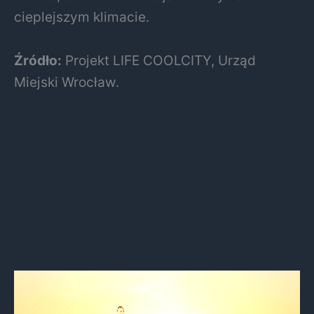
cieplejszym klimacie.
Źródło:
Projekt LIFE COOLCITY, Urząd
Miejski Wrocław.