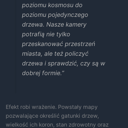
poziomu kosmosu do
poziomu pojedynczego
drzewa. Nasze kamery
potrafią nie tylko
przeskanować przestrzeń
miasta, ale też policzyć
drzewa i sprawdzić, czy są w
dobrej formie.”
Efekt robi wrażenie. Powstały mapy
pozwalające określić gatunki drzew,
wielkość ich koron, stan zdrowotny oraz