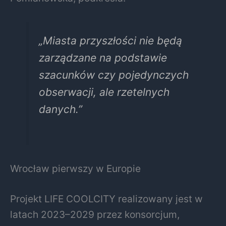
„Miasta przyszłości nie będą
zarządzane na podstawie
szacunków czy pojedynczych
obserwacji, ale rzetelnych
danych.”
Wrocław pierwszy w Europie
Projekt LIFE COOLCITY realizowany jest w
latach 2023–2029 przez konsorcjum,