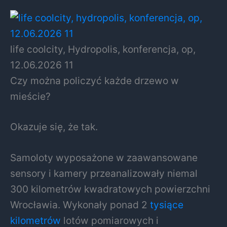
life coolcity, Hydropolis, konferencja, op,
12.06.2026 11
Czy można policzyć każde drzewo w
mieście?
Okazuje się, że tak.
Samoloty wyposażone w zaawansowane
sensory i kamery przeanalizowały niemal
300 kilometrów kwadratowych powierzchni
Wrocławia. Wykonały ponad 2
tysiące
kilometrów
lotów pomiarowych i