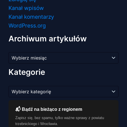
Kanał wpisów
Kanał komentarzy
WordPress.org
Archiwum artykułów
Archiwum
artykułów
Kategorie
Kategorie
📬 Bądź na bieżąco z regionem
Zapisz się, bez spamu, tylko ważne sprawy z powiatu
trzebnickiego i Wrocławia.