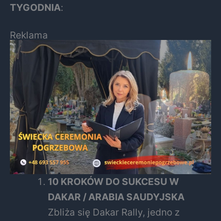
TYGODNIA
:
Reklama
10 KROKÓW DO SUKCESU W
DAKAR / ARABIA SAUDYJSKA
Zbliża się Dakar Rally, jedno z