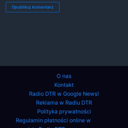
O nas
Kontakt
Radio DTR w Google News!
Reklama w Radiu DTR
Polityka prywatności
Regulamin płatności online w