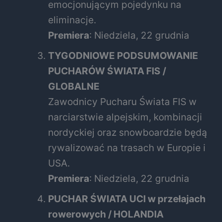
emocjonującym pojedynku na
eliminacje.
Premiera
: Niedziela, 22 grudnia
TYGODNIOWE PODSUMOWANIE
PUCHARÓW ŚWIATA FIS /
GLOBALNE
Zawodnicy Pucharu Świata FIS w
narciarstwie alpejskim, kombinacji
nordyckiej oraz snowboardzie będą
rywalizować na trasach w Europie i
USA.
Premiera
: Niedziela, 22 grudnia
PUCHAR ŚWIATA UCI w przełajach
rowerowych / HOLANDIA