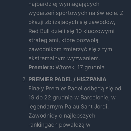
najbardziej wymagających
wydarzeń sportowych na świecie. Z
okazji zbliżających się zawodów,
Red Bull dzieli się 10 kluczowymi
strategiami, które pozwolą
zawodnikom zmierzyć się z tym
ekstremalnym wyzwaniem.
Premiera
: Wtorek, 17 grudnia
PREMIER PADEL / HISZPANIA
Finały Premier Padel odbędą się od
19 do 22 grudnia w Barcelonie, w
legendarnym Palau Sant Jordi.
Zawodnicy o najlepszych
rankingach powalczą w