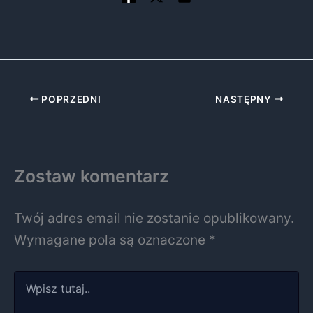
POPRZEDNI
NASTĘPNY
Zostaw komentarz
Twój adres email nie zostanie opublikowany.
Wymagane pola są oznaczone
*
Wpisz
tutaj..