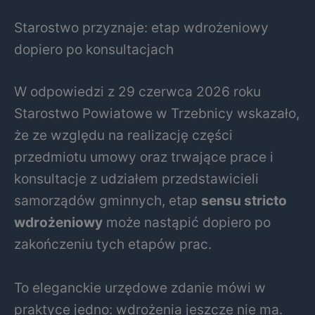
Starostwo przyznaje: etap wdrożeniowy
dopiero po konsultacjach
W odpowiedzi z 29 czerwca 2026 roku
Starostwo Powiatowe w Trzebnicy wskazało,
że ze względu na realizację części
przedmiotu umowy oraz trwające prace i
konsultacje z udziałem przedstawicieli
samorządów gminnych, etap
sensu stricto
wdrożeniowy
może nastąpić dopiero po
zakończeniu tych etapów prac.
To eleganckie urzędowe zdanie mówi w
praktyce jedno: wdrożenia jeszcze nie ma.