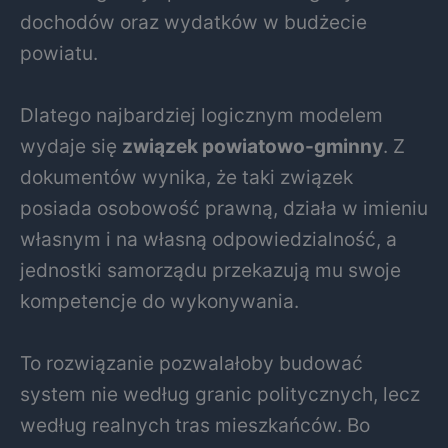
dochodów oraz wydatków w budżecie
powiatu.
Dlatego najbardziej logicznym modelem
wydaje się
związek powiatowo-gminny
. Z
dokumentów wynika, że taki związek
posiada osobowość prawną, działa w imieniu
własnym i na własną odpowiedzialność, a
jednostki samorządu przekazują mu swoje
kompetencje do wykonywania.
To rozwiązanie pozwalałoby budować
system nie według granic politycznych, lecz
według realnych tras mieszkańców. Bo