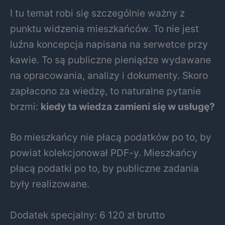
I tu temat robi się szczególnie ważny z
punktu widzenia mieszkańców. To nie jest
luźna koncepcja napisana na serwetce przy
kawie. To są publiczne pieniądze wydawane
na opracowania, analizy i dokumenty. Skoro
zapłacono za wiedzę, to naturalne pytanie
brzmi:
kiedy ta wiedza zamieni się w usługę?
Bo mieszkańcy nie płacą podatków po to, by
powiat kolekcjonował PDF-y. Mieszkańcy
płacą podatki po to, by publiczne zadania
były realizowane.
Dodatek specjalny: 6 120 zł brutto