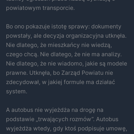
powiatowym transporcie.
Bo ono pokazuje istotę sprawy: dokumenty
powstały, ale decyzja organizacyjna utknęła.
Nie dlatego, że mieszkańcy nie wiedzą,
czego chcą. Nie dlatego, że nie ma analizy.
Nie dlatego, że nie wiadomo, jakie są modele
prawne. Utknęła, bo Zarząd Powiatu nie
zdecydował, w jakiej formule ma działać
system.
A autobus nie wyjeżdża na drogę na
podstawie „trwających rozmów”. Autobus
wyjeżdża wtedy, gdy ktoś podpisuje umowę,