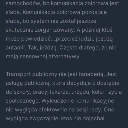
samochodów, bo komunikacja zbiorowa jest
słaba. Komunikacja zbiorowa pozostaje
słaba, bo system nie został jeszcze
skutecznie zorganizowany. A później ktoś
może powiedzieć: „przecież ludzie jeżdżą
autami”. Tak, jeżdżą. Często dlatego, że nie
mają sensownej alternatywy.
Transport publiczny nie jest fanaberią. Jest
usługą publiczną, która decyduje o dostępie
do szkoły, pracy, lekarza, urzędu, kolei i życia
społecznego. Wykluczenie komunikacyjne
nie wygląda efektownie na sesji rady. Ono
wygląda zwyczajnie: ktoś nie dojechał.