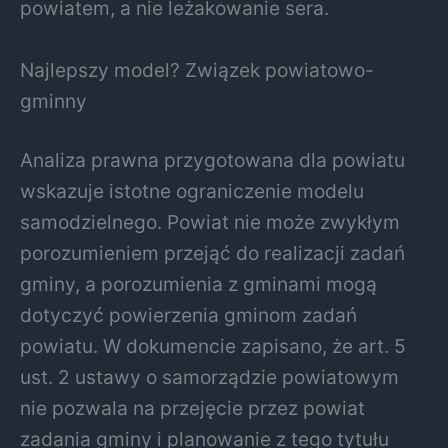
powiatem, a nie leżakowanie sera.
Najlepszy model? Związek powiatowo-
gminny
Analiza prawna przygotowana dla powiatu
wskazuje istotne ograniczenie modelu
samodzielnego. Powiat nie może zwykłym
porozumieniem przejąć do realizacji zadań
gminy, a porozumienia z gminami mogą
dotyczyć powierzenia gminom zadań
powiatu. W dokumencie zapisano, że art. 5
ust. 2 ustawy o samorządzie powiatowym
nie pozwala na przejęcie przez powiat
zadania gminy i planowanie z tego tytułu