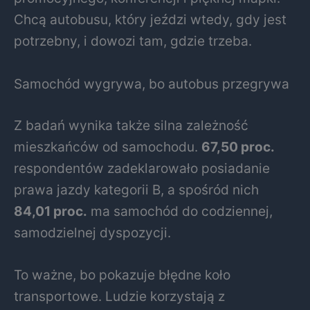
Chcą autobusu, który jeździ wtedy, gdy jest
potrzebny, i dowozi tam, gdzie trzeba.
Samochód wygrywa, bo autobus przegrywa
Z badań wynika także silna zależność
mieszkańców od samochodu.
67,50 proc.
respondentów zadeklarowało posiadanie
prawa jazdy kategorii B, a spośród nich
84,01 proc.
ma samochód do codziennej,
samodzielnej dyspozycji.
To ważne, bo pokazuje błędne koło
transportowe. Ludzie korzystają z