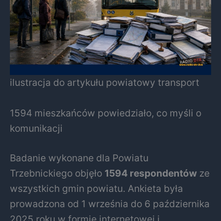
ilustracja do artykułu powiatowy transport
1594 mieszkańców powiedziało, co myśli o
komunikacji
Badanie wykonane dla Powiatu
Trzebnickiego objęło
1594 respondentów
ze
wszystkich gmin powiatu. Ankieta była
prowadzona od 1 września do 6 października
2025 roku w formie internetowej i