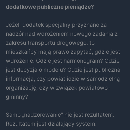
dodatkowe publiczne pieniądze?
Jeżeli dodatek specjalny przyznano za
nadzór nad wdrożeniem nowego zadania z
zakresu transportu drogowego, to
mieszkańcy mają prawo zapytać, gdzie jest
wdrożenie. Gdzie jest harmonogram? Gdzie
jest decyzja o modelu? Gdzie jest publiczna
informacja, czy powiat idzie w samodzielną
organizację, czy w związek powiatowo-
gminny?
Samo „nadzorowanie” nie jest rezultatem.
Rezultatem jest działający system.