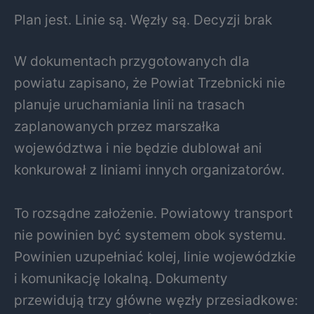
Plan jest. Linie są. Węzły są. Decyzji brak
W dokumentach przygotowanych dla
powiatu zapisano, że Powiat Trzebnicki nie
planuje uruchamiania linii na trasach
zaplanowanych przez marszałka
województwa i nie będzie dublował ani
konkurował z liniami innych organizatorów.
To rozsądne założenie. Powiatowy transport
nie powinien być systemem obok systemu.
Powinien uzupełniać kolej, linie wojewódzkie
i komunikację lokalną. Dokumenty
przewidują trzy główne węzły przesiadkowe: