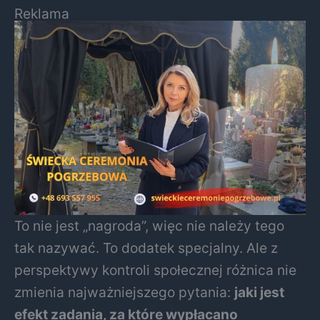
Reklama
To nie jest „nagroda”, więc nie należy tego
tak nazywać. To dodatek specjalny. Ale z
perspektywy kontroli społecznej różnica nie
zmienia najważniejszego pytania:
jaki jest
efekt zadania, za które wypłacano