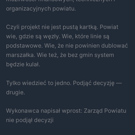
organizacyjnych powiatu.
Czyli projekt nie jest pustą kartką. Powiat
wie, gdzie są węzły. Wie, które linie są
podstawowe. Wie, że nie powinien dublować
marszałka. Wie też, że bez gmin system
będzie kulał.
Tylko wiedzieć to jedno. Podjąć decyzję —
drugie.
Wykonawca napisał wprost: Zarząd Powiatu
nie podjął decyzji