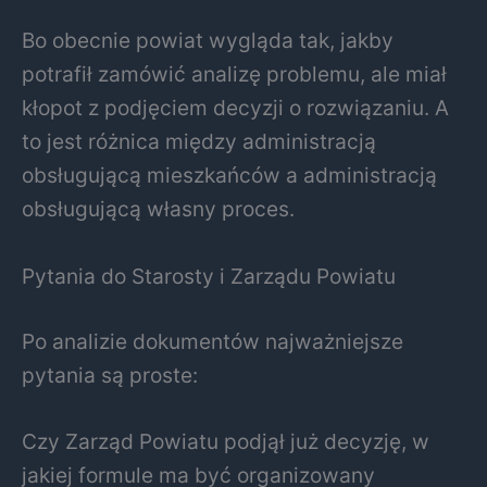
Bo obecnie powiat wygląda tak, jakby
potrafił zamówić analizę problemu, ale miał
kłopot z podjęciem decyzji o rozwiązaniu. A
to jest różnica między administracją
obsługującą mieszkańców a administracją
obsługującą własny proces.
Pytania do Starosty i Zarządu Powiatu
Po analizie dokumentów najważniejsze
pytania są proste:
Czy Zarząd Powiatu podjął już decyzję, w
jakiej formule ma być organizowany