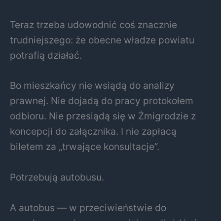
Teraz trzeba udowodnić coś znacznie
trudniejszego: że obecne władze powiatu
potrafią działać.
Bo mieszkańcy nie wsiądą do analizy
prawnej. Nie dojadą do pracy protokołem
odbioru. Nie przesiądą się w Żmigrodzie z
koncepcji do załącznika. I nie zapłacą
biletem za „trwające konsultacje”.
Potrzebują autobusu.
A autobus — w przeciwieństwie do