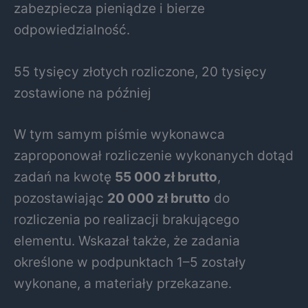
zabezpiecza pieniądze i bierze
odpowiedzialność.
55 tysięcy złotych rozliczone, 20 tysięcy
zostawione na później
W tym samym piśmie wykonawca
zaproponował rozliczenie wykonanych dotąd
zadań na kwotę
55 000 zł brutto
,
pozostawiając
20 000 zł brutto
do
rozliczenia po realizacji brakującego
elementu. Wskazał także, że zadania
określone w podpunktach 1–5 zostały
wykonane, a materiały przekazane.