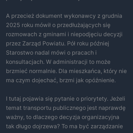
A przecież dokument wykonawcy z grudnia
2025 roku mówił o przedłużających się
rozmowach z gminami i niepodjęciu decyzji
przez Zarząd Powiatu. Pół roku później
Starostwo nadal mówi o pracach i
konsultacjach. W administracji to może
brzmieć normalnie. Dla mieszkańca, który nie
ma czym dojechać, brzmi jak opóźnienie.
I tutaj pojawia się pytanie o priorytety. Jeżeli
temat transportu publicznego jest naprawdę
ważny, to dlaczego decyzja organizacyjna
tak długo dojrzewa? To ma być zarządzanie