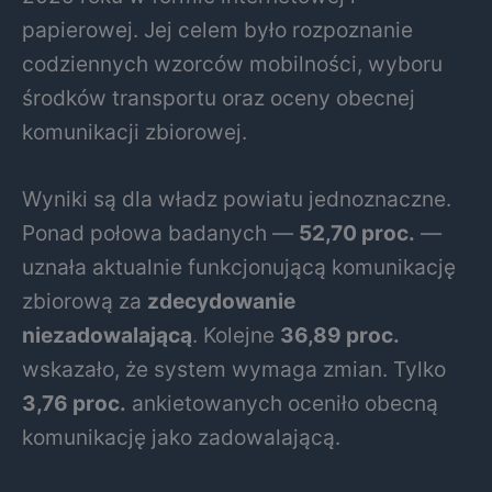
papierowej. Jej celem było rozpoznanie
codziennych wzorców mobilności, wyboru
środków transportu oraz oceny obecnej
komunikacji zbiorowej.
Wyniki są dla władz powiatu jednoznaczne.
Ponad połowa badanych —
52,70 proc.
—
uznała aktualnie funkcjonującą komunikację
zbiorową za
zdecydowanie
niezadowalającą
. Kolejne
36,89 proc.
wskazało, że system wymaga zmian. Tylko
3,76 proc.
ankietowanych oceniło obecną
komunikację jako zadowalającą.