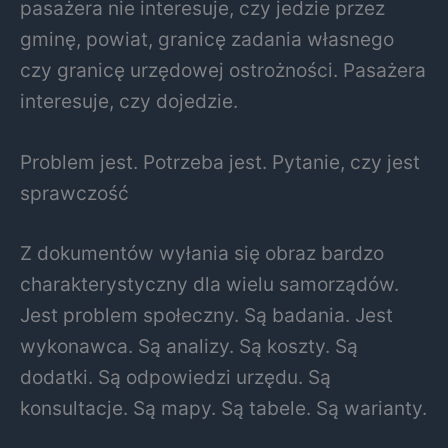
pasażera nie interesuje, czy jedzie przez
gminę, powiat, granicę zadania własnego
czy granicę urzędowej ostrożności. Pasażera
interesuje, czy dojedzie.
Problem jest. Potrzeba jest. Pytanie, czy jest
sprawczość
Z dokumentów wyłania się obraz bardzo
charakterystyczny dla wielu samorządów.
Jest problem społeczny. Są badania. Jest
wykonawca. Są analizy. Są koszty. Są
dodatki. Są odpowiedzi urzędu. Są
konsultacje. Są mapy. Są tabele. Są warianty.