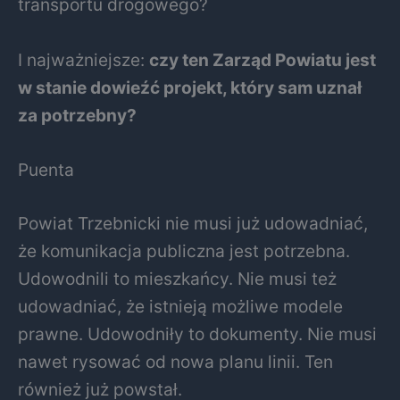
transportu drogowego?
I najważniejsze:
czy ten Zarząd Powiatu jest
w stanie dowieźć projekt, który sam uznał
za potrzebny?
Puenta
Powiat Trzebnicki nie musi już udowadniać,
że komunikacja publiczna jest potrzebna.
Udowodnili to mieszkańcy. Nie musi też
udowadniać, że istnieją możliwe modele
prawne. Udowodniły to dokumenty. Nie musi
nawet rysować od nowa planu linii. Ten
również już powstał.