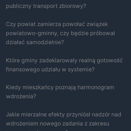
publiczny transport zbiorowy?
Czy powiat zamierza powołać związek
powiatowo-gminny, czy będzie próbował
działać samodzielnie?
Które gminy zadeklarowały realną gotowość
finansowego udziału w systemie?
Kiedy mieszkańcy poznają harmonogram
wdrożenia?
Jakie mierzalne efekty przyniósł nadzór nad
wdrożeniem nowego zadania z zakresu