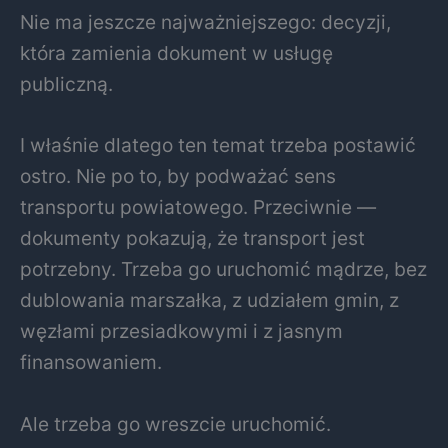
Nie ma jeszcze najważniejszego: decyzji,
która zamienia dokument w usługę
publiczną.
I właśnie dlatego ten temat trzeba postawić
ostro. Nie po to, by podważać sens
transportu powiatowego. Przeciwnie —
dokumenty pokazują, że transport jest
potrzebny. Trzeba go uruchomić mądrze, bez
dublowania marszałka, z udziałem gmin, z
węzłami przesiadkowymi i z jasnym
finansowaniem.
Ale trzeba go wreszcie uruchomić.