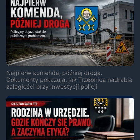
Najpierw komenda, później droga.
Dokumenty pokazują, jak Trzebnica nadrabia
zaległości przy inwestycji policji