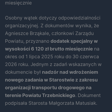
miesięcznie
Osobny wątek dotyczy odpowiedzialności
organizacyjnej. Z dokumentów wynika, że
Agnieszce Brząkale, członkowi Zarządu
Powiatu, przyznano
dodatek specjalny w
wysokości 6 120 zł brutto miesięcznie
na
okres od 1 lipca 2025 roku do 30 czerwca
2026 roku. Jednym z zadań wskazanych w
dokumencie był
nadzór nad wdrożeniem
nowego zadania w Starostwie z zakresu
organizacji transportu drogowego na
terenie Powiatu Trzebnickiego
. Dokument
podpisała Starosta Małgorzata Matusiak.