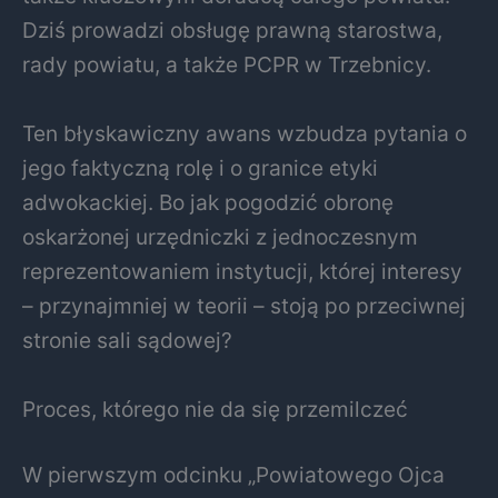
Dziś prowadzi obsługę prawną starostwa,
rady powiatu, a także PCPR w Trzebnicy.
Ten błyskawiczny awans wzbudza pytania o
jego faktyczną rolę i o granice etyki
adwokackiej. Bo jak pogodzić obronę
oskarżonej urzędniczki z jednoczesnym
reprezentowaniem instytucji, której interesy
– przynajmniej w teorii – stoją po przeciwnej
stronie sali sądowej?
Proces, którego nie da się przemilczeć
W pierwszym odcinku „Powiatowego Ojca