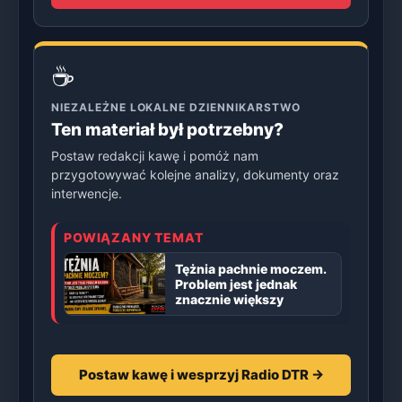
☕
NIEZALEŻNE LOKALNE DZIENNIKARSTWO
Ten materiał był potrzebny?
Postaw redakcji kawę i pomóż nam
przygotowywać kolejne analizy, dokumenty oraz
interwencje.
POWIĄZANY TEMAT
Tężnia pachnie moczem.
Problem jest jednak
znacznie większy
Postaw kawę i wesprzyj Radio DTR →