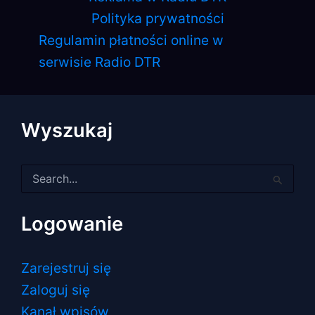
Polityka prywatności
Regulamin płatności online w
serwisie Radio DTR
Wyszukaj
Szukaj
dla:
Logowanie
Zarejestruj się
Zaloguj się
Kanał wpisów