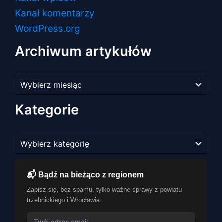
Kanał komentarzy
WordPress.org
Archiwum artykułów
Archiwum
artykułów
Kategorie
Kategorie
📬 Bądź na bieżąco z regionem
Zapisz się, bez spamu, tylko ważne sprawy z powiatu
trzebnickiego i Wrocławia.