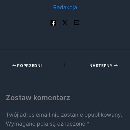
Redakcja
POPRZEDNI
NASTĘPNY
Zostaw komentarz
Twój adres email nie zostanie opublikowany.
Wymagane pola są oznaczone
*