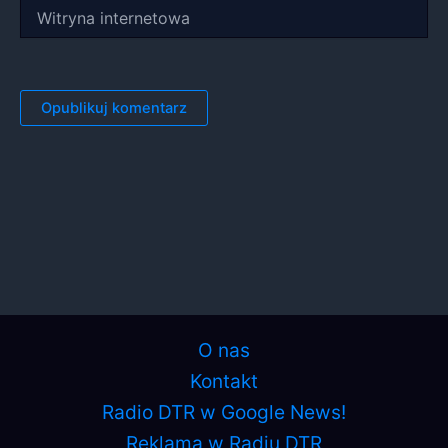
Witryna
internetowa
O nas
Kontakt
Radio DTR w Google News!
Reklama w Radiu DTR