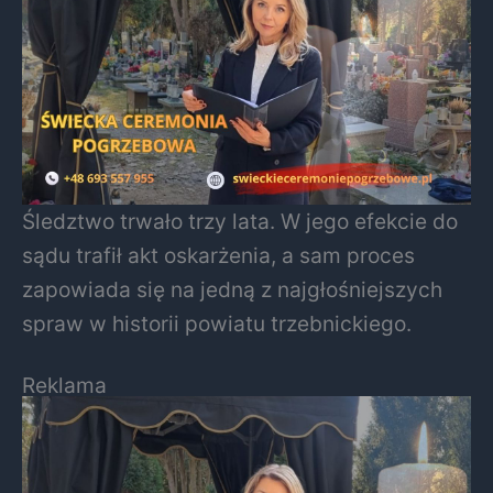
Śledztwo trwało trzy lata. W jego efekcie do
sądu trafił akt oskarżenia, a sam proces
zapowiada się na jedną z najgłośniejszych
spraw w historii powiatu trzebnickiego.
Reklama