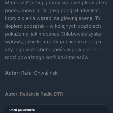
Mateusza” przyglądamy się początkom afery
podsłuchowej i roli, jaką odegrał adwokat,
który z cienia wszedł na główną scenę. To
dopiero początek – w kolejnych częściach
pokażemy, jak mecenas Chlebowski zyskał
wpływy, jakie kontrakty publiczne przejął i
czy jego wszechobecność w powiecie nie
rodzi poważnego konfliktu interesów.
Autor:
Rafał Chwaliński
Autor:
Redakcja Radio DTR
Oceń po lekturze