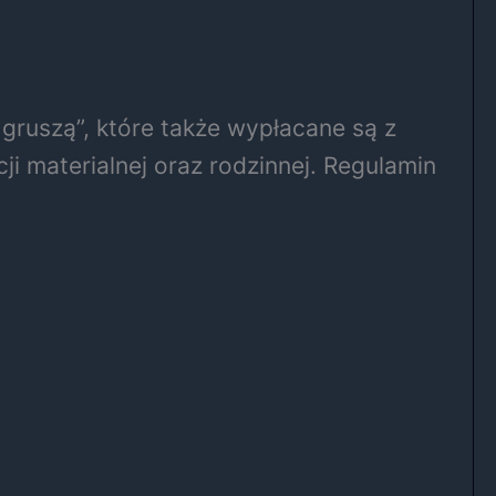
gruszą”, które także wypłacane są z
i materialnej oraz rodzinnej. Regulamin