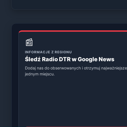
📰
INFORMACJE Z REGIONU
Śledź Radio DTR w Google News
Dodaj nas do obserwowanych i otrzymuj najważniejsze
jednym miejscu.