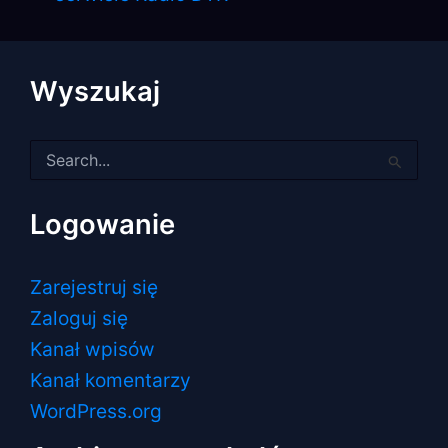
Wyszukaj
Szukaj
dla:
Logowanie
Zarejestruj się
Zaloguj się
Kanał wpisów
Kanał komentarzy
WordPress.org