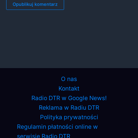
O nas
Kontakt
Radio DTR w Google News!
Reklama w Radiu DTR
Polityka prywatności
Regulamin płatności online w
serwisie Radio DTR