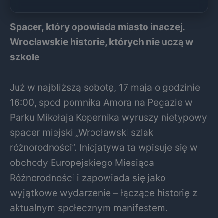
Spacer, który opowiada miasto inaczej.
Wrocławskie historie, których nie uczą w
szkole
Już w najbliższą sobotę, 17 maja o godzinie
16:00, spod pomnika Amora na Pegazie w
Parku Mikołaja Kopernika wyruszy nietypowy
spacer miejski „Wrocławski szlak
różnorodności”. Inicjatywa ta wpisuje się w
obchody Europejskiego Miesiąca
Różnorodności i zapowiada się jako
wyjątkowe wydarzenie – łączące historię z
aktualnym społecznym manifestem.