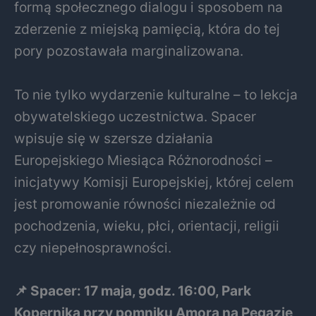
formą społecznego dialogu i sposobem na
zderzenie z miejską pamięcią, która do tej
pory pozostawała marginalizowana.
To nie tylko wydarzenie kulturalne – to lekcja
obywatelskiego uczestnictwa. Spacer
wpisuje się w szersze działania
Europejskiego Miesiąca Różnorodności –
inicjatywy Komisji Europejskiej, której celem
jest promowanie równości niezależnie od
pochodzenia, wieku, płci, orientacji, religii
czy niepełnosprawności.
📌 Spacer: 17 maja, godz. 16:00, Park
Kopernika przy pomniku Amora na Pegazie