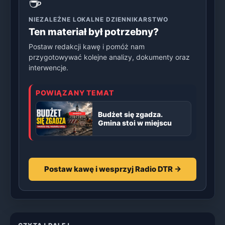
☕
NIEZALEŻNE LOKALNE DZIENNIKARSTWO
Ten materiał był potrzebny?
Postaw redakcji kawę i pomóż nam
przygotowywać kolejne analizy, dokumenty oraz
interwencje.
POWIĄZANY TEMAT
Budżet się zgadza.
Gmina stoi w miejscu
Postaw kawę i wesprzyj Radio DTR →