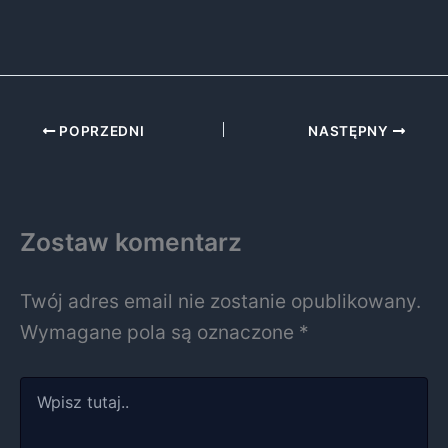
POPRZEDNI
NASTĘPNY
Zostaw komentarz
Twój adres email nie zostanie opublikowany.
Wymagane pola są oznaczone
*
Wpisz
tutaj..