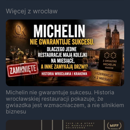
Więcej z wrocław
Michelin nie gwarantuje sukcesu. Historia
wrocławskiej restauracji pokazuje, że
gwiazdka jest wzmacniaczem, a nie silnikiem
biznesu