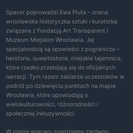
Spacer poprowadzi Ewa Pluta – znana
wrocławska historyczka sztuki i kuratorka
związana z Fundacją Art Transparent i
Muzeum Miejskim Wrocławia. Jej
specjalnością są opowieści z pogranicza –
herstorie, queerhistorie, miejskie tajemnice,
które rzadko przebijają się do oficjalnych
narracji. Tym razem zabierze uczestników w
podróż po dziewięciu punktach na mapie
Wrocławia, które opowiadają o
wielokulturowości, różnorodności i
społecznej inkluzywności.
W planie spaceru znajdziemy zarówno