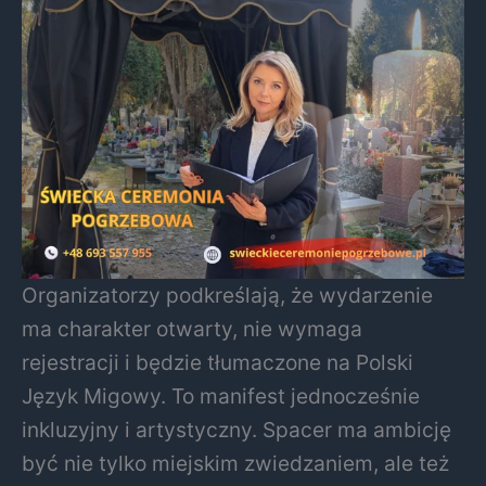
Organizatorzy podkreślają, że wydarzenie
ma charakter otwarty, nie wymaga
rejestracji i będzie tłumaczone na Polski
Język Migowy. To manifest jednocześnie
inkluzyjny i artystyczny. Spacer ma ambicję
być nie tylko miejskim zwiedzaniem, ale też