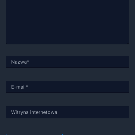
Nazwa*
E-
mail*
Witryna
internetowa