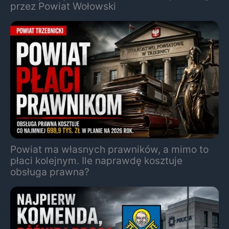
przez Powiat Wołowski
Powiat ma własnych prawników, a mimo to
płaci kolejnym. Ile naprawdę kosztuje
obsługa prawna?