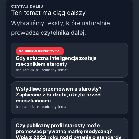
CZYTAJ DALEJ
Ten temat ma ciąg dalszy
Wybraliśmy teksty, które naturalnie
prowadzą czytelnika dalej.
NAJPIERW PRZECZYTAJ
Gdy sztuczna inteligencja zostaje
rzecznikiem starosty
ten sam dział i podobny temat
Wstydliwe przemówienia starosty?
Zapłacone z budżetu, ukryte przed
mieszkańcami
ten sam dział i podobny temat
Czy publiczny profil starosty może
promować prywatną markę medyczną?
Wpis z 2023 roku rodzi pytania o standardy