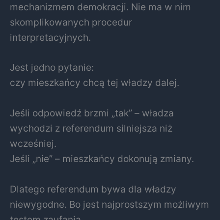
mechanizmem demokracji. Nie ma w nim
skomplikowanych procedur
interpretacyjnych.
Jest jedno pytanie:
czy mieszkańcy chcą tej władzy dalej.
Jeśli odpowiedź brzmi „tak” – władza
wychodzi z referendum silniejsza niż
wcześniej.
Jeśli „nie” – mieszkańcy dokonują zmiany.
Dlatego referendum bywa dla władzy
niewygodne. Bo jest najprostszym możliwym
testem zaufania.