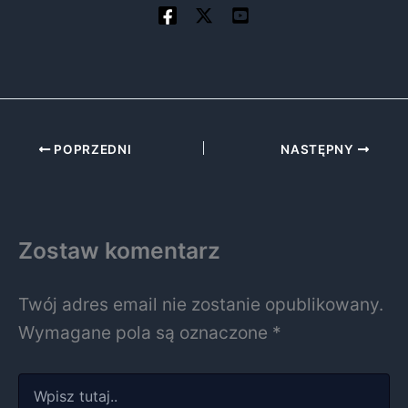
POPRZEDNI
NASTĘPNY
Zostaw komentarz
Twój adres email nie zostanie opublikowany.
Wymagane pola są oznaczone
*
Wpisz
tutaj..