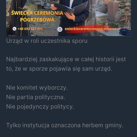
Urząd w roli uczestnika sporu
Najbardziej zaskakujące w całej historii jest
to, że w sporze pojawia się sam urząd.
Nie komitet wyborczy.
Nie partia polityczna.
Nie pojedynczy politycy.
Tylko instytucja oznaczona herbem gminy.