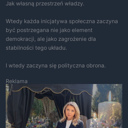
Jak własną przestrzeń władzy.
Wtedy każda inicjatywa społeczna zaczyna
być postrzegana nie jako element
demokracji, ale jako zagrożenie dla
stabilności tego układu.
I wtedy zaczyna się polityczna obrona.
Reklama