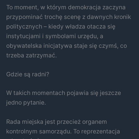
To moment, w którym demokracja zaczyna
przypominać trochę scenę z dawnych kronik
politycznych – kiedy władza otacza się
instytucjami i symbolami urzędu, a
obywatelska inicjatywa staje się czymś, co
trzeba zatrzymać.
Gdzie są radni?
W takich momentach pojawia się jeszcze
jedno pytanie.
Rada miejska jest przecież organem
kontrolnym samorządu. To reprezentacja