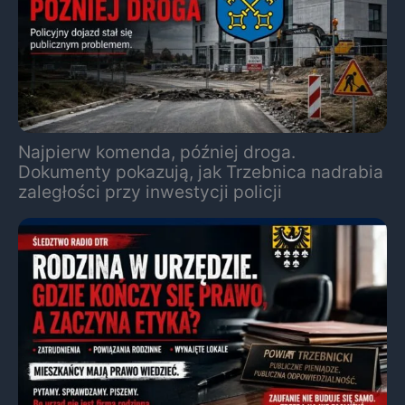
Najpierw komenda, później droga.
Dokumenty pokazują, jak Trzebnica nadrabia
zaległości przy inwestycji policji