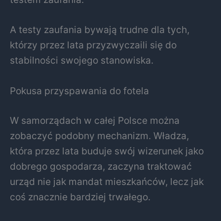
A testy zaufania bywają trudne dla tych,
którzy przez lata przyzwyczaili się do
stabilności swojego stanowiska.
Pokusa przyspawania do fotela
W samorządach w całej Polsce można
zobaczyć podobny mechanizm. Władza,
która przez lata buduje swój wizerunek jako
dobrego gospodarza, zaczyna traktować
urząd nie jak mandat mieszkańców, lecz jak
coś znacznie bardziej trwałego.