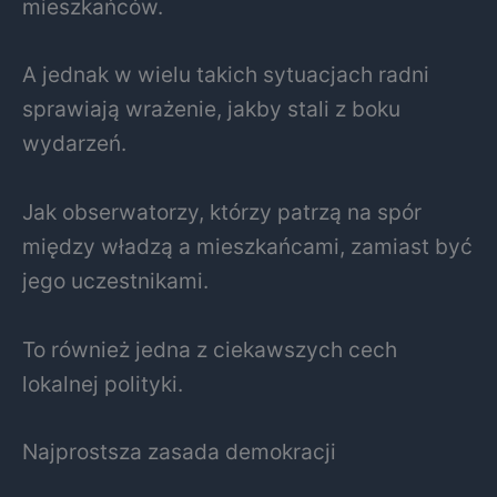
mieszkańców.
A jednak w wielu takich sytuacjach radni
sprawiają wrażenie, jakby stali z boku
wydarzeń.
Jak obserwatorzy, którzy patrzą na spór
między władzą a mieszkańcami, zamiast być
jego uczestnikami.
To również jedna z ciekawszych cech
lokalnej polityki.
Najprostsza zasada demokracji