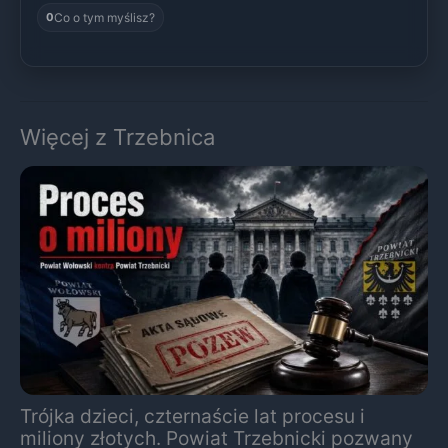
Co o tym myślisz?
0
Więcej z Trzebnica
Trójka dzieci, czternaście lat procesu i
miliony złotych. Powiat Trzebnicki pozwany