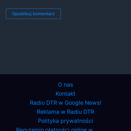
O nas
Kontakt
Radio DTR w Google News!
Reklama w Radiu DTR
Polityka prywatności
Regulamin płatności online w