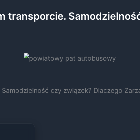
 transporcie. Samodzielność
 Samodzielność czy związek? Dlaczego Zarzą