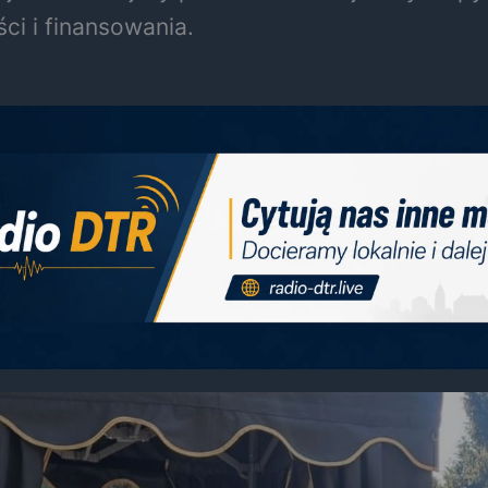
ci i finansowania.