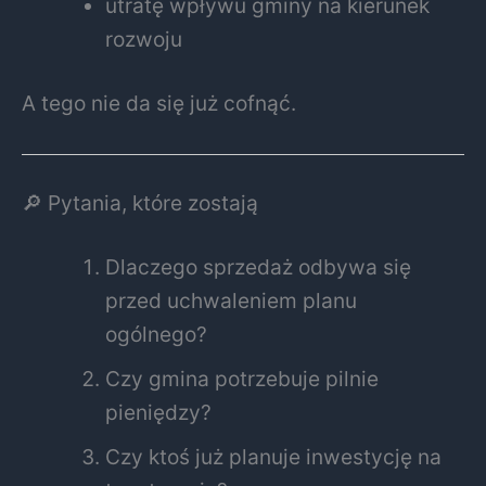
utratę wpływu gminy na kierunek
rozwoju
A tego nie da się już cofnąć.
🔎 Pytania, które zostają
Dlaczego sprzedaż odbywa się
przed uchwaleniem planu
ogólnego?
Czy gmina potrzebuje pilnie
pieniędzy?
Czy ktoś już planuje inwestycję na