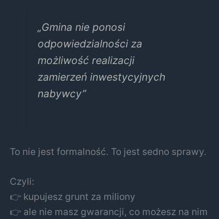
„Gmina nie ponosi
odpowiedzialności za
możliwość realizacji
zamierzeń inwestycyjnych
nabywcy”
To nie jest formalność. To jest sedno sprawy.
Czyli:
👉 kupujesz grunt za miliony
👉 ale nie masz gwarancji, co możesz na nim