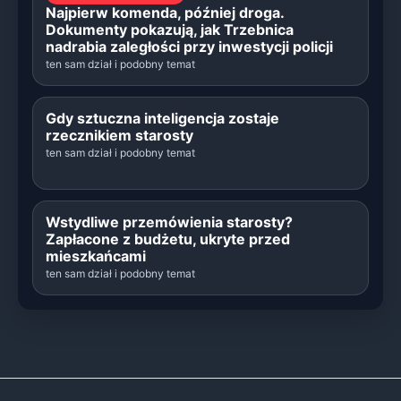
Najpierw komenda, później droga.
Dokumenty pokazują, jak Trzebnica
nadrabia zaległości przy inwestycji policji
ten sam dział i podobny temat
Gdy sztuczna inteligencja zostaje
rzecznikiem starosty
ten sam dział i podobny temat
Wstydliwe przemówienia starosty?
Zapłacone z budżetu, ukryte przed
mieszkańcami
ten sam dział i podobny temat