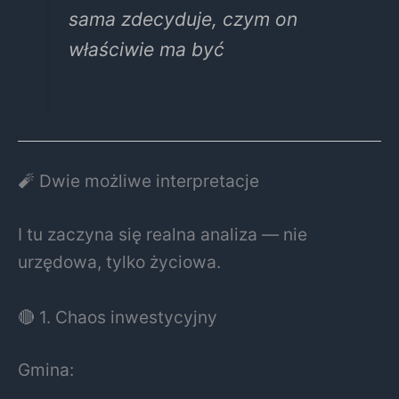
sama zdecyduje, czym on
właściwie ma być
🧨 Dwie możliwe interpretacje
I tu zaczyna się realna analiza — nie
urzędowa, tylko życiowa.
🔴 1. Chaos inwestycyjny
Gmina: