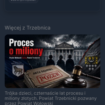
Więcej z Trzebnica
Trójka dzieci, czternaście lat procesu i
miliony złotych. Powiat Trzebnicki pozwany
przez Powiat Wołowski