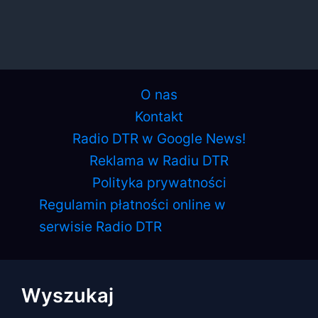
O nas
Kontakt
Radio DTR w Google News!
Reklama w Radiu DTR
Polityka prywatności
Regulamin płatności online w
serwisie Radio DTR
Wyszukaj