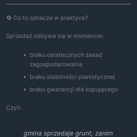
🔄 Co to oznacza w praktyce?
Sprzedaż odbywa się w momencie:
braku ostatecznych zasad
zagospodarowania
braku stabilności planistycznej
braku gwarancji dla kupującego
Czyli:
gmina sprzedaje grunt, zanim