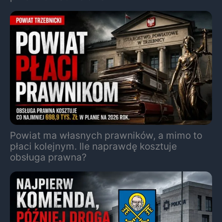
Powiat ma własnych prawników, a mimo to
płaci kolejnym. Ile naprawdę kosztuje
obsługa prawna?