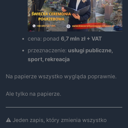
cena: ponad
6,7 mln zł + VAT
przeznaczenie:
usługi publiczne,
sport, rekreacja
Na papierze wszystko wygląda poprawnie.
Ale tylko na papierze.
⚠️ Jeden zapis, który zmienia wszystko