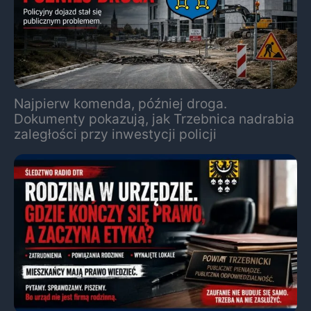
Najpierw komenda, później droga.
Dokumenty pokazują, jak Trzebnica nadrabia
zaległości przy inwestycji policji