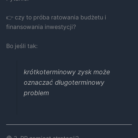
👉 czy to próba ratowania budżetu i
finansowania inwestycji?
Bo jeśli tak:
krótkoterminowy zysk może
oznaczać długoterminowy
problem