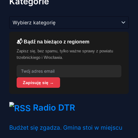
Kategorie
Kategorie
📬 Bądź na bieżąco z regionem
Zapisz się, bez spamu, tylko ważne sprawy z powiatu
trzebnickiego i Wrocławia.
Zapisuję się →
Radio DTR
Budżet się zgadza. Gmina stoi w miejscu