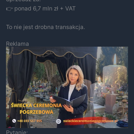
👉 ponad 6,7 mln zł + VAT
To nie jest drobna transakcja.
Reklama
Pytanie: