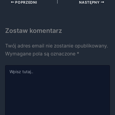
POPRZEDNI
NASTĘPNY
Zostaw komentarz
Twój adres email nie zostanie opublikowany.
Wymagane pola są oznaczone
*
Wpisz
tutaj..