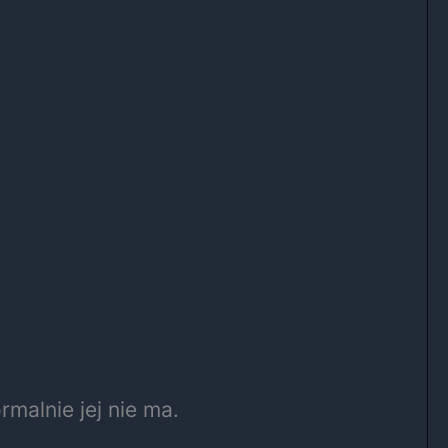
rmalnie jej nie ma.