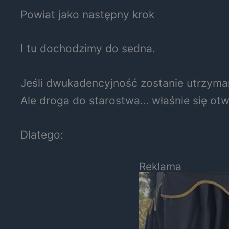
Powiat jako następny krok
I tu dochodzimy do sedna.
Jeśli dwukadencyjność zostanie utrzyma
Ale droga do starostwa… właśnie się otw
Dlatego:
Reklama