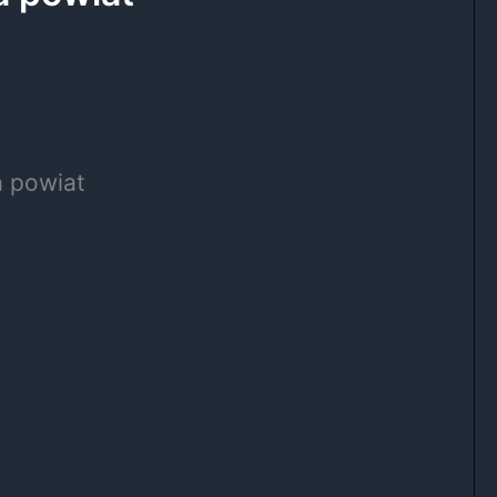
a powiat