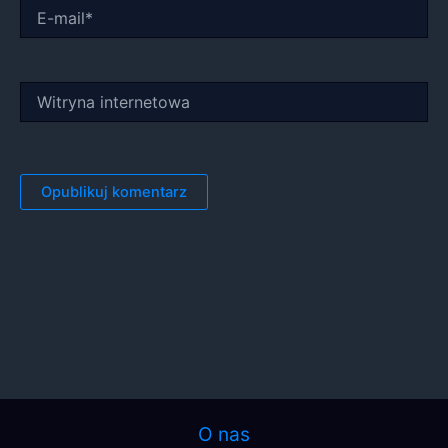
E-
mail*
Witryna
internetowa
O nas