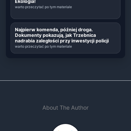
Ekologia!
warto przeczytać po tym materiale
Najpierw komenda, później droga.
Dokumenty pokazują, jak Trzebnica
nadrabia zaległości przy inwestycji policji
warto przeczytać po tym materiale
About The Author