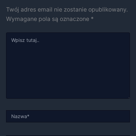
Twój adres email nie zostanie opublikowany.
Wymagane pola są oznaczone
*
Wpisz
tutaj..
Nazwa*