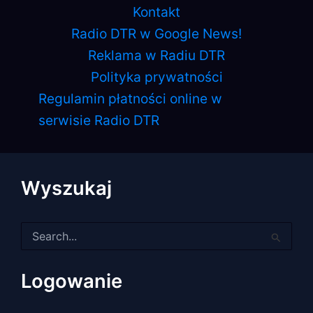
Kontakt
Radio DTR w Google News!
Reklama w Radiu DTR
Polityka prywatności
Regulamin płatności online w
serwisie Radio DTR
Wyszukaj
Szukaj
dla:
Logowanie