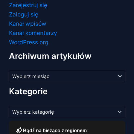
Zarejestruj się
Zaloguj się
Kanał wpisów
Kanał komentarzy
WordPress.org
Archiwum artykułów
Archiwum
artykułów
Kategorie
Kategorie
📬 Bądź na bieżąco z regionem