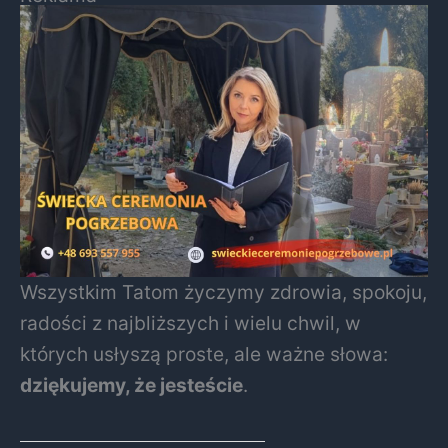
Wszystkim Tatom życzymy zdrowia, spokoju,
radości z najbliższych i wielu chwil, w
których usłyszą proste, ale ważne słowa:
dziękujemy, że jesteście
.