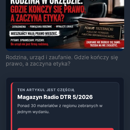
Rodzina, urząd i zaufanie. Gdzie kończy się
prawo, a zaczyna etyka?
TEN ARTYKUŁ JEST CZĘŚCIĄ
Magazyn Radio DTR 5/2026
Ponad 30 materiałów z regionu zebranych w
jednym wydaniu.