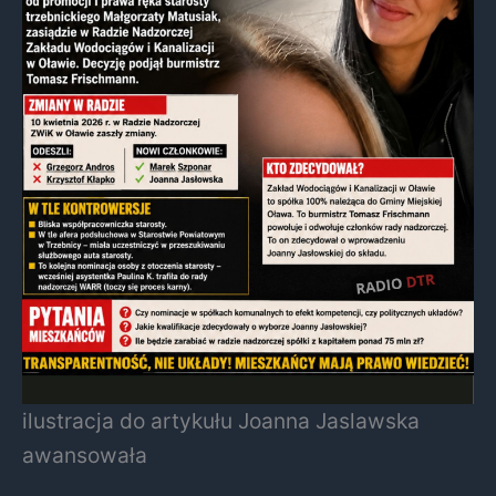
ilustracja do artykułu Joanna Jaslawska
awansowała