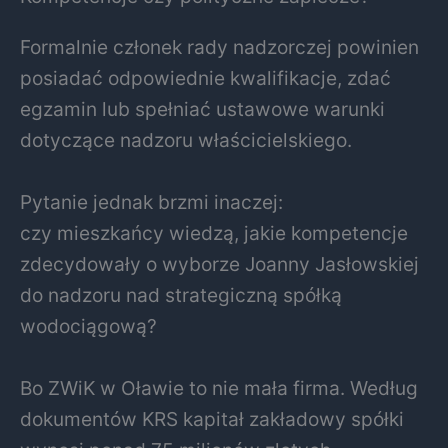
Formalnie członek rady nadzorczej powinien
posiadać odpowiednie kwalifikacje, zdać
egzamin lub spełniać ustawowe warunki
dotyczące nadzoru właścicielskiego.
Pytanie jednak brzmi inaczej:
czy mieszkańcy wiedzą, jakie kompetencje
zdecydowały o wyborze Joanny Jasłowskiej
do nadzoru nad strategiczną spółką
wodociągową?
Bo ZWiK w Oławie to nie mała firma. Według
dokumentów KRS kapitał zakładowy spółki