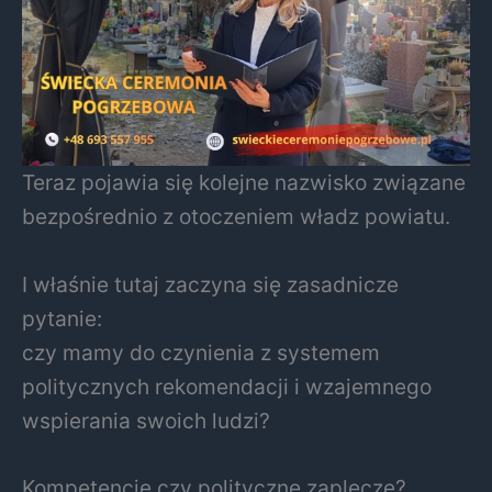
Teraz pojawia się kolejne nazwisko związane
bezpośrednio z otoczeniem władz powiatu.
I właśnie tutaj zaczyna się zasadnicze
pytanie:
czy mamy do czynienia z systemem
politycznych rekomendacji i wzajemnego
wspierania swoich ludzi?
Kompetencje czy polityczne zaplecze?