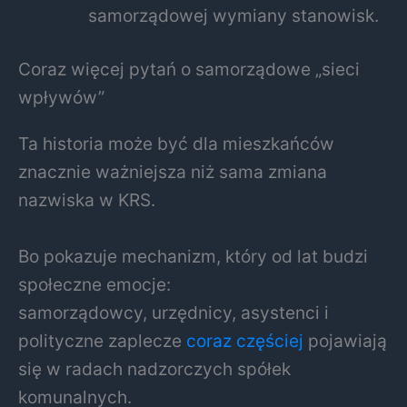
samorządowej wymiany stanowisk.
Coraz więcej pytań o samorządowe „sieci
wpływów”
Ta historia może być dla mieszkańców
znacznie ważniejsza niż sama zmiana
nazwiska w KRS.
Bo pokazuje mechanizm, który od lat budzi
społeczne emocje:
samorządowcy, urzędnicy, asystenci i
polityczne zaplecze
coraz częściej
pojawiają
się w radach nadzorczych spółek
komunalnych.