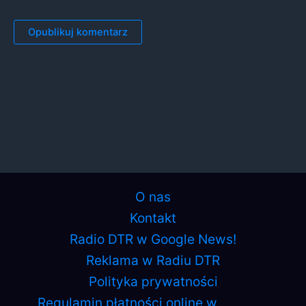
O nas
Kontakt
Radio DTR w Google News!
Reklama w Radiu DTR
Polityka prywatności
Regulamin płatności online w