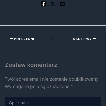
POPRZEDNI
NASTĘPNY
Zostaw komentarz
Twój adres email nie zostanie opublikowany.
Wymagane pola są oznaczone
*
Wpisz
tutaj..