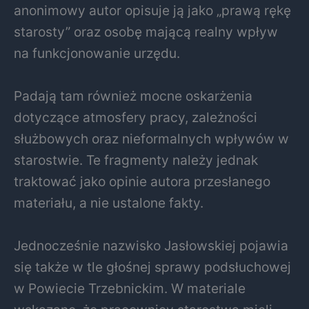
anonimowy autor opisuje ją jako „prawą rękę
starosty” oraz osobę mającą realny wpływ
na funkcjonowanie urzędu.
Padają tam również mocne oskarżenia
dotyczące atmosfery pracy, zależności
służbowych oraz nieformalnych wpływów w
starostwie. Te fragmenty należy jednak
traktować jako opinie autora przesłanego
materiału, a nie ustalone fakty.
Jednocześnie nazwisko Jasłowskiej pojawia
się także w tle głośnej sprawy podsłuchowej
w Powiecie Trzebnickim. W materiale