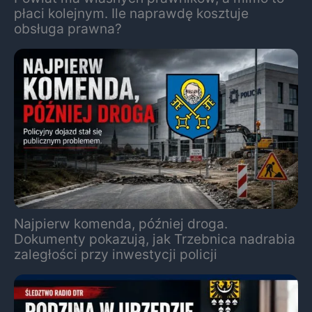
płaci kolejnym. Ile naprawdę kosztuje
obsługa prawna?
Najpierw komenda, później droga.
Dokumenty pokazują, jak Trzebnica nadrabia
zaległości przy inwestycji policji