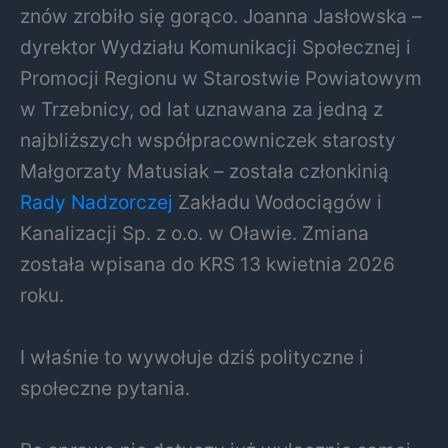
znów zrobiło się gorąco. Joanna Jasłowska –
dyrektor Wydziału Komunikacji Społecznej i
Promocji Regionu w Starostwie Powiatowym
w Trzebnicy, od lat uznawana za jedną z
najbliższych współpracowniczek starosty
Małgorzaty Matusiak – została członkinią
Rady Nadzorczej
Zakładu Wodociągów i
Kanalizacji Sp. z o.o. w Oławie. Zmiana
została wpisana do KRS 13 kwietnia 2026
roku.
I właśnie to wywołuje dziś polityczne i
społeczne pytania.