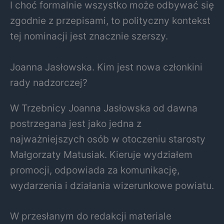
I choć formalnie wszystko może odbywać się
zgodnie z przepisami, to polityczny kontekst
tej nominacji jest znacznie szerszy.
Joanna Jasłowska. Kim jest nowa członkini
rady nadzorczej?
W Trzebnicy Joanna Jasłowska od dawna
postrzegana jest jako jedna z
najważniejszych osób w otoczeniu starosty
Małgorzaty Matusiak. Kieruje wydziałem
promocji, odpowiada za komunikację,
wydarzenia i działania wizerunkowe powiatu.
W przesłanym do redakcji materiale