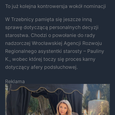
To już kolejna kontrowersja wokół nominacji
W Trzebnicy pamięta się jeszcze inną
sprawę dotyczącą personalnych decyzji
starostwa. Chodzi o powołanie do rady
nadzorczej Wrocławskiej Agencji Rozwoju
Regionalnego asystentki starosty – Pauliny
K., wobec której toczy się proces karny
dotyczący afery podsłuchowej.
Reklama